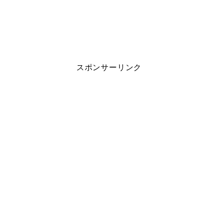
スポンサーリンク