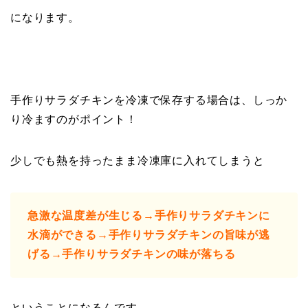
になります。
手作りサラダチキンを冷凍で保存する場合は、しっか
り冷ますのがポイント！
少しでも熱を持ったまま冷凍庫に入れてしまうと
急激な温度差が生じる→手作りサラダチキンに
水滴ができる→手作りサラダチキンの旨味が逃
げる→手作りサラダチキンの味が落ちる
ということになるんです。