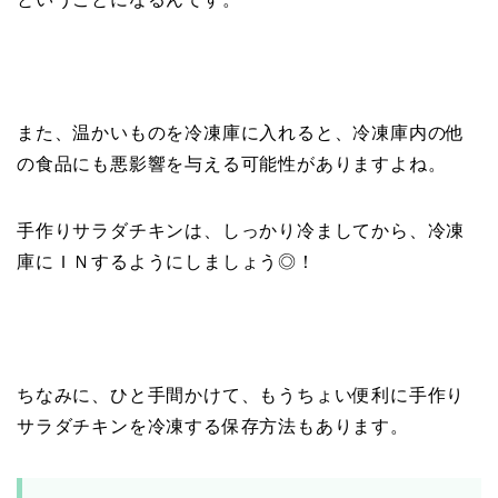
また、温かいものを冷凍庫に入れると、冷凍庫内の他
の食品にも悪影響を与える可能性がありますよね。
手作りサラダチキンは、しっかり冷ましてから、冷凍
庫にＩＮするようにしましょう◎！
ちなみに、ひと手間かけて、もうちょい便利に手作り
サラダチキンを冷凍する保存方法もあります。