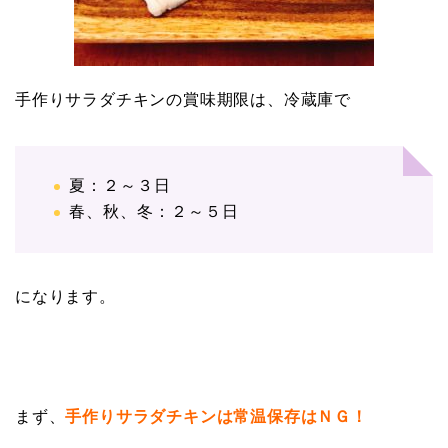
手作りサラダチキンの賞味期限は、冷蔵庫で
夏：２～３日
春、秋、冬：２～５日
になります。
まず、
手作りサラダチキンは常温保存はＮＧ！