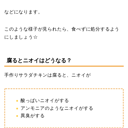
などになります。
このような様子が見られたら、食べずに処分するよう
にしましょう☆
腐るとニオイはどうなる？
手作りサラダチキンは腐ると、ニオイが
酸っぱいニオイがする
アンモニアのようなニオイがする
異臭がする