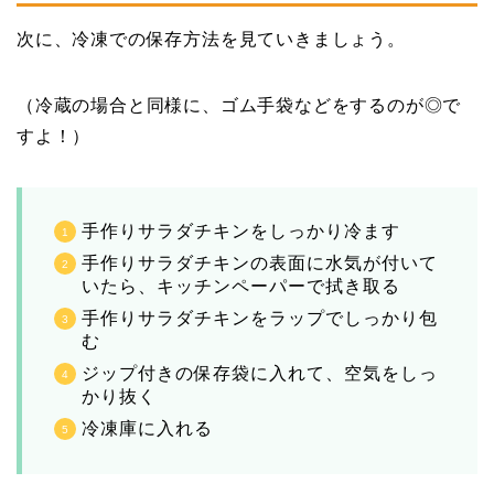
次に、冷凍での保存方法を見ていきましょう。
（冷蔵の場合と同様に、ゴム手袋などをするのが◎で
すよ！）
手作りサラダチキンをしっかり冷ます
手作りサラダチキンの表面に水気が付いて
いたら、キッチンペーパーで拭き取る
手作りサラダチキンをラップでしっかり包
む
ジップ付きの保存袋に入れて、空気をしっ
かり抜く
冷凍庫に入れる