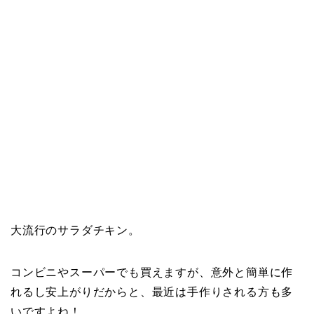
大流行のサラダチキン。
コンビニやスーパーでも買えますが、意外と簡単に作
れるし安上がりだからと、最近は手作りされる方も多
いですよね！