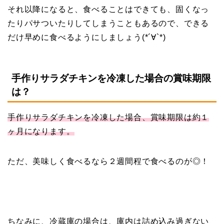
それ以降になると、食べることはできても、固くなっ
たりパサついたりしてしまうこともあるので、できる
だけ早めに食べるようにしましょう(*´∀`*)
手作りサラダチキンを冷凍した場合の賞味期限
は？
手作りサラダチキンを冷凍した場合、賞味期限は約１
ヶ月になります。
ただ、美味しく食べるなら２週間程で食べるのが◎！
ちなみに、冷蔵庫の場合は、庫内は詰め込み過ぎない