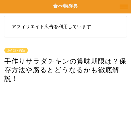
食べ物辞典
アフィリエイト広告を利用しています
魚介類・肉類
手作りサラダチキンの賞味期限は？保
存方法や腐るとどうなるかも徹底解
説！