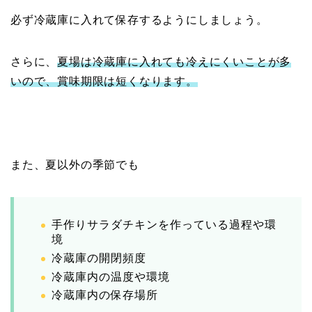
必ず冷蔵庫に入れて保存するようにしましょう。
さらに、
夏場は冷蔵庫に入れても冷えにくいことが多
いので、賞味期限は短くなります。
また、夏以外の季節でも
手作りサラダチキンを作っている過程や環
境
冷蔵庫の開閉頻度
冷蔵庫内の温度や環境
冷蔵庫内の保存場所