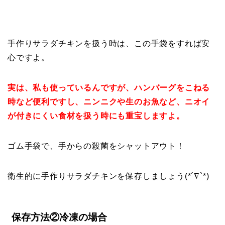
手作りサラダチキンを扱う時は、この手袋をすれば安
心ですよ。
実は、私も使っているんですが、ハンバーグをこねる
時など便利ですし、ニンニクや生のお魚など、ニオイ
が付きにくい食材を扱う時にも重宝しますよ。
ゴム手袋で、手からの殺菌をシャットアウト！
衛生的に手作りサラダチキンを保存しましょう(*´∇`*)
保存方法②冷凍の場合