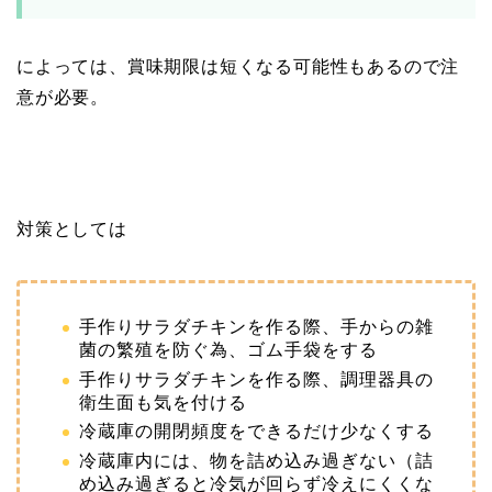
によっては、賞味期限は短くなる可能性もあるので注
意が必要。
対策としては
手作りサラダチキンを作る際、手からの雑
菌の繁殖を防ぐ為、ゴム手袋をする
手作りサラダチキンを作る際、調理器具の
衛生面も気を付ける
冷蔵庫の開閉頻度をできるだけ少なくする
冷蔵庫内には、物を詰め込み過ぎない（詰
め込み過ぎると冷気が回らず冷えにくくな