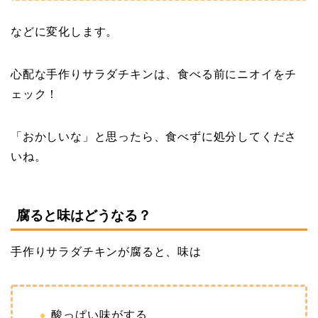
などに変化します。
心配な手作りサラダチキンは、食べる前にニオイをチ
ェック！
「おかしいな」と思ったら、食べずに処分してくださ
いね。
腐ると味はどうなる？
手作りサラダチキンが腐ると、味は
酸っぱい味がする