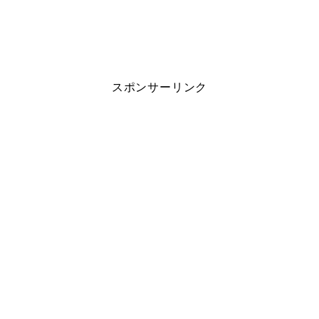
スポンサーリンク