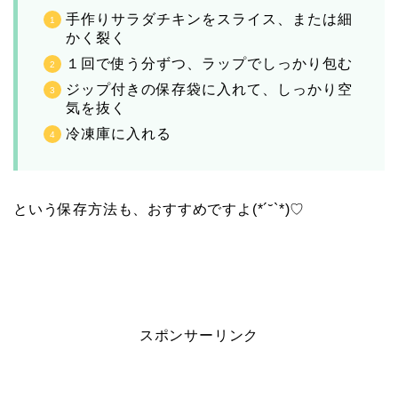
手作りサラダチキンをスライス、または細
かく裂く
１回で使う分ずつ、ラップでしっかり包む
ジップ付きの保存袋に入れて、しっかり空
気を抜く
冷凍庫に入れる
という保存方法も、おすすめですよ(*´˘`*)♡
スポンサーリンク