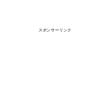
スポンサーリンク