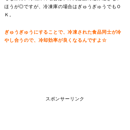
ほうが◎ですが、冷凍庫の場合はぎゅうぎゅうでもＯ
Ｋ。
ぎゅうぎゅうにすることで、冷凍された食品同士が冷
やし合うので、冷却効率が良くなるんですよ☆
スポンサーリンク