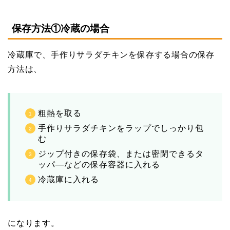
保存方法①冷蔵の場合
冷蔵庫で、手作りサラダチキンを保存する場合の保存
方法は、
粗熱を取る
手作りサラダチキンをラップでしっかり包
む
ジップ付きの保存袋、または密閉できるタ
ッパ―などの保存容器に入れる
冷蔵庫に入れる
になります。