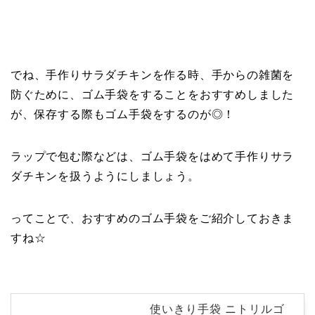
でね、手作りサラダチキンを作る時、手からの雑菌を
防ぐために、ゴム手袋をすることをおすすめしました
が、保存する際もゴム手袋をするのが◎！
ラップで包む際などは、ゴム手袋をはめて手作りサラ
ダチキンを扱うようにしましょう。
ってことで、おすすめのゴム手袋をご紹介しておきま
すね☆
使いきり手袋 ニトリルゴ