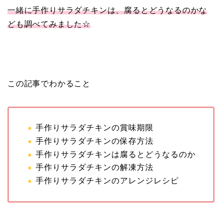
一緒に手作りサラダチキンは、腐るとどうなるのかな
ども調べてみました☆
この記事でわかること
手作りサラダチキンの賞味期限
手作りサラダチキンの保存方法
手作りサラダチキンは腐るとどうなるのか
手作りサラダチキンの解凍方法
手作りサラダチキンのアレンジレシピ