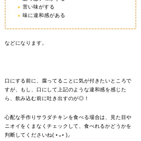
苦い味がする
味に違和感がある
などになります。
口にする前に、腐ってることに気が付きたいところで
すが、もし、口にして上記のような違和感を感じた
ら、飲み込む前に吐き出すのが◎！
心配な手作りサラダチキンを食べる場合は、見た目や
ニオイをくまなくチェックして、食べれるかどうかを
判断してくださいね( •⌄• )◞