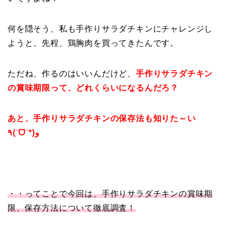
何を隠そう、私も手作りサラダチキンにチャレンジし
ようと、先程、鶏胸肉を買ってきたんです。
ただね、作るのはいいんだけど、
手作りサラダチキン
の賞味期限って、どれくらいになるんだろ？
あと、手作りサラダチキンの保存法も知りた～い
٩(ˊᗜˋ*)و
・・ってことで今回は、手作りサラダチキンの賞味期
限、保存方法について徹底調査！