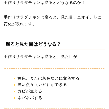
手作りサラダチキンは腐るとどうなるのか！
手作りサラダチキンは腐ると、見た目、ニオイ、味に
変化が表れます。
腐ると見た目はどうなる？
手作りサラダチキンは腐ると、見た目が
黄色、または灰色などに変色する
黒い点々（カビ）ができる
カビが生える
ネバネバする