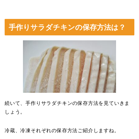
手作りサラダチキンの保存方法は？
続いて、手作りサラダチキンの保存方法を見ていきま
しょう。
冷蔵、冷凍それぞれの保存方法ご紹介しますね。