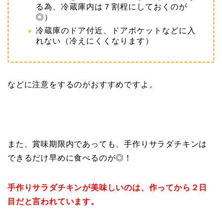
る為、冷蔵庫内は７割程にしておくのが
◎）
冷蔵庫のドア付近、ドアポケットなどに入
れない（冷えにくくなります）
などに注意をするのがおすすめですよ。
また、賞味期限内であっても、手作りサラダチキンは
できるだけ早めに食べるのが◎！
手作りサラダチキンが美味しいのは、作ってから２日
目だと言われています。