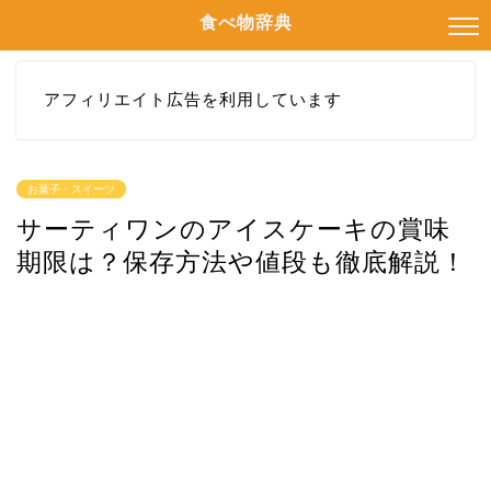
食べ物辞典
アフィリエイト広告を利用しています
お菓子・スイーツ
サーティワンのアイスケーキの賞味
期限は？保存方法や値段も徹底解説！