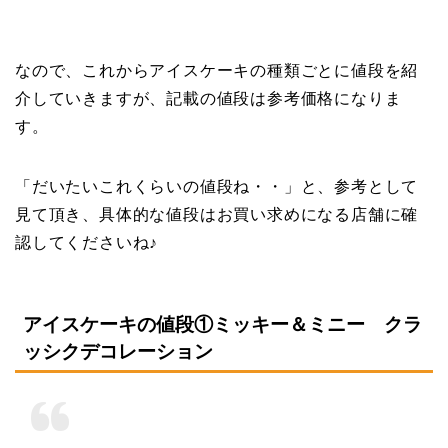
なので、これからアイスケーキの種類ごとに値段を紹
介していきますが、記載の値段は参考価格になりま
す。
「だいたいこれくらいの値段ね・・」と、参考として
見て頂き、具体的な値段はお買い求めになる店舗に確
認してくださいね♪
アイスケーキの値段①ミッキー＆ミニー クラ
ッシクデコレーション