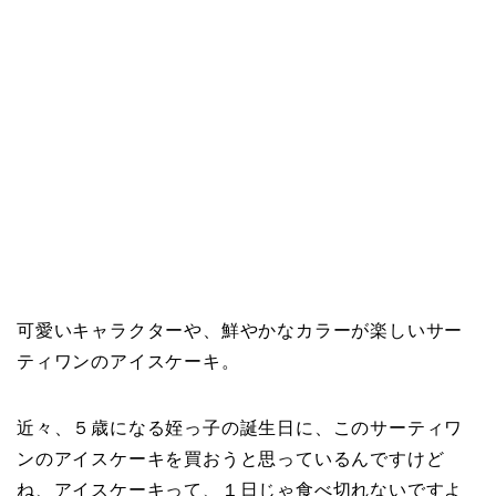
可愛いキャラクターや、鮮やかなカラーが楽しいサー
ティワンのアイスケーキ。
近々、５歳になる姪っ子の誕生日に、このサーティワ
ンのアイスケーキを買おうと思っているんですけど
ね、アイスケーキって、１日じゃ食べ切れないですよ