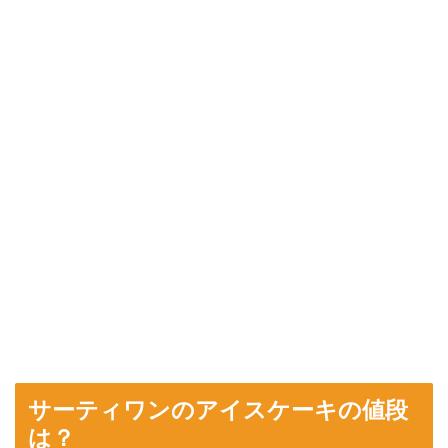
サーティワンのアイスケーキの値段
は？