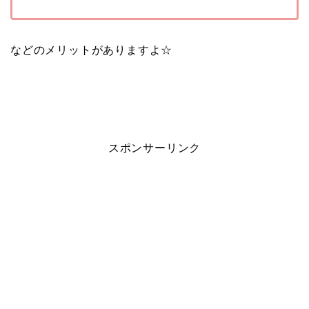
などのメリットがありますよ☆
スポンサーリンク