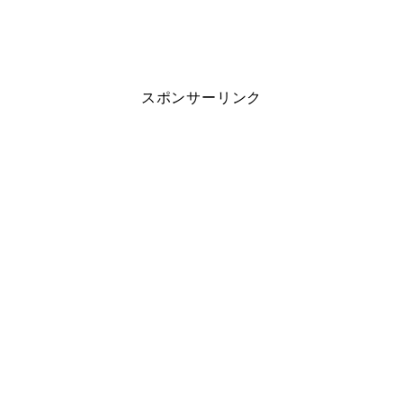
スポンサーリンク