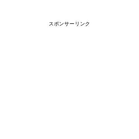
スポンサーリンク