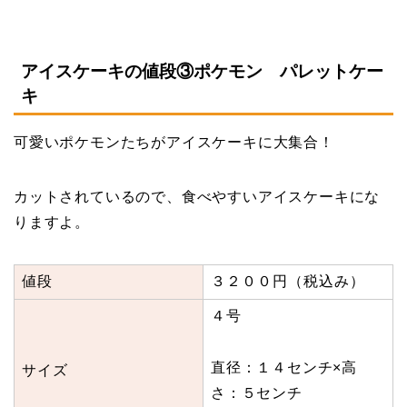
アイスケーキの値段③ポケモン パレットケー
キ
可愛いポケモンたちがアイスケーキに大集合！
カットされているので、食べやすいアイスケーキにな
りますよ。
値段
３２００円（税込み）
４号
直径：１４センチ×高
サイズ
さ：５センチ