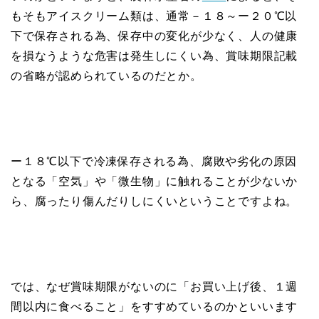
もそもアイスクリーム類は、通常－１８～ー２０℃以
下で保存される為、保存中の変化が少なく、人の健康
を損なうような危害は発生しにくい為、賞味期限記載
の省略が認められているのだとか。
ー１８℃以下で冷凍保存される為、腐敗や劣化の原因
となる「空気」や「微生物」に触れることが少ないか
ら、腐ったり傷んだりしにくいということですよね。
では、なぜ賞味期限がないのに「お買い上げ後、１週
間以内に食べること」をすすめているのかといいます