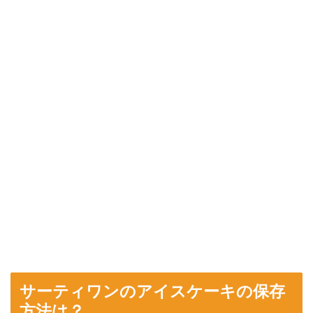
サーティワンのアイスケーキの保存
方法は？