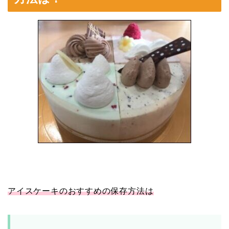
アイスケーキのおすすめの保存方法は