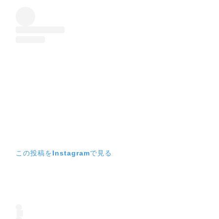
この投稿をInstagramで見る