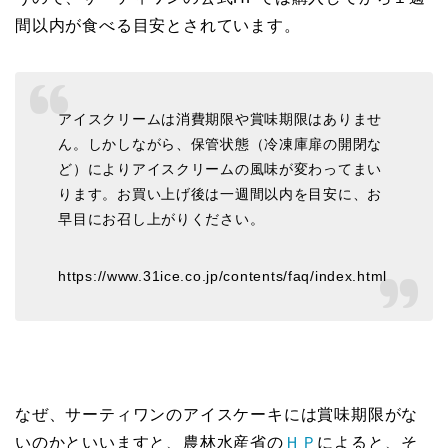
間以内が食べる目安とされています。
アイスクリームは消費期限や賞味期限はありませ
ん。しかしながら、保管状態（冷凍庫扉の開閉な
ど）によりアイスクリームの風味が変わってまい
ります。お買い上げ後は一週間以内を目安に、お
早目にお召し上がりください。
https://www.31ice.co.jp/contents/faq/index.html
なぜ、サーティワンのアイスケーキには賞味期限がな
いのかといいますと、農林水産省の
ＨＰ
によると、そ