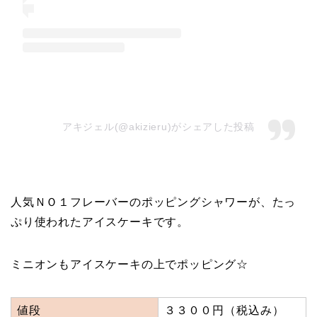
アキジェル(@akizieru)がシェアした投稿
人気ＮＯ１フレーバーのポッピングシャワーが、たっ
ぷり使われたアイスケーキです。
ミニオンもアイスケーキの上でポッピング☆
値段
３３００円（税込み）