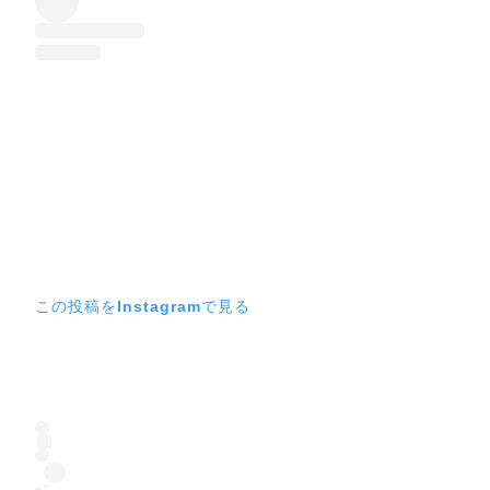
この投稿をInstagramで見る