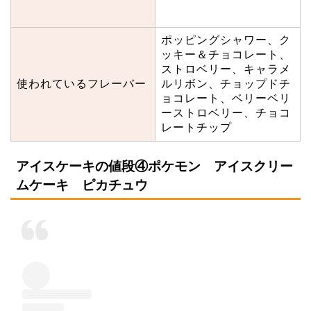
ポッピングシャワー、ク
ッキー＆チョコレート、
ストロベリー、キャラメ
使われているフレーバー
ルリボン、チョップドチ
ョコレート、ベリーベリ
ーストロベリー、チョコ
レートチップ
アイスケーキの値段④ポケモン アイスクリー
ムケーキ ピカチュウ