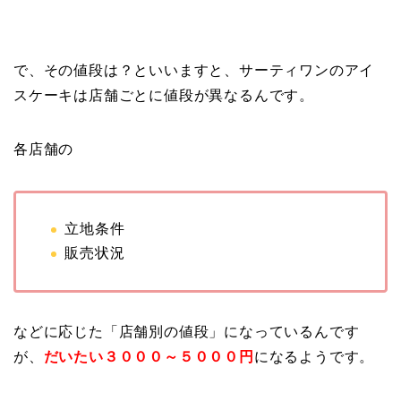
で、その値段は？といいますと、サーティワンのアイ
スケーキは店舗ごとに値段が異なるんです。
各店舗の
立地条件
販売状況
などに応じた「店舗別の値段」になっているんです
が、
だいたい３０００～５０００円
になるようです。