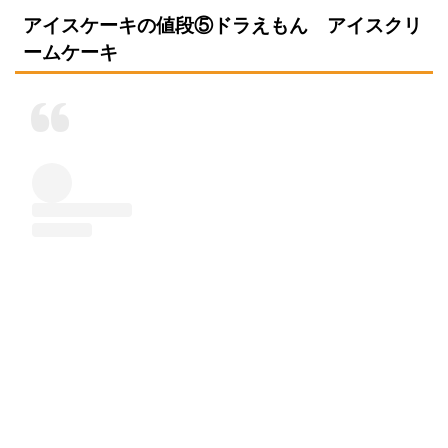
アイスケーキの値段⑤ドラえもん アイスクリ
ームケーキ