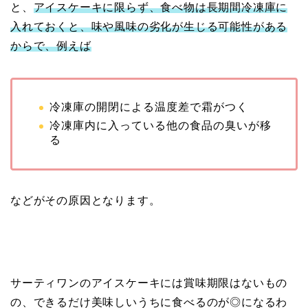
と、
アイスケーキに限らず、食べ物は長期間冷凍庫に
入れておくと、味や風味の劣化が生じる可能性がある
からで、例えば
冷凍庫の開閉による温度差で霜がつく
冷凍庫内に入っている他の食品の臭いが移
る
などがその原因となります。
サーティワンのアイスケーキには賞味期限はないもの
の、できるだけ美味しいうちに食べるのが◎になるわ