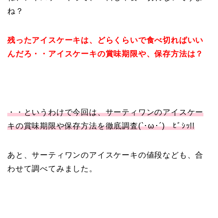
ね？
残ったアイスケーキは、どらくらいで食べ切ればいい
んだろ・・アイスケーキの賞味期限や、保存方法は？
・・というわけで今回は、サーティワンのアイスケー
キの賞味期限や保存方法を徹底調査(`･ω･´)ゞﾋﾞｼｯ!!
あと、サーティワンのアイスケーキの値段なども、合
わせて調べてみました。