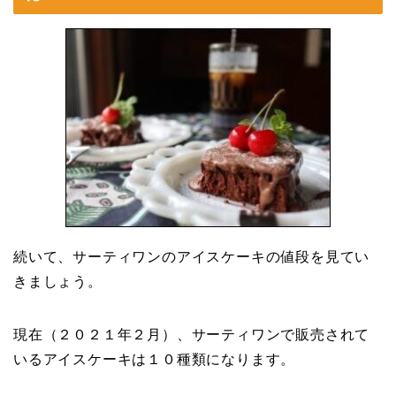
続いて、サーティワンのアイスケーキの値段を見てい
きましょう。
現在（２０２１年２月）、サーティワンで販売されて
いるアイスケーキは１０種類になります。