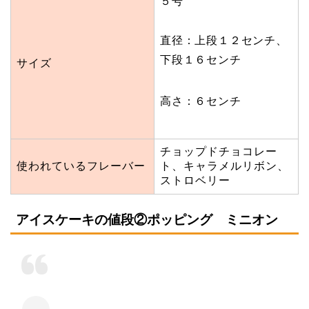
５号
直径：上段１２センチ、
下段１６センチ
サイズ
高さ：６センチ
チョップドチョコレー
使われているフレーバー
ト、キャラメルリボン、
ストロベリー
アイスケーキの値段②ポッピング ミニオン