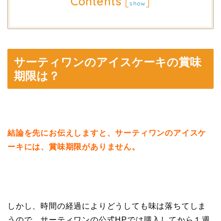
Contents
[
]
show
サーティワンのアイスケーキの賞味
期限は？
結論を先にお伝えしますと、サーティワンのアイスケ
ーキには、賞味期限がありません。
しかし、時間の経過によりどうしても味は落ちてしま
うので、サーティワンの公式HPでは購入してから１週