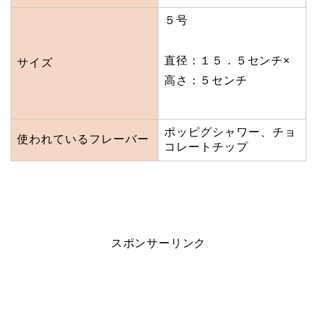
５号
直径：１５．５センチ×
サイズ
高さ：５センチ
ポッピグシャワー、チョ
使われているフレーバー
コレートチップ
スポンサーリンク