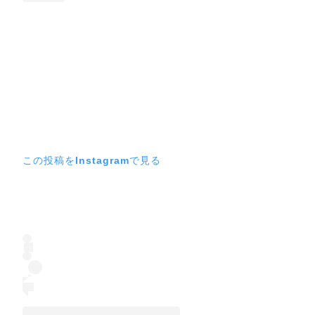
この投稿をInstagramで見る