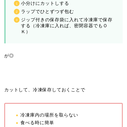
小分けにカットしする
ラップでひとずつず包む
ジップ付きの保存袋に入れて冷凍庫で保存
する（冷凍庫に入れば、密閉容器でもＯ
Ｋ）
が◎
カットして、冷凍保存しておくことで
冷凍庫内の場所を取らない
食べる時に簡単