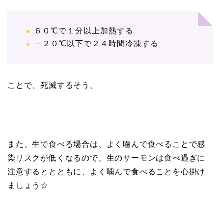
６０℃で１分以上加熱する
－２０℃以下で２４時間冷凍する
ことで、死滅するそう。
また、生で食べる場合は、よく噛んで食べることで感
染リスクが低くなるので、生のサーモンは食べ過ぎに
注意するととともに、よく噛んで食べることを心掛け
ましょう☆