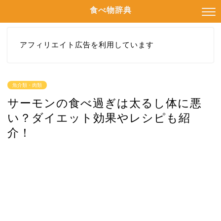
食べ物辞典
アフィリエイト広告を利用しています
魚介類・肉類
サーモンの食べ過ぎは太るし体に悪
い？ダイエット効果やレシピも紹
介！