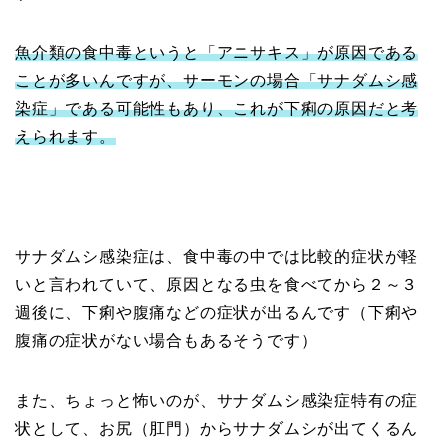
魚介類の食中毒というと「アニサキス」が原因である
ことが多いんですが、サーモンの場合「サナダムシ感
染症」である可能性もあり、これが下痢の原因だと考
えられます。
サナダムシ感染症は、食中毒の中では比較的症状が軽
いと言われていて、原因となる虫を食べてから２～３
週後に、下痢や腹痛などの症状が出るんです（下痢や
腹痛の症状がない場合もあるそうです）
また、ちょっと怖いのが、サナダムシ感染症特有の症
状として、お尻（肛門）からサナダムシが出てくるん