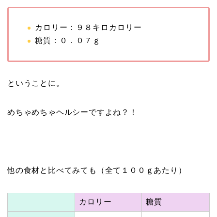
カロリー：９８キロカロリー
糖質：０．０７ｇ
ということに。
めちゃめちゃヘルシーですよね？！
他の食材と比べてみても（全て１００ｇあたり）
カロリー
糖質