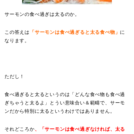
サーモンの食べ過ぎは太るのか。
この答えは
「サーモンは食べ過ぎると太る食べ物」
に
なります。
ただし！
食べ過ぎると太るというのは「どんな食べ物も食べ過
ぎちゃうと太るよ」とうい意味合い＆範疇で、サーモ
ンだから特別に太るというわけではありません。
それどころか
、「サーモンは食べ過ぎなければ、太る