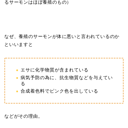
るサーモンはほぼ養殖のもの）
なぜ、養殖のサーモンが体に悪いと言われているのか
といいますと
エサに化学物質が含まれている
病気予防の為に、抗生物質などを与えてい
る
合成着色料でピンク色を出している
などがその理由。