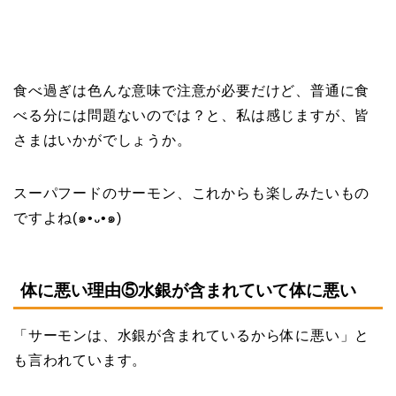
食べ過ぎは色んな意味で注意が必要だけど、普通に食
べる分には問題ないのでは？と、私は感じますが、皆
さまはいかがでしょうか。
スーパフードのサーモン、これからも楽しみたいもの
ですよね(๑•᎑•๑)
体に悪い理由⑤水銀が含まれていて体に悪い
「サーモンは、水銀が含まれているから体に悪い」と
も言われています。