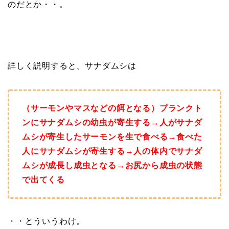
のだとか・・。
詳しく説明すると、サナダムシは
（サーモンやマスなどの餌となる）プランクト
ンにサナダムシの幼虫が寄生する→人がサナダ
ムシが寄生したサーモンを生で食べる→食べた
人にサナダムシが寄生する→人の体内でサナダ
ムシが成長し成虫となる→お尻から成虫の状態
で出てくる
・・とういうわけ。