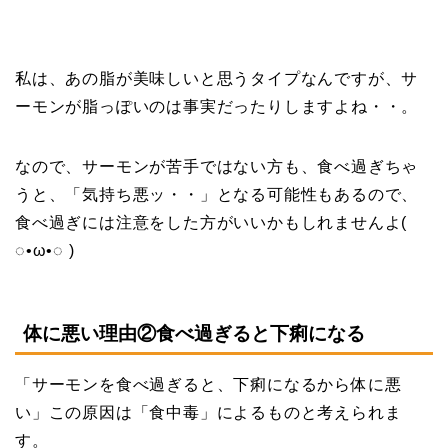
私は、あの脂が美味しいと思うタイプなんですが、サ
ーモンが脂っぽいのは事実だったりしますよね・・。
なので、サーモンが苦手ではない方も、食べ過ぎちゃ
うと、「気持ち悪ッ・・」となる可能性もあるので、
食べ過ぎには注意をした方がいいかもしれませんよ(
◌•ω•◌ )
体に悪い理由②食べ過ぎると下痢になる
「サーモンを食べ過ぎると、下痢になるから体に悪
い」この原因は「食中毒」によるものと考えられま
す。