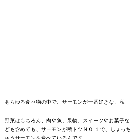
あらゆる食べ物の中で、サーモンが一番好きな、私。
野菜はもちろん、肉や魚、果物、スイーツやお菓子な
ども含めても、サーモンが断トツＮＯ.１で、しょっち
ゅうサーモンを食べているんです。