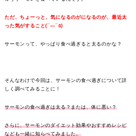
ただ、ちょーっと、気になるのがになるのが、最近太
った気がすること(¯―¯٥)
サーモンって、やっぱり食べ過ぎると太るのかな？
そんなわけで今回は、サーモンの食べ過ぎについて詳
しく調べてみることに！
サーモンの食べ過ぎは太る？または、体に悪い？
さらに、サーモンのダイエット効果やおすすめレシピ
なども一緒に知らべてみました。