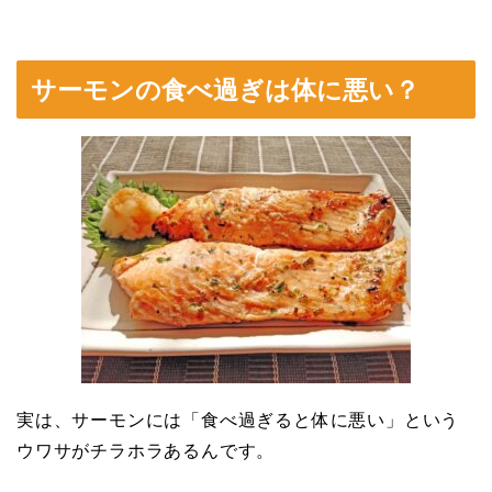
サーモンの食べ過ぎは体に悪い？
実は、サーモンには「食べ過ぎると体に悪い」という
ウワサがチラホラあるんです。