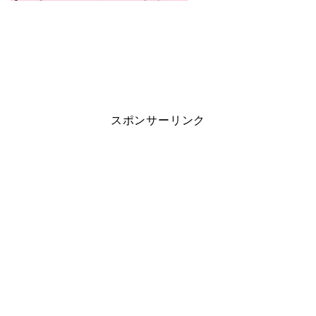
スポンサーリンク