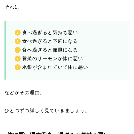
それは
食べ過ぎると気持ち悪い
食べ過ぎると下痢になる
食べ過ぎると痛風になる
養殖のサーモンが体に悪い
水銀が含まれていて体に悪い
などがその理由。
ひとつずつ詳しく見ていきましょう。