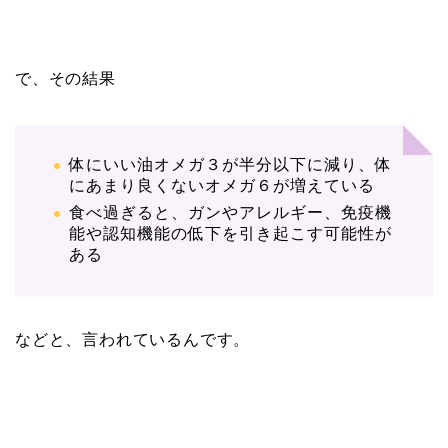
で、その結果
体にいい油オメガ３が半分以下に減り、体
にあまり良くないオメガ６が増えている
食べ過ぎると、ガンやアレルギー、免疫機
能や認知機能の低下を引き起こす可能性が
ある
などと、言われているんです。