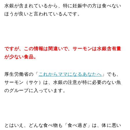
水銀が含まれているから、特に妊娠中の方は食べない
ほうが良いと言われているんです。
ですが、この情報は間違いで、サーモンは水銀含有量
が少ない食品。
厚生労働省の「
これからママになるあなたへ
」でも、
サーモン（サケ）は、水銀の注意が特に必要のない魚
のグループに入っています。
とはいえ、どんな食べ物も「食べ過ぎ」は、体に悪い