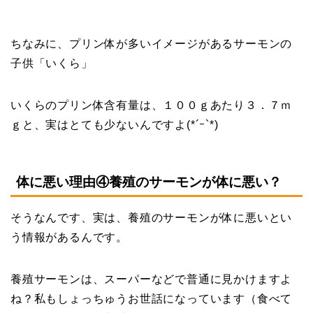
ちなみに、プリン体が多いイメージがあるサーモンの
子供「いくら」
いくらのプリン体含有量は、１００ｇあたり３．７ｍ
ｇと、実はとても少ないんですよ(*´ｰ`*)
体に悪い理由④養殖のサーモンが体に悪い？
そうなんです、実は、養殖のサーモンが体に悪いとい
う情報があるんです。
養殖サーモンは、スーパーなどで普通に見かけますよ
ね？私もしょっちゅうお世話になっています（食べて