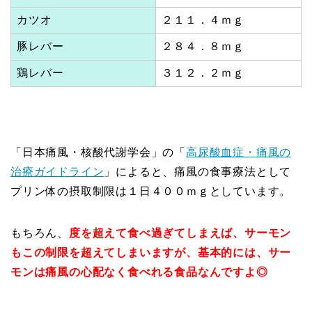
カツオ
２１１．４ｍｇ
豚レバー
２８４．８ｍｇ
鶏レバー
３１２．２ｍｇ
「日本痛風・核酸代謝学会」の「
高尿酸血症・痛風の
治療ガイドライン
」によると、痛風の食事療法として
プリン体の摂取制限は１日４００ｍｇとしています。
もちろん、
度を超えて食べ過ぎてしまえば、サーモン
もこの制限を超えてしまいますが、基本的には、サー
モンは痛風の心配なく食べれる食品なんですよ◎