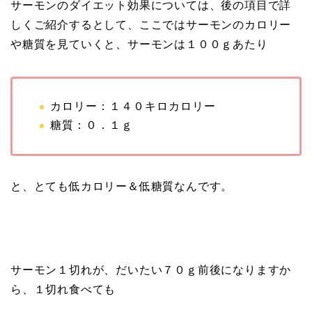
サーモンのダイエット効果については、後の項目で詳
しくご紹介するとして、ここではサーモンのカロリー
や糖質を見ていくと、サーモンは１００ｇあたり
カロリー：１４０キロカロリー
糖質：０．１ｇ
と、とても低カロリー＆低糖質なんです。
サーモン１切れが、だいたい７０ｇ前後になりますか
ら、１切れ食べても