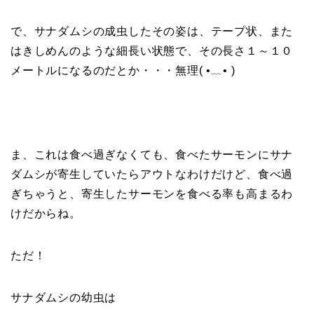
で、サナダムシの成虫したその姿は、テープ状、また
はきしめんのような細長い状態で、その長さ１～１０
メートルになるのだとか・・・無理( •﹏• )
ま、これは食べ過ぎなくても、食べたサーモンにサナ
ダムシが寄生していたらアウトなわけだけど、食べ過
ぎちゃうと、寄生したサーモンを食べる率も高まるわ
けだからね。
ただ！
サナダムシの幼虫は