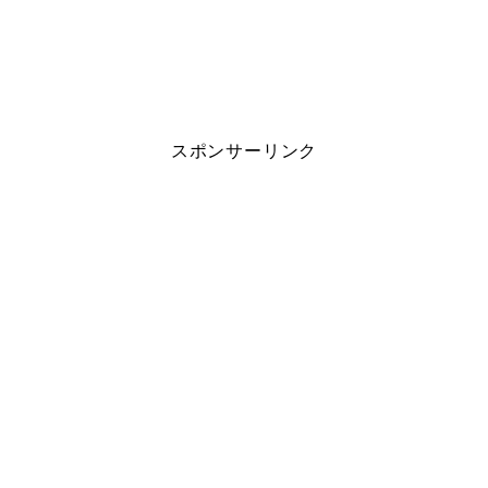
スポンサーリンク