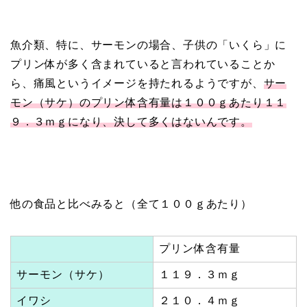
魚介類、特に、サーモンの場合、子供の「いくら」に
プリン体が多く含まれていると言われていることか
ら、痛風というイメージを持たれるようですが、
サー
モン（サケ）のプリン体含有量は１００ｇあたり１１
９．３ｍｇになり、決して多くはないんです。
他の食品と比べみると（全て１００ｇあたり）
プリン体含有量
サーモン（サケ）
１１９．３ｍｇ
イワシ
２１０．４ｍｇ