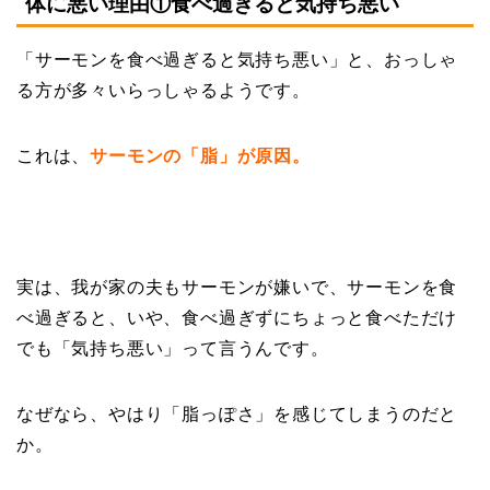
体に悪い理由①食べ過ぎると気持ち悪い
「サーモンを食べ過ぎると気持ち悪い」と、おっしゃ
る方が多々いらっしゃるようです。
これは、
サーモンの「脂」が原因。
実は、我が家の夫もサーモンが嫌いで、サーモンを食
べ過ぎると、いや、食べ過ぎずにちょっと食べただけ
でも「気持ち悪い」って言うんです。
なぜなら、やはり「脂っぽさ」を感じてしまうのだと
か。