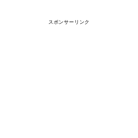
スポンサーリンク