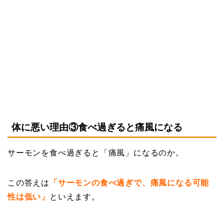
体に悪い理由③食べ過ぎると痛風になる
サーモンを食べ過ぎると「痛風」になるのか。
この答えは
「サーモンの食べ過ぎで、痛風になる可能
性は低い」
といえます。