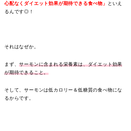
心配なくダイエット効果が期待できる食べ物」
といえ
るんです◎！
それはなぜか。
まず、
サーモンに含まれる栄養素は、ダイエット効果
が期待できること。
そして、サーモンは低カロリー＆低糖質の食べ物にな
るからです。