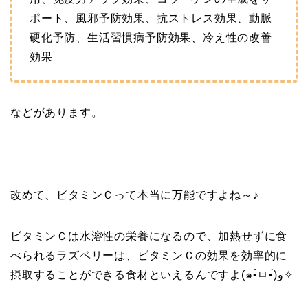
ポート、風邪予防効果、抗ストレス効果、動脈
硬化予防、生活習慣病予防効果、冷え性の改善
効果
などがあります。
改めて、ビタミンＣって本当に万能ですよね～♪
ビタミンＣは水溶性の栄養になるので、加熱せずに食
べられるラズベリーは、ビタミンＣの効果を効率的に
摂取することができる食材といえるんですよ(๑•̀ㅂ•́)و✧