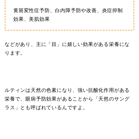
黄斑変性症予防、白内障予防や改善、炎症抑制
効果、美肌効果
などがあり、主に「目」に嬉しい効果がある栄養にな
ります。
ルティンは天然の色素になり、強い抗酸化作用がある
栄養で、眼病予防効果があることから「天然のサング
ラス」とも呼ばれているんですよ。