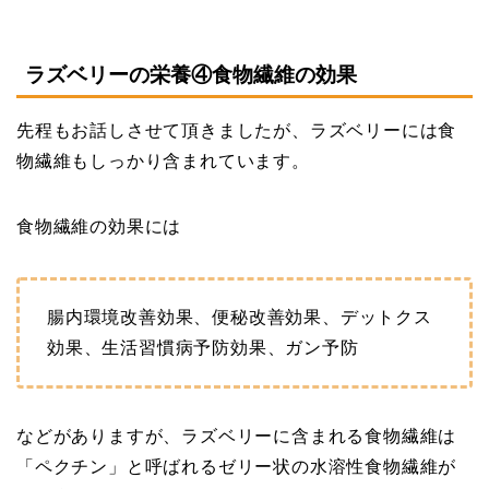
ラズベリーの栄養④食物繊維の効果
先程もお話しさせて頂きましたが、ラズベリーには食
物繊維もしっかり含まれています。
食物繊維の効果には
腸内環境改善効果、便秘改善効果、デットクス
効果、生活習慣病予防効果、ガン予防
などがありますが、ラズベリーに含まれる食物繊維は
「ペクチン」と呼ばれるゼリー状の水溶性食物繊維が