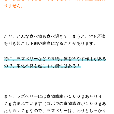
りません。
ただ、どんな食べ物も食べ過ぎてしまうと、消化不良
を引き起こし下痢や腹痛になることがあります。
特に、ラズベリーなどの果物は体を冷やす作用がある
ので、消化不良を起こす可能性はある！
また、ラズベリーには食物繊維が１００ｇあたり４．
７ｇ含まれています（ゴボウの食物繊維が１００ｇあ
たり５．７ｇなので、ラズベリーは、わりとしっかり