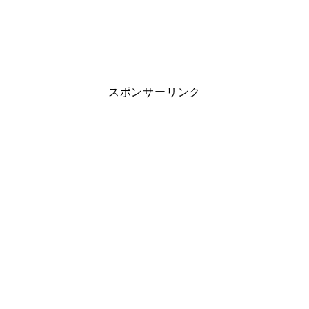
スポンサーリンク