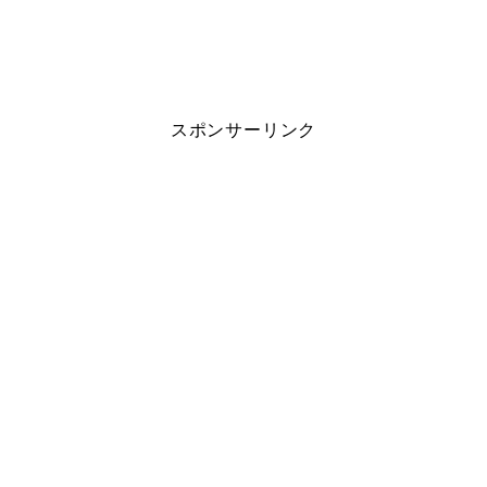
スポンサーリンク