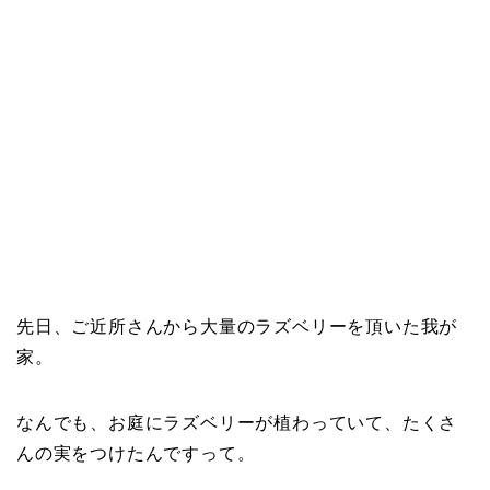
先日、ご近所さんから大量のラズベリーを頂いた我が
家。
なんでも、お庭にラズベリーが植わっていて、たくさ
んの実をつけたんですって。