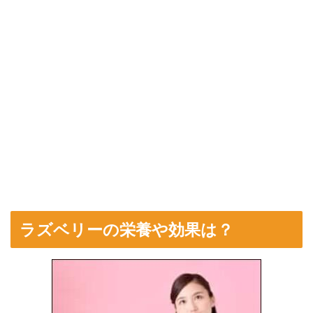
ラズベリーの栄養や効果は？