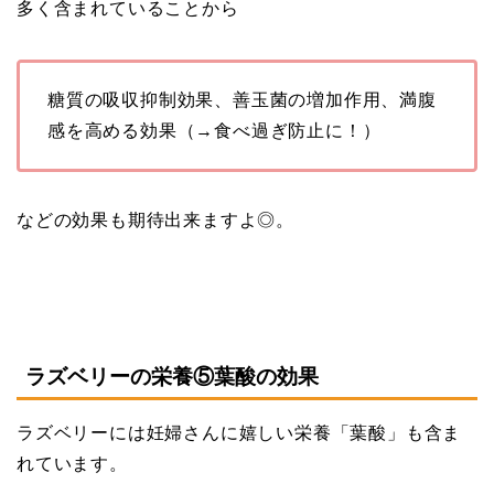
多く含まれていることから
糖質の吸収抑制効果、善玉菌の増加作用、満腹
感を高める効果（→食べ過ぎ防止に！）
などの効果も期待出来ますよ◎。
ラズベリーの栄養⑤葉酸の効果
ラズベリーには妊婦さんに嬉しい栄養「葉酸」も含ま
れています。