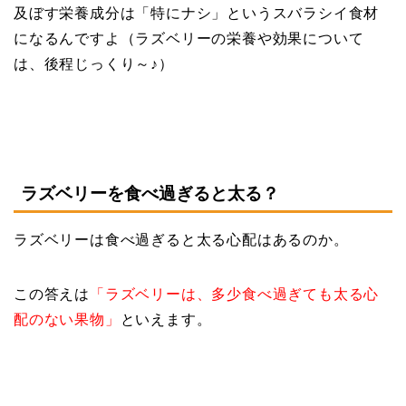
及ぼす栄養成分は「特にナシ」というスバラシイ食材
になるんですよ（ラズベリーの栄養や効果について
は、後程じっくり～♪）
ラズベリーを食べ過ぎると太る？
ラズベリーは食べ過ぎると太る心配はあるのか。
この答えは
「ラズベリーは、多少食べ過ぎても太る心
配のない果物」
といえます。