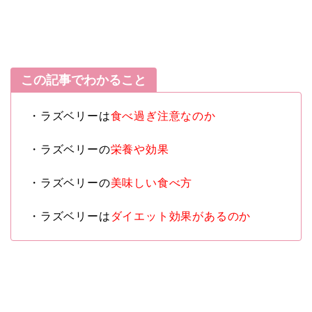
この記事でわかること
・ラズベリーは
食べ過ぎ注意なのか
・ラズベリーの
栄養や効果
・ラズベリーの
美味しい食べ方
・ラズベリーは
ダイエット効果があるのか