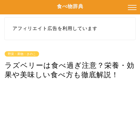
食べ物辞典
アフィリエイト広告を利用しています
野菜・果物・きのこ
ラズベリーは食べ過ぎ注意？栄養・効
果や美味しい食べ方も徹底解説！