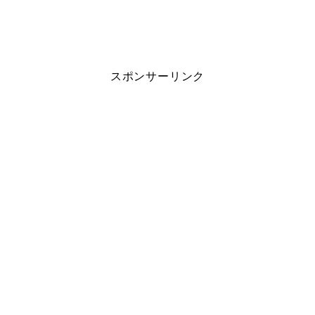
スポンサーリンク