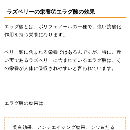
ラズベリーの栄養⑦エラグ酸の効果
エラグ酸とは、ポリフェノールの一種で、強い抗酸化
作用を持つ栄養になります。
ベリー類に含まれる栄養ではあるんですが、特に、赤
い実であるラズベリーに含まれているエラグ酸は、そ
の栄養が人体に吸収されやすいと言われています。
エラグ酸の効果は
美白効果、アンチエイジング効果、シワ＆たる