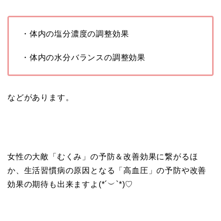
・体内の塩分濃度の調整効果
・体内の水分バランスの調整効果
などがあります。
女性の大敵「むくみ」の予防＆改善効果に繋がるほ
か、生活習慣病の原因となる「高血圧」の予防や改善
効果の期待も出来ますよ(*´︶`*)♡