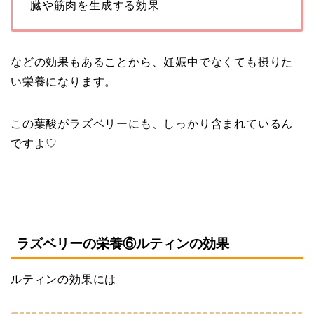
臓や筋肉を生成する効果
などの効果もあることから、妊娠中でなくても摂りた
い栄養になります。
この葉酸がラズベリーにも、しっかり含まれているん
ですよ♡
ラズベリーの栄養⑥ルティンの効果
ルティンの効果には