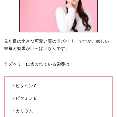
見た目は小さな可愛い実のラズベリーですが、嬉しい
栄養と効果がいっぱいなんです。
ラズベリーに含まれている栄養は
・ビタミンＣ
・ビタミンＥ
・カリウム