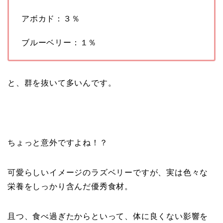
アボカド：３％
ブルーベリー：１％
と、群を抜いて多いんです。
ちょっと意外ですよね！？
可愛らしいイメージのラズベリーですが、実は色々な
栄養をしっかり含んだ優秀食材。
且つ、食べ過ぎたからといって、体に良くない影響を