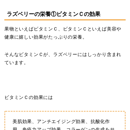
ラズベリーの栄養①ビタミンＣの効果
果物といえばビタミンＣ、ビタミンＣといえば美容や
健康に嬉しい効果がたっぷりの栄養。
そんなビタミンＣが、ラズベリーにはしっかり含まれ
ています。
ビタミンＣの効果には
美肌効果、アンチエイジング効果、抗酸化作
用、免疫力アップ効果、コラーゲンの生成をサ