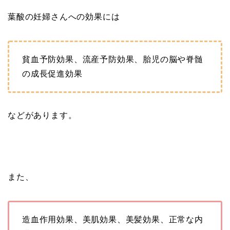
葉酸の妊婦さんへの効果には
貧血予防効果、流産予防効果、胎児の脳や脊髄
の成長促進効果
などがあります。
また、
造血作用効果、美肌効果、美髪効果、正常な内