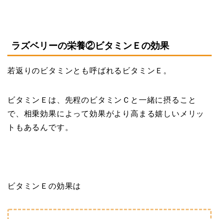
ラズベリーの栄養②ビタミンＥの効果
若返りのビタミンとも呼ばれるビタミンＥ。
ビタミンＥは、先程のビタミンＣと一緒に摂ること
で、相乗効果によって効果がより高まる嬉しいメリッ
トもあるんです。
ビタミンＥの効果は