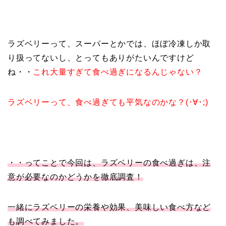
ラズベリーって、スーパーとかでは、ほぼ冷凍しか取
り扱ってないし、とってもありがたいんですけど
ね・・
これ大量すぎて食べ過ぎになるんじゃない？
ラズベリーって、食べ過ぎても平気なのかな？(･∀･;)
・・ってことで今回は、ラズベリーの食べ過ぎは、注
意が必要なのかどうかを徹底調査！
一緒にラズベリーの栄養や効果、美味しい食べ方など
も調べてみました。