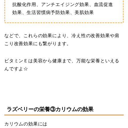
抗酸化作用、アンチエイジング効果、血流促進
効果、生活習慣病予防効果、美肌効果
などで、これらの効果により、冷え性の改善効果や肩
こり改善効果にも繋がります。
ビタミンＥは美容から健康まで、万能な栄養といえる
んですよ☆
ラズベリーの栄養③カリウムの効果
カリウムの効果には