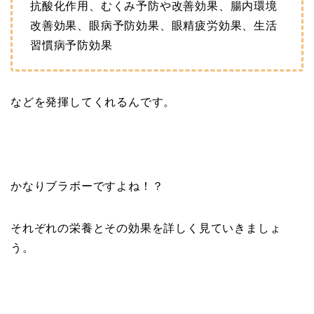
抗酸化作用、むくみ予防や改善効果、腸内環境
改善効果、眼病予防効果、眼精疲労効果、生活
習慣病予防効果
などを発揮してくれるんです。
かなりブラボーですよね！？
それぞれの栄養とその効果を詳しく見ていきましょ
う。