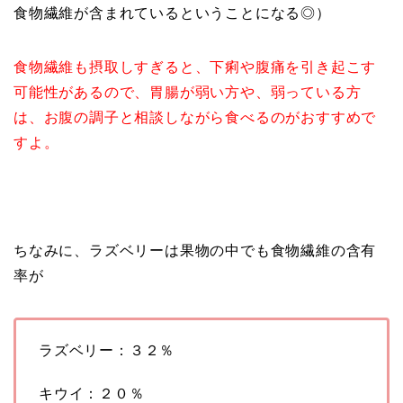
食物繊維が含まれているということになる◎）
食物繊維も摂取しすぎると、下痢や腹痛を引き起こす
可能性があるので、胃腸が弱い方や、弱っている方
は、お腹の調子と相談しながら食べるのがおすすめで
すよ。
ちなみに、ラズベリーは果物の中でも食物繊維の含有
率が
ラズベリー：３２％
キウイ：２０％