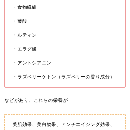
・食物繊維
・葉酸
・ルティン
・エラグ酸
・アントシアニン
・ラズベリーケトン（ラズベリーの香り成分）
などがあり、これらの栄養が
美肌効果、美白効果、アンチエイジング効果、