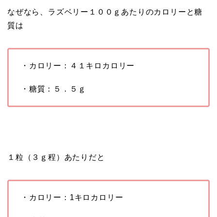
なぜなら、ラズベリー１００ｇあたりのカロリーと糖
質は
・カロリー：４１キロカロリー
・糖質：５．５ｇ
１粒（３ｇ程）あたりだと
・カロリー：1キロカロリー