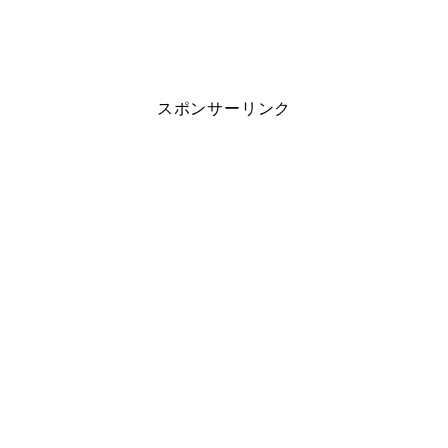
スポンサーリンク