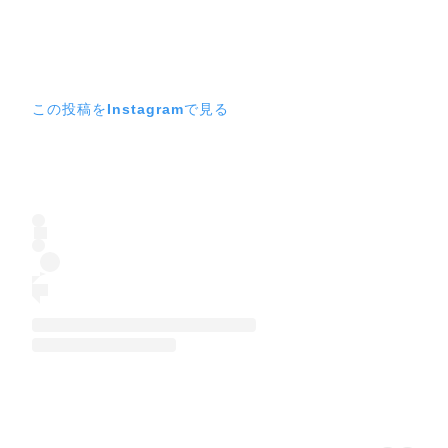
この投稿をInstagramで見る