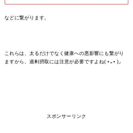
などに繋がります。
これらは、太るだけでなく健康への悪影響にも繋がり
ますから、過剰摂取には注意が必要ですよね( •⌄• )◞
スポンサーリンク