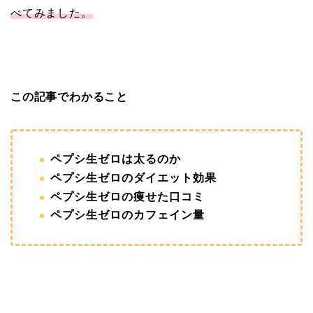
べてみました。
この記事でわかること
ペプシ生ゼロは太るのか
ペプシ生ゼロのダイエット効果
ペプシ生ゼロの痩せた口コミ
ペプシ生ゼロのカフェイン量