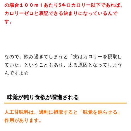
の場合１００ｍｌあたり5キロカロリー以下であれば、
カロリーゼロと表記できる決まりになっているんで
す。
なので、飲み過ぎてしまうと「実はカロリーを摂取し
ていた」ということもあり、太る原因となってしまう
んですよ☆
味覚が鈍り食欲が増進される
人工甘味料は、過剰に摂取すると「味覚を鈍らせる」
作用があります。