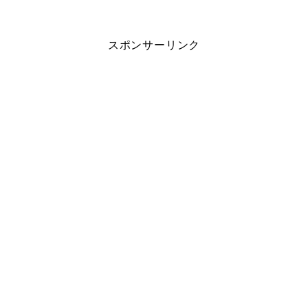
スポンサーリンク