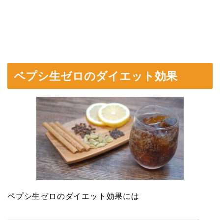
ペプシ生ゼロのダイエット効果
ペプシ生ゼロのダイエット効果には