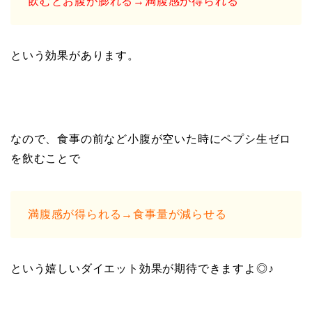
飲むとお腹が膨れる→満腹感が得られる
という効果があります。
なので、食事の前など小腹が空いた時にペプシ生ゼロ
を飲むことで
満腹感が得られる→食事量が減らせる
という嬉しいダイエット効果が期待できますよ◎♪