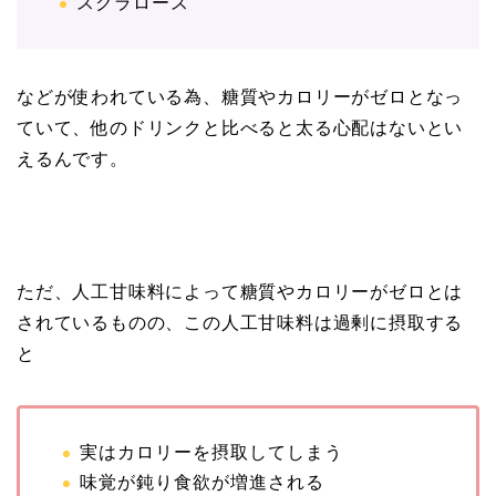
スクラロース
などが使われている為、糖質やカロリーがゼロとなっ
ていて、他のドリンクと比べると太る心配はないとい
えるんです。
ただ、人工甘味料によって糖質やカロリーがゼロとは
されているものの、この人工甘味料は過剰に摂取する
と
実はカロリーを摂取してしまう
味覚が鈍り食欲が増進される