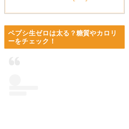
ペプシ生ゼロは太る？糖質やカロリ
ーをチェック！