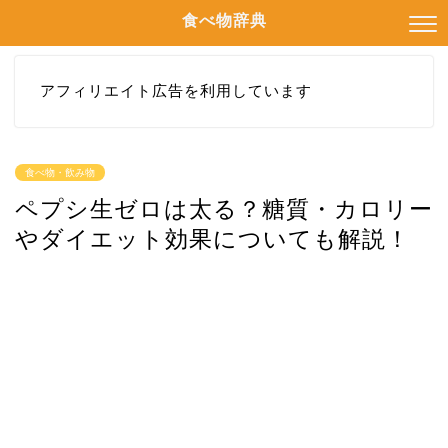
食べ物辞典
アフィリエイト広告を利用しています
食べ物・飲み物
ペプシ生ゼロは太る？糖質・カロリー
やダイエット効果についても解説！