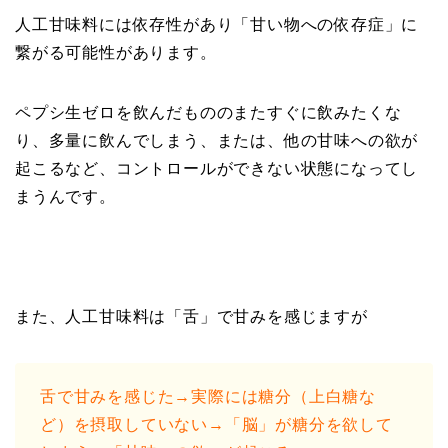
人工甘味料には依存性があり「甘い物への依存症」に
繋がる可能性があります。
ペプシ生ゼロを飲んだもののまたすぐに飲みたくな
り、多量に飲んでしまう、または、他の甘味への欲が
起こるなど、コントロールができない状態になってし
まうんです。
また、人工甘味料は「舌」で甘みを感じますが
舌で甘みを感じた→実際には糖分（上白糖な
ど）を摂取していない→「脳」が糖分を欲して