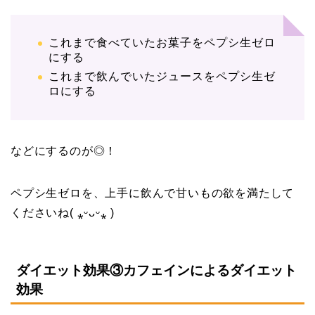
これまで食べていたお菓子をペプシ生ゼロ
にする
これまで飲んでいたジュースをペプシ生ゼ
ロにする
などにするのが◎！
ペプシ生ゼロを、上手に飲んで甘いもの欲を満たして
くださいね( ⁎ᵕᴗᵕ⁎ )
ダイエット効果③カフェインによるダイエット
効果