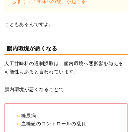
しまう→「甘味への欲」が起こる
こともあるんですよ。
腸内環境が悪くなる
人工甘味料の過剰摂取は、腸内環境へ悪影響を与える
可能性もあると言われています。
腸内環境が悪くなることで
糖尿病
血糖値のコントロールの乱れ