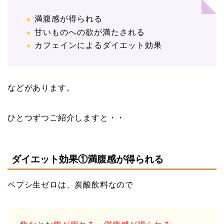
満腹感が得られる
甘いものへの欲が満たされる
カフェインによるダイエット効果
などがあります。
ひとつずつご紹介しますと・・
ダイエット効果①満腹感が得られる
ペプシ生ゼロは、炭酸飲料なので