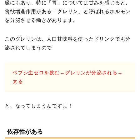
臓にもあり、特に「胃」については甘みを感じると、
食欲増進作用がある「グレリン」と呼ばれるホルモン
を分泌させる働きがあります。
このグレリンは、人口甘味料を使ったドリンクでも分
泌されてしまうので
ペプシ生ゼロを飲む→グレリンが分泌される→
太る
と、なってしまうんですよ！
依存性がある