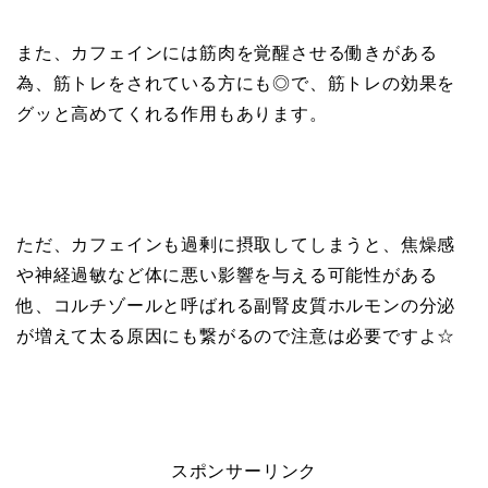
また、カフェインには筋肉を覚醒させる働きがある
為、筋トレをされている方にも◎で、筋トレの効果を
グッと高めてくれる作用もあります。
ただ、カフェインも過剰に摂取してしまうと、焦燥感
や神経過敏など体に悪い影響を与える可能性がある
他、コルチゾールと呼ばれる副腎皮質ホルモンの分泌
が増えて太る原因にも繋がるので注意は必要ですよ☆
スポンサーリンク