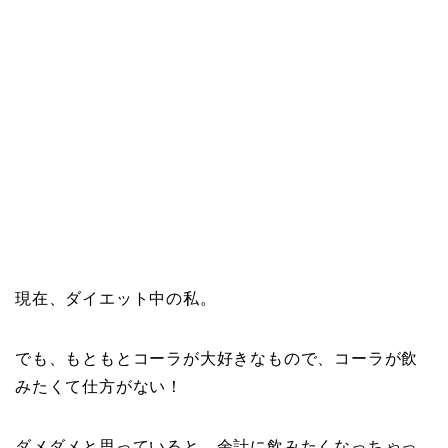
現在、ダイエット中の私。
でも、もともとコーラが大好きなもので、コーラが飲
みたくて仕方がない！
ダメダメと思っていると、余計に飲みたくなっちゃっ