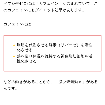
ペプシ生ゼロには「カフェイン」が含まれていて、こ
のカフェインにもダイエット効果があります。
カフェインには
脂肪を代謝させる酵素（リパーゼ）を活性
化させる
熱を造り体温を維持する褐色脂肪細胞を活
性化させる
などの働きがあることから、「脂肪燃焼効果」がある
んです。