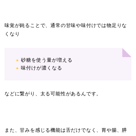
味覚が鈍ることで、通常の甘味や味付けでは物足りな
くなり
砂糖を使う量が増える
味付けが濃くなる
などに繋がり、太る可能性があるんです。
また、甘みを感じる機能は舌だけでなく、胃や腸、膵