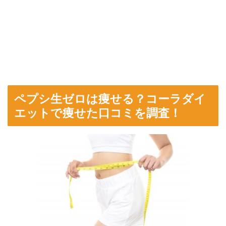
ペプシ生ゼロは痩せる？コーラダイ
エットで痩せた口コミを調査！