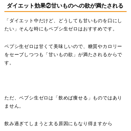
ダイエット効果②甘いものへの欲が満たされる
「ダイエット中だけど、どうしても甘いものを口にし
たい」そんな時にもペプシ生ゼロはおすすめです。
ペプシ生ゼロは甘くて美味しいので、糖質やカロリー
をセーブしつつも「甘いもの欲」が満たされるからで
す。
ただ、ペプシ生ゼロは「飲めば痩せる」ものではあり
ません。
飲み過ぎてしまうと太る原因にもなり得ますから