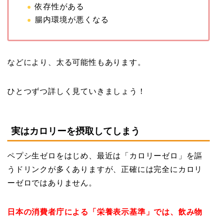
依存性がある
腸内環境が悪くなる
などにより、太る可能性もあります。
ひとつずつ詳しく見ていきましょう！
実はカロリーを摂取してしまう
ペプシ生ゼロをはじめ、最近は「カロリーゼロ」を謳
うドリンクが多くありますが、正確には完全にカロリ
ーゼロではありません。
日本の消費者庁による「栄養表示基準」では、飲み物