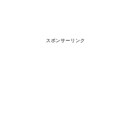
スポンサーリンク