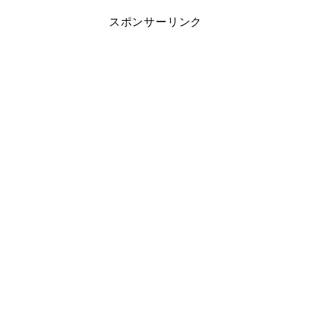
スポンサーリンク