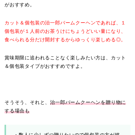
がおすすめ。
カット＆個包装の治一郎バームクーヘンであれば、１
個包装が１人前のお茶うけにちょうどいい量になり、
食べられる分だけ開封するからゆっくり楽しめる◎。
賞味期限に追われることなく楽しみたい方は、カット
＆個包装タイプがおすすめですよ。
そうそう、それと、
治一郎バームクーヘンを贈り物に
する場合も
・数人に少しずつ贈りたいので個包装の方が嬉