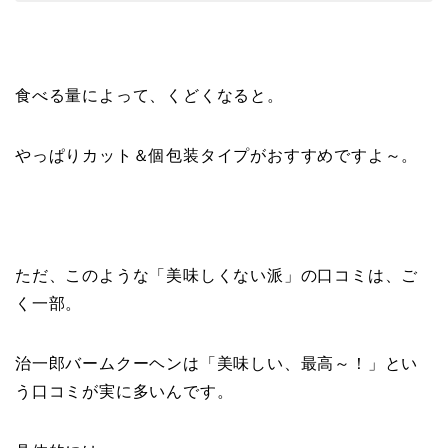
食べる量によって、くどくなると。
やっぱりカット＆個包装タイプがおすすめですよ～。
ただ、このような「美味しくない派」の口コミは、ご
く一部。
治一郎バームクーヘンは「美味しい、最高～！」とい
う口コミが実に多いんです。