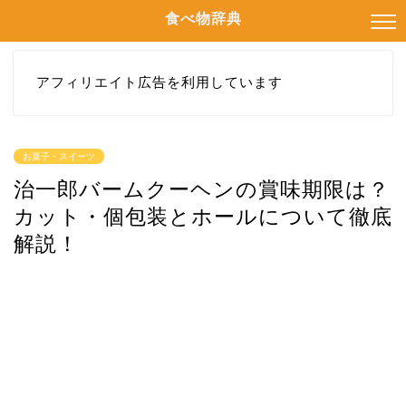
食べ物辞典
アフィリエイト広告を利用しています
お菓子・スイーツ
治一郎バームクーヘンの賞味期限は？
カット・個包装とホールについて徹底
解説！