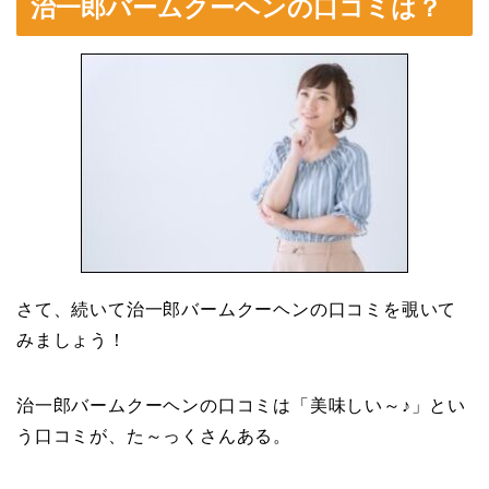
治一郎バームクーヘンの口コミは？
さて、続いて治一郎バームクーヘンの口コミを覗いて
みましょう！
治一郎バームクーヘンの口コミは「美味しい～♪」とい
う口コミが、た～っくさんある。