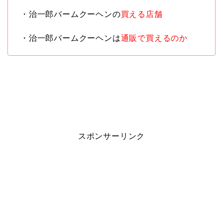
・治一郎バームクーヘンの
買える店舗
・治一郎バームクーヘンは
通販で買えるのか
スポンサーリンク