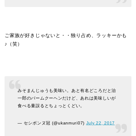
ご家族が好きじゃないと・・独り占め、ラッキーかも
♪（笑）
みそまんじゅうも美味い。あと有名どころだと治
一郎のバームクーヘンだけど、あれは美味しいが
食べる量誤るとちょっとくどい。
— セシボンヌ冠 (@ukanmuri07)
July 22, 2017