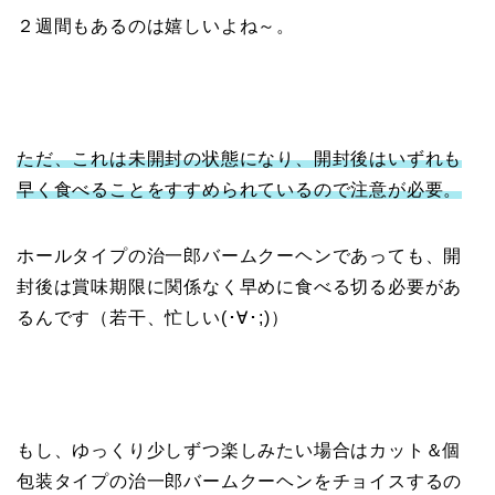
２週間もあるのは嬉しいよね～。
ただ、これは未開封の状態になり、開封後はいずれも
早く食べることをすすめられているので注意が必要。
ホールタイプの治一郎バームクーヘンであっても、開
封後は賞味期限に関係なく早めに食べる切る必要があ
るんです（若干、忙しい(･∀･;)）
もし、ゆっくり少しずつ楽しみたい場合はカット＆個
包装タイプの治一郎バームクーヘンをチョイスするの