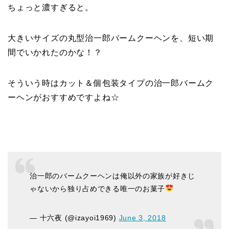
ちょっと濃すぎると。
大きいサイズの丸型治一郎バームクーヘンを、短い期
間でいかれたのかな！？
そういう時はカット＆個包装タイプの治一郎バームク
ーヘンがおすすめですよね☆
治一郎のバームクーヘンは俺以外の家族が好きじ
ゃないから独り占めできる唯一のお菓子
— 十六夜 (@izayoi1969)
June 3, 2018