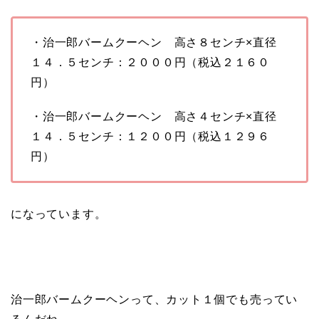
・治一郎バームクーヘン 高さ８センチ×直径
１４．５センチ：２０００円（税込２１６０
円）
・治一郎バームクーヘン 高さ４センチ×直径
１４．５センチ：１２００円（税込１２９６
円）
になっています。
治一郎バームクーヘンって、カット１個でも売ってい