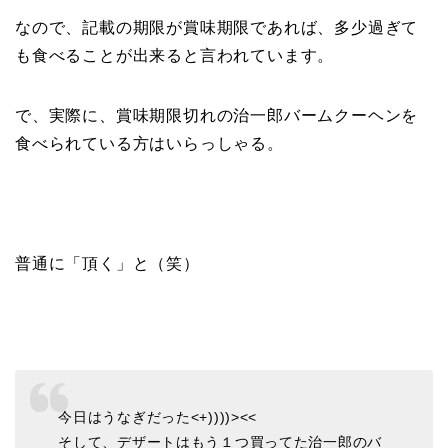
なので、記載の期限が賞味期限であれば、多少過ぎて
も食べることが出来ると言われています。
で、実際に、賞味期限切れの治一郎バームクーヘンを
食べられている方はいらっしゃる。
普通に「頂く」と（笑）
今日はうなぎだった<+))))><<
そして、デザートはもう１つ買ってた治一郎のバ