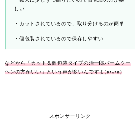
しい
・カットされているので、取り分けるのが簡単
・個包装されているので保存しやすい
などから「カット＆個包装タイプの治一郎バームクー
ヘンの方がいい」という声が多いんですよ(๑•᎑•๑)
スポンサーリンク