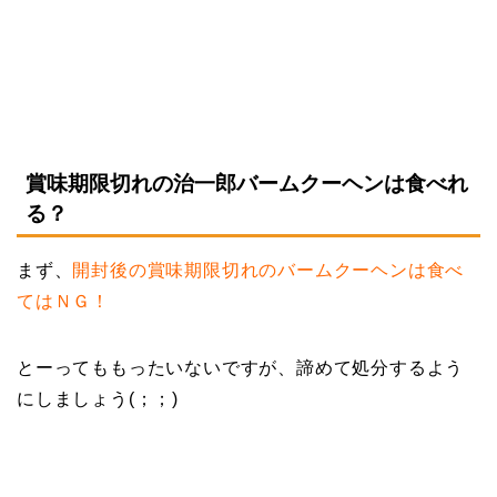
賞味期限切れの治一郎バームクーヘンは食べれ
る？
まず、
開封後の賞味期限切れのバームクーヘンは食べ
てはＮＧ！
とーってももったいないですが、諦めて処分するよう
にしましょう(；；)