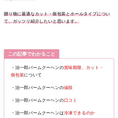
贈り物に最適なカット・個包装とホールタイプについ
て、ガッツリ紹介したいと思います。
この記事でわかること
・治一郎バームクーヘンの
賞味期限、カット・
個包装
について
・治一郎バームクーヘンの
値段
・治一郎バームクーヘンの
口コミ
・治一郎バームクーヘンは
冷凍できるのか