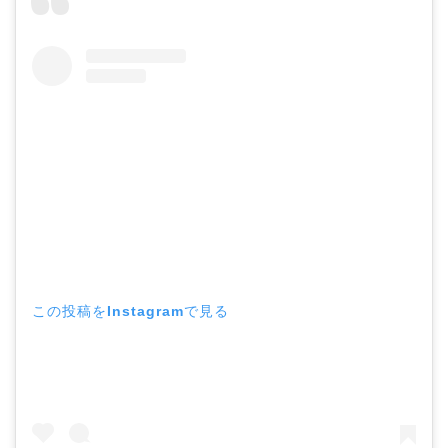
この投稿をInstagramで見る