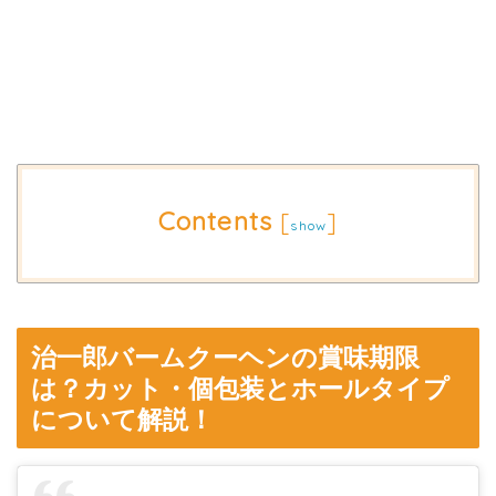
Contents
[
]
show
治一郎バームクーヘンの賞味期限
は？カット・個包装とホールタイプ
について解説！