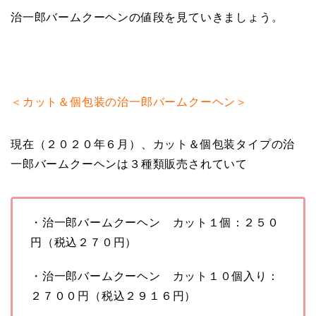
治一郎バームクーヘンの値段を見ていきましょう。
＜カット＆個包装の治一郎バームクーヘン＞
現在（２０２０年６月）、カット＆個包装タイプの治
一郎バームクーヘンは３種類販売されていて
・治一郎バームクーヘン カット１個：２５０
円（税込２７０円）
・治一郎バームクーヘン カット１０個入り：
２７００円（税込２９１６円）