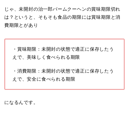
じゃ、未開封の治一郎バームクーヘンの賞味期限切れ
は？というと、そもそも食品の期限には賞味期限と消
費期限とがあり
・賞味期限：未開封の状態で適正に保存したう
えで、美味しく食べられる期限
・消費期限：未開封の状態で適正に保存したう
えで、安全に食べられる期限
になるんです。