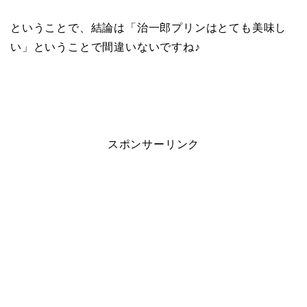
ということで、結論は「治一郎プリンはとても美味し
い」ということで間違いないですね♪
スポンサーリンク