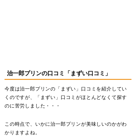
治一郎プリンの口コミ「まずい口コミ」
今度は治一郎プリンの「まずい」口コミを紹介してい
くのですが、「まずい」口コミがほとんどなくて探す
のに苦労しました・・・
この時点で、いかに治一郎プリンが美味しいのかがわ
かりますよね。