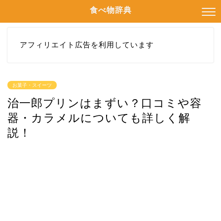
食べ物辞典
アフィリエイト広告を利用しています
お菓子・スイーツ
治一郎プリンはまずい？口コミや容
器・カラメルについても詳しく解
説！