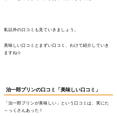
私以外の口コミも見ていきましょう。
美味しい口コミとまずい口コミ、わけて紹介していき
ますね☆
治一郎プリンの口コミ「美味しい口コミ」
「治一郎プリンが美味しい」という口コミは、実にた
～っくさんあった！