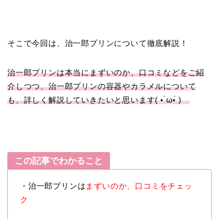
そこで今回は、治一郎プリンについて徹底解説！
治一郎プリンは本当にまずいのか、口コミなどをご紹
介しつつ、治一郎プリンの容器やカラメルについて
も、詳しく解説していきたいと思います( • ̀ω•́ )ゞ
この記事でわかること
・治一郎プリンは
まずいのか、口コミをチェッ
ク