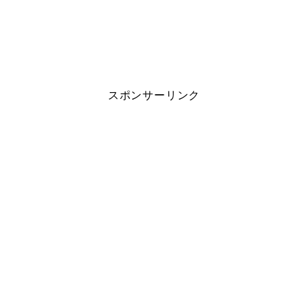
スポンサーリンク