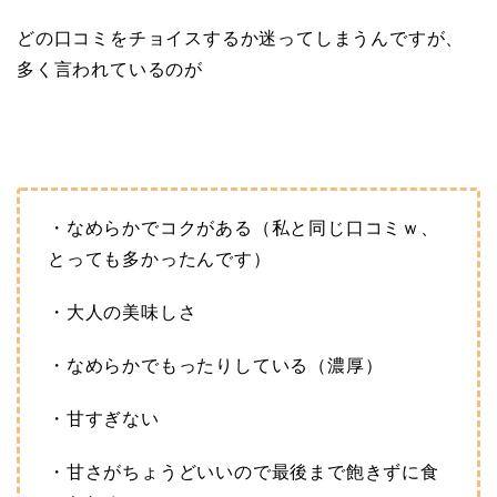
どの口コミをチョイスするか迷ってしまうんですが、
多く言われているのが
・なめらかでコクがある（私と同じ口コミｗ、
とっても多かったんです）
・大人の美味しさ
・なめらかでもったりしている（濃厚）
・甘すぎない
・甘さがちょうどいいので最後まで飽きずに食