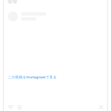
この投稿をInstagramで見る