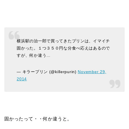
横浜駅の治一郎で買ってきたプリンは、イマイチ
固かった。１つ３５０円な分食べ応えはあるので
すが、何か違う…
— キラープリン (@killerpurin)
November 29,
2014
固かったって・・何か違うと。