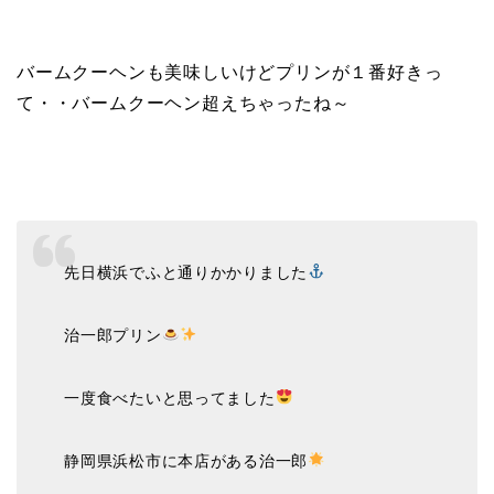
バームクーヘンも美味しいけどプリンが１番好きっ
て・・バームクーヘン超えちゃったね～
先日横浜でふと通りかかりました
治一郎プリン
一度食べたいと思ってました
静岡県浜松市に本店がある治一郎