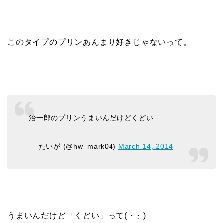
このタイプのプリンあんまり好きじゃないって。
治一郎のプリンうまいんだけどくどい
— たいが (@hw_mark04)
March 14, 2014
うまいんだけど「くどい」って( ･ ･̥ )