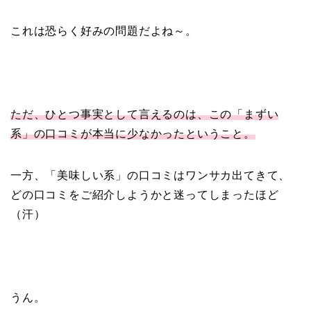
これは恐らく好みの問題だよね～。
ただ、ひとつ事実として言えるのは、この「まずい
系」の口コミが本当に少なかったということ。
一方、「美味しい系」の口コミはワンサカ出てきて、
どの口コミをご紹介しようかと迷ってしまったほど
（汗）
うん。