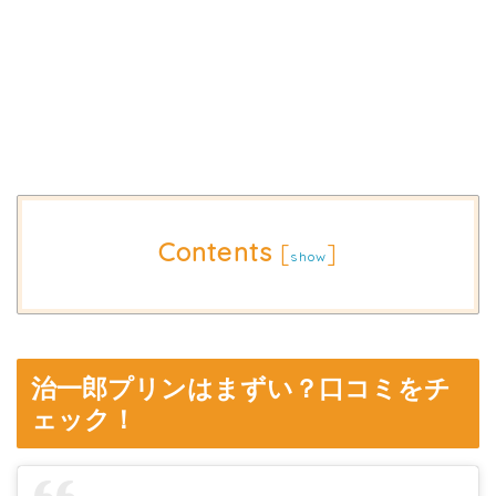
Contents
[
]
show
治一郎プリンはまずい？口コミをチ
ェック！