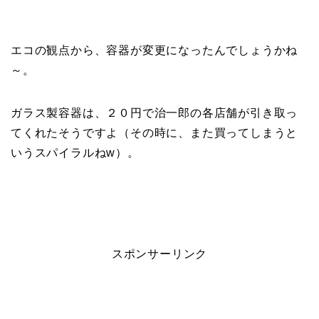
エコの観点から、容器が変更になったんでしょうかね
～。
ガラス製容器は、２０円で治一郎の各店舗が引き取っ
てくれたそうですよ（その時に、また買ってしまうと
いうスパイラルねw）。
スポンサーリンク