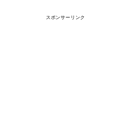
スポンサーリンク