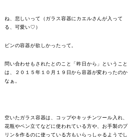
ね、悲しいって（ガラス容器にカエルさんが入って
る、可愛い♡）
ビンの容器が欲しかったって。
問い合わせもされたとのこと「昨日から」ということ
は、２０１５年１０月１９日から容器が変わったのか
なぁ。
空いたガラス容器は、コップやキッチンツール入れ、
花瓶やペン立てなどに使われている方や、お手製のプ
リンを作るのに使っている方もいらっしゃるようでし