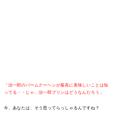
「治一郎のバームクーヘンが最高に美味しいことは知
ってる・・じゃ、治一郎プリンはどうなんだろう」
今、あなたは、そう思ってらっしゃるんですね？