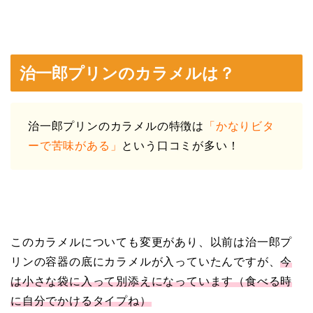
治一郎プリンのカラメルは？
治一郎プリンのカラメルの特徴は
「かなりビタ
ーで苦味がある」
という口コミが多い！
このカラメルについても変更があり、以前は治一郎プ
リンの容器の底にカラメルが入っていたんですが、
今
は小さな袋に入って別添えになっています（食べる時
に自分でかけるタイプね）