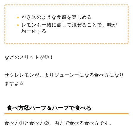
かき氷のような食感を楽しめる
レモンも一緒に崩して混ぜることで、味が
均一化する
などのメリットが◎！
サクレレモンが、よりジューシーになる食べ方になり
ますよ☆
食べ方③ハーフ＆ハーフで食べる
食べ方①と食べ方②、両方で食べる食べ方です。