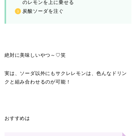
のレモンを上に乗せる
炭酸ソーダを注ぐ
絶対に美味しいやつ～♡笑
実は、ソーダ以外にもサクレレモンは、色んなドリン
クと組み合わせるのが可能！
おすすめは