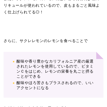
リキュールが使われているので、皮もまるごと風味よ
く仕上げられてる◎！
さらに、サクレレモンのレモンを食べることで
酸味や香り豊かなカリフォルニア産の厳選
されたレモンを使用しているので、ビタミ
ンＣをはじめ、レモンの栄養を丸ごと摂る
ことができる
酸味やほろ苦さもプラスされるので、いい
アクセントになる