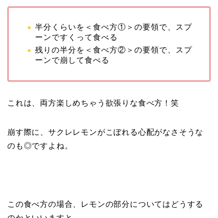
半分くらいを＜食べ方①＞の要領で、スプ
ーンですくって食べる
残りの半分を＜食べ方②＞の要領で、スプ
ーンで崩して食べる
これは、両方楽しめちゃう欲張りな食べ方！笑
崩す際に、サクレレモンがこぼれる心配がなさそうな
のも◎ですよね。
この食べ方の場合、レモンの部分についてはどうする
のかといいますと