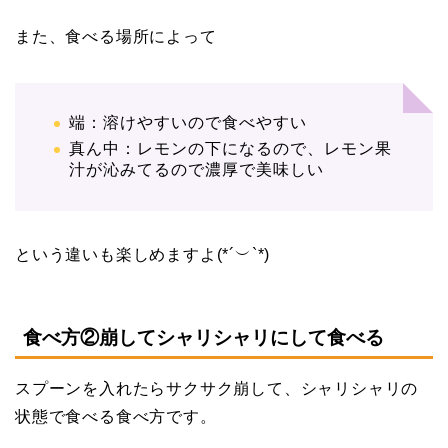
また、食べる場所によって
端：溶けやすいので食べやすい
真ん中：レモンの下になるので、レモン果
汁が沁みてるので濃厚で美味しい
という違いも楽しめますよ(*´︶`*)
食べ方②崩してシャリシャリにして食べる
スプーンを入れたらサクサク崩して、シャリシャリの
状態で食べる食べ方です。