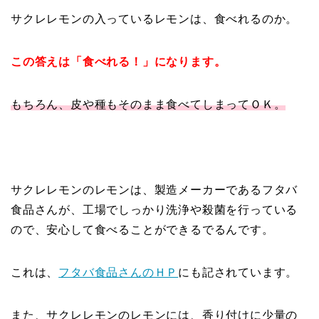
サクレレモンの入っているレモンは、食べれるのか。
この答えは「食べれる！」になります。
もちろん、皮や種もそのまま食べてしまってＯＫ。
サクレレモンのレモンは、製造メーカーであるフタバ
食品さんが、工場でしっかり洗浄や殺菌を行っている
ので、安心して食べることができるでるんです。
これは、
フタバ食品さんのＨＰ
にも記されています。
また、サクレレモンのレモンには、香り付けに少量の