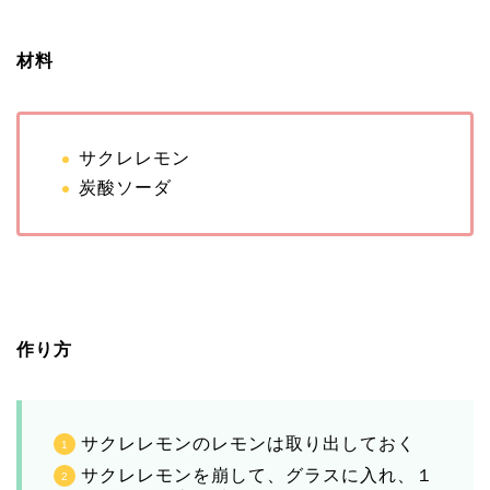
材料
サクレレモン
炭酸ソーダ
作り方
サクレレモンのレモンは取り出しておく
サクレレモンを崩して、グラスに入れ、１