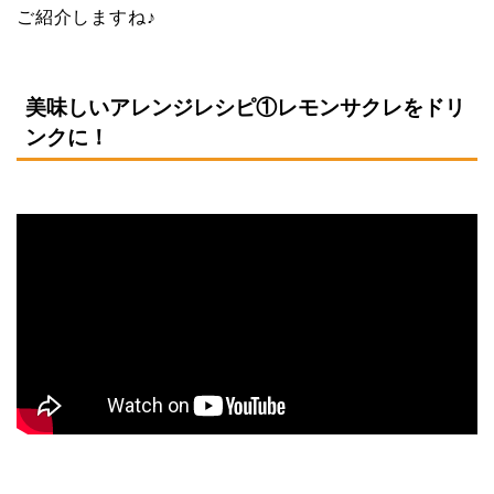
ご紹介しますね♪
美味しいアレンジレシピ①レモンサクレをドリ
ンクに！