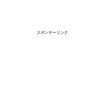
スポンサーリンク