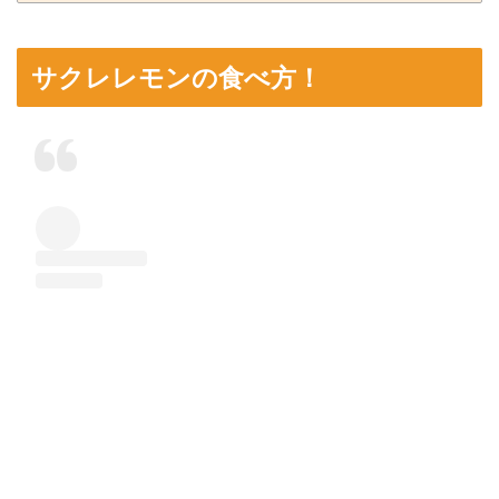
サクレレモンの食べ方！