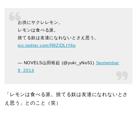
お供にサクレレモン。
レモンは食べる派。
捨てる奴は友達になれないとさえ思う。
pic.twitter.com/R8ZlDLtY4p
— NOVELS山田裕起 (@yuki_yNo51)
September
9, 2014
「レモンは食べる派。捨てる奴は友達になれないとさ
え思う」とのこと（笑）