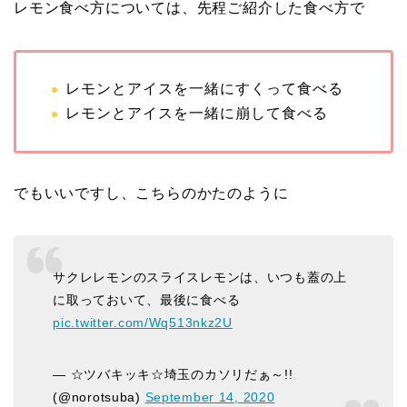
レモン食べ方については、先程ご紹介した食べ方で
レモンとアイスを一緒にすくって食べる
レモンとアイスを一緒に崩して食べる
でもいいですし、こちらのかたのように
サクレレモンのスライスレモンは、いつも蓋の上
に取っておいて、最後に食べる
pic.twitter.com/Wq513nkz2U
— ☆ツバキッキ☆埼玉のカソリだぁ～!!
(@norotsuba)
September 14, 2020