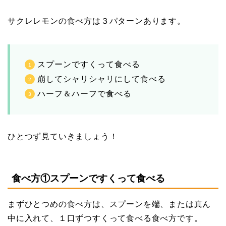
サクレレモンの食べ方は３パターンあります。
スプーンですくって食べる
崩してシャリシャリにして食べる
ハーフ＆ハーフで食べる
ひとつず見ていきましょう！
食べ方①スプーンですくって食べる
まずひとつめの食べ方は、スプーンを端、または真ん
中に入れて、１口ずつすくって食べる食べ方です。