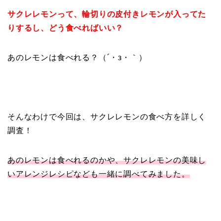
サクレレモンって、輪切りの皮付きレモンが入ってた
りするし、どう食べればいい？
あのレモンは食べれる？（´・з・｀）
そんなわけで今回は、サクレレモンの食べ方を詳しく
調査！
あのレモンは食べれるのかや、サクレレモンの美味し
いアレンジレシピなども一緒に調べてみました。