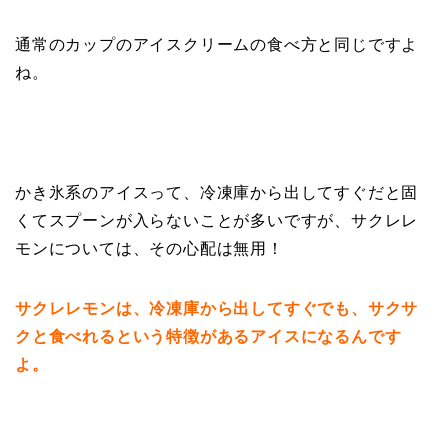
通常のカップのアイスクリームの食べ方と同じですよ
ね。
かき氷系のアイスって、冷凍庫から出してすぐだと固
くてスプーンが入らないことが多いですが、サクレレ
モンについては、その心配は無用！
サクレレモンは、冷凍庫から出してすぐでも、サクサ
クと食べれるという特徴があるアイスになるんです
よ。