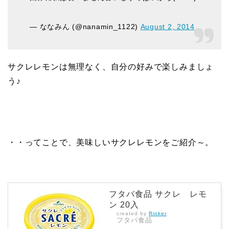
— ななみん (@nanamin_1122)
August 2, 2014
サクレレモンは無理なく、自分の好みで楽しみましょ
う♪
・・ってことで、美味しいサクレレモンをご紹介～。
フタバ食品 サクレ レモ
ン 20入
created by
Rinker
フタバ食品