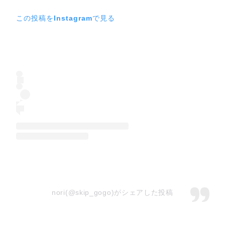
この投稿をInstagramで見る
nori(@skip_gogo)がシェアした投稿