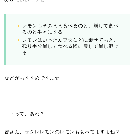
レモンもそのまま食べるのと、崩して食べ
るのと半々にする
レモンはいったんフタなどに乗せておき、
残り半分崩して食べる際に戻して崩し混ぜ
る
などがおすすめですよ☆
・・って、あれ？
皆さん、サクレレモンのレモンも食べてますよね？