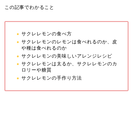
この記事でわかること
サクレレモンの食べ方
サクレレモンのレモンは食べれるのか、皮
や種は食べれるのか
サクレレモンの美味しいアレンジレシピ
サクレレモンは太るか、サクレレモンのカ
ロリーや糖質
サクレレモンの手作り方法