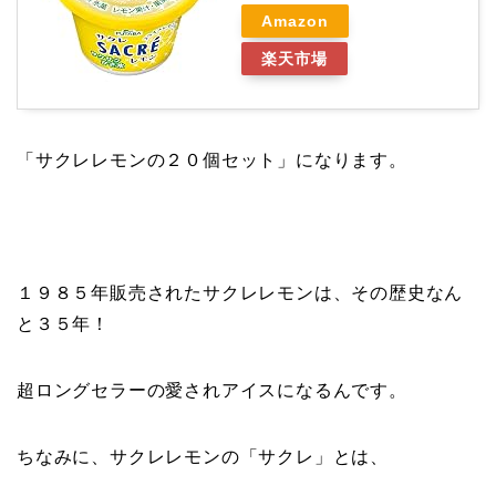
Amazon
楽天市場
「サクレレモンの２０個セット」になります。
１９８５年販売されたサクレレモンは、その歴史なん
と３５年！
超ロングセラーの愛されアイスになるんです。
ちなみに、サクレレモンの「サクレ」とは、