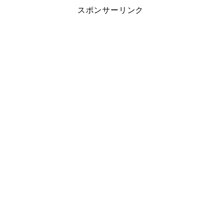
スポンサーリンク