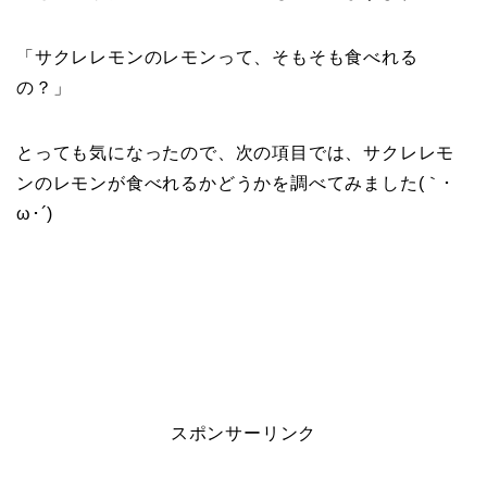
「サクレレモンのレモンって、そもそも食べれる
の？」
とっても気になったので、次の項目では、サクレレモ
ンのレモンが食べれるかどうかを調べてみました(｀･
ω･´)ゞ
スポンサーリンク