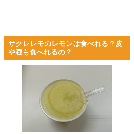
サクレレモのレモンは食べれる？皮
や種も食べれるの？