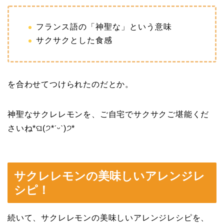
フランス語の「神聖な」という意味
サクサクとした食感
を合わせてつけられたのだとか。
神聖なサクレレモンを、ご自宅でサクサクご堪能くだ
さいね*ଘ(੭*ˊᵕˋ)੭*
サクレレモンの美味しいアレンジレ
シピ！
続いて、サクレレモンの美味しいアレンジレシピを、