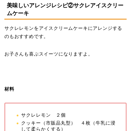
美味しいアレンジレシピ②サクレアイスクリー
ムケーキ
サクレレモンをアイスクリームケーキにアレンジする
のもおすすめです。
お子さんも喜ぶスイーツになりますよ。
材料
サクレレモン ２個
クッキー（市販品丸型） ４枚（牛乳に浸
して柔らかくする）