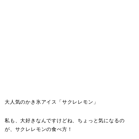
大人気のかき氷アイス「サクレレモン」
私も、大好きなんですけどね、ちょっと気になるの
が、サクレレモンの食べ方！