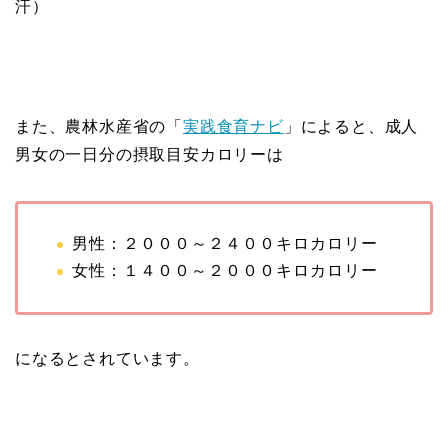
汗）
また、農林水産省の「
実践食育ナビ
」によると、成人
男女の一日分の摂取目安カロリーは
男性：２０００～２４００キロカロリー
女性：１４００～２０００キロカロリー
になるとされています。