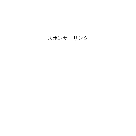
スポンサーリンク