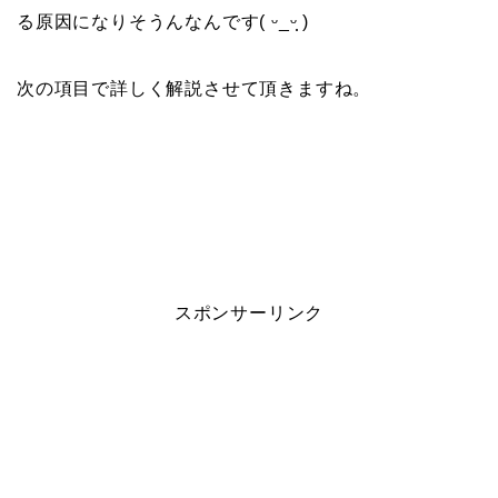
る原因になりそうんなんです( ᵕ_ᵕ̩̩ )
次の項目で詳しく解説させて頂きますね。
スポンサーリンク