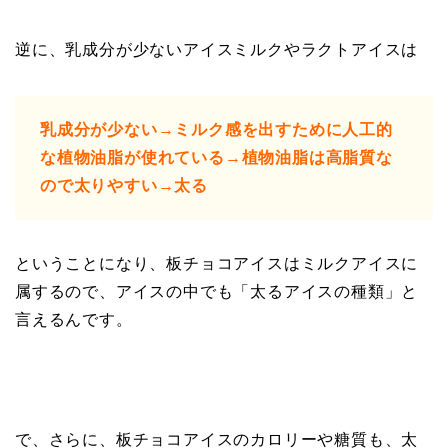
逆に、乳成分が少ないアイスミルクやラクトアイスは
乳成分が少ない→ミルク感を出すために人工的
な植物油脂が使れている→植物油脂は高脂質な
ので太りやすい→太る
ということになり、板チョコアイスはミルクアイスに
属するので、アイスの中でも「太るアイスの種類」と
言えるんです。
で、さらに、板チョコアイスのカロリーや糖質も、太