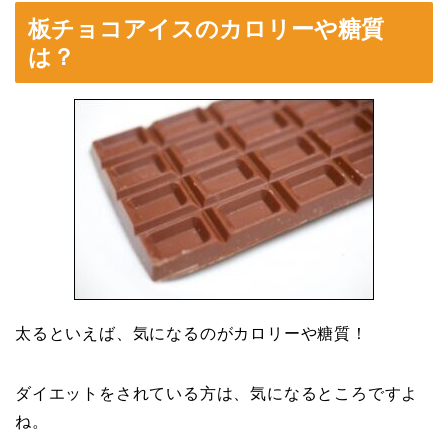
板チョコアイスのカロリーや糖質
は？
太るといえば、気になるのがカロリーや糖質！
ダイエットをされている方は、気になるところですよ
ね。