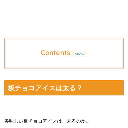
Contents
[
]
show
板チョコアイスは太る？
美味しい板チョコアイスは、太るのか。