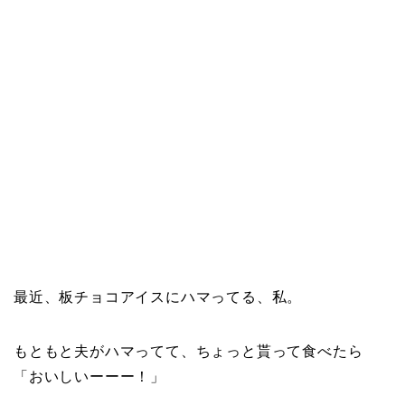
最近、板チョコアイスにハマってる、私。
もともと夫がハマってて、ちょっと貰って食べたら
「おいしいーーー！」