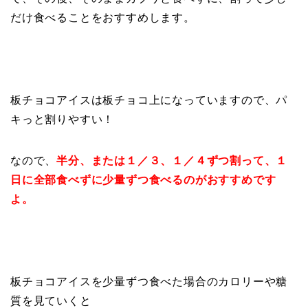
だけ食べることをおすすめします。
板チョコアイスは板チョコ上になっていますので、パ
キっと割りやすい！
なので、
半分、または１／３、１／４ずつ割って、１
日に全部食べずに少量ずつ食べるのがおすすめです
よ。
板チョコアイスを少量ずつ食べた場合のカロリーや糖
質を見ていくと