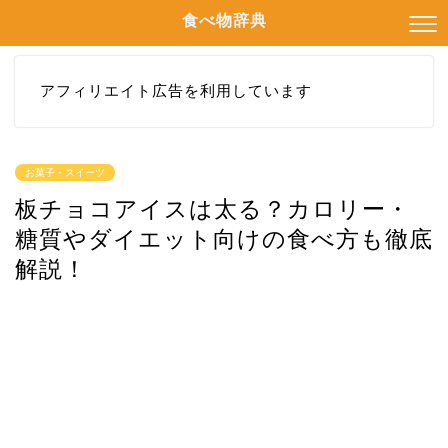
食べ物辞典
アフィリエイト広告を利用しています
お菓子・スイーツ
板チョコアイスは太る？カロリー・
糖質やダイエット向けの食べ方も徹底
解説！