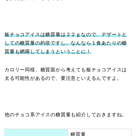
板チョコアイスは糖質量は２２ｇなので、デザートと
しての糖質量の約倍ですし、なんなら１食あたりの糖
質量も網羅してしまうということに！
カロリー同様、糖質面から考えても板チョコアイスは
太る可能性があるので、要注意といえるんですよ。
他のチョコ系アイスの糖質量も紹介しておきますね。
糖質量