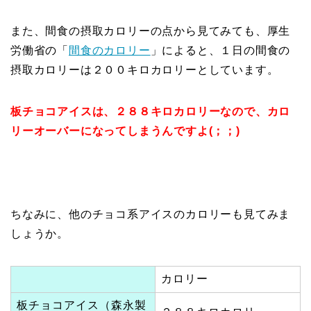
また、間食の摂取カロリーの点から見てみても、厚生
労働省の「
間食のカロリー
」によると、１日の間食の
摂取カロリーは２００キロカロリーとしています。
板チョコアイスは、２８８キロカロリーなので、カロ
リーオーバーになってしまうんですよ(；；)
ちなみに、他のチョコ系アイスのカロリーも見てみま
しょうか。
カロリー
板チョコアイス（森永製