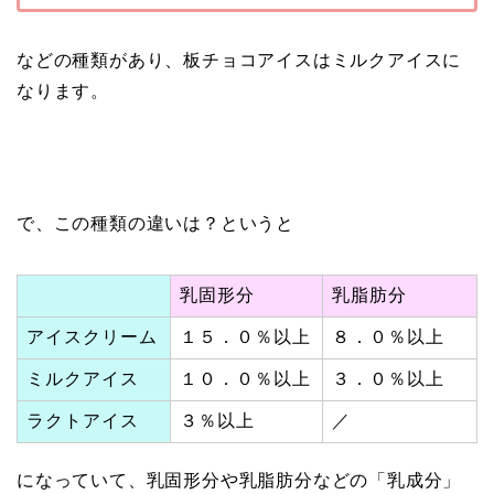
などの種類があり、板チョコアイスはミルクアイスに
なります。
で、この種類の違いは？というと
乳固形分
乳脂肪分
アイスクリーム
１５．０％以上
８．０％以上
ミルクアイス
１０．０％以上
３．０％以上
ラクトアイス
３％以上
／
になっていて、乳固形分や乳脂肪分などの「乳成分」