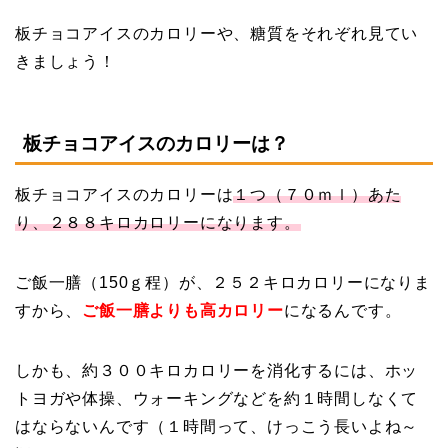
板チョコアイスのカロリーや、糖質をそれぞれ見てい
きましょう！
板チョコアイスのカロリーは？
板チョコアイスのカロリーは
１つ（７０ｍｌ）あた
り、２８８キロカロリーになります。
ご飯一膳（150ｇ程）が、２５２キロカロリーになりま
すから、
ご飯一膳よりも高カロリー
になるんです。
しかも、約３００キロカロリーを消化するには、ホッ
トヨガや体操、ウォーキングなどを約１時間しなくて
はならないんです（１時間って、けっこう長いよね～