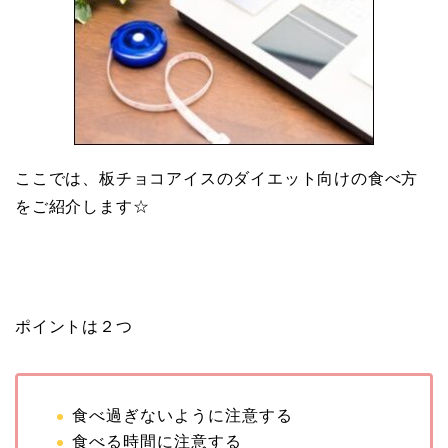
ここでは、板チョコアイスのダイエット向けの食べ方
をご紹介します☆
ポイントは２つ
食べ過ぎないように注意する
食べる時間に注意する