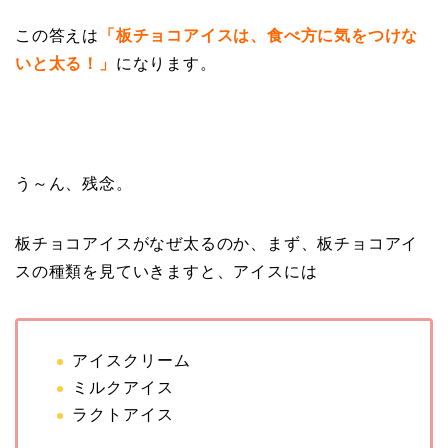
この答えは
「板チョコアイスは、食べ方に気をつけな
いと太る！」
になります。
う～ん、残念。
板チョコアイスがなぜ太るのか、まず、板チョコアイ
スの種類を見ていきますと、アイスには
アイスクリーム
ミルクアイス
ラクトアイス