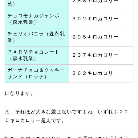
２８８キロカロリー
菓）
チョコモナカジャンボ
３０２キロカロリー
（森永乳業）
チェリオバニラ（森永乳
２９５キロカロリー
業）
ＰＡＲＭチョコレート
２３７キロカロリー
（森永乳業）
ガーナチョコ＆クッキー
２６２キロカロリー
サンド（ロッテ）
になります。
ま、それほど大きな差はないですよね、いずれも２０
０キロカロリー超えです。