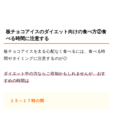
板チョコアイスのダイエット向けの食べ方②食
べる時間に注意する
板チョコアイスを太る心配なく食べるには、食べる時
間やタイミングに注意するのが◎
ダイエット中の方ならご存知かもしれませんが、おす
すめの時間は
１５～１７時の間