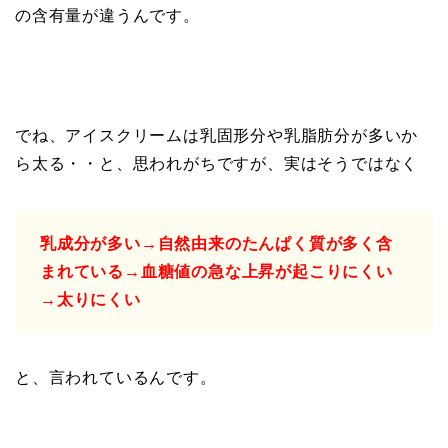
の含有量が違うんです。
でね、アイスクリームは乳固形分や乳脂肪分が多いか
ら太る・・と、思われがちですが、実はそうではなく
乳成分が多い→自然由来のたんぱく質が多く含
まれている→血糖値の急な上昇が起こりにくい
→太りにくい
と、言われているんです。