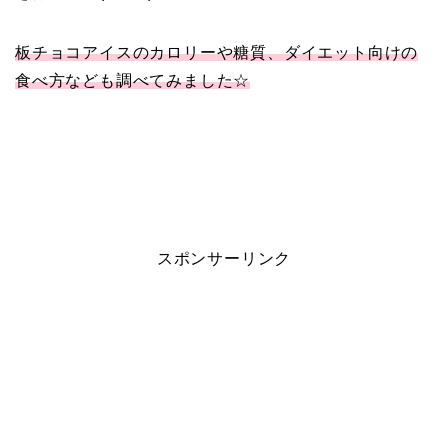
板チョコアイスのカロリーや糖質、ダイエット向けの
食べ方なども調べてみました☆
スポンサーリンク