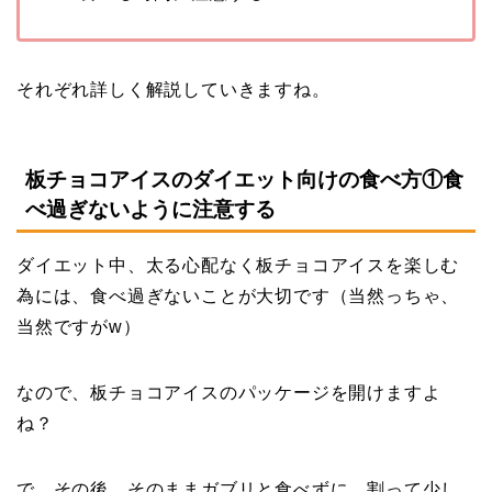
それぞれ詳しく解説していきますね。
板チョコアイスのダイエット向けの食べ方①食
べ過ぎないように注意する
ダイエット中、太る心配なく板チョコアイスを楽しむ
為には、食べ過ぎないことが大切です（当然っちゃ、
当然ですがw）
なので、板チョコアイスのパッケージを開けますよ
ね？
で、その後、そのままガブリと食べずに、割って少し