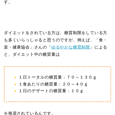
す。
ダイエットをされている方は、糖質制限をしている方
も多くいらっしゃると思うのですが、例えば、「食・
楽・健康協会」さんの「
ゆるやかな糖質制限
」による
と、ダイエット中の糖質量は
１日トータルの糖質量：７０～１３０ｇ
１食あたりの糖質量：２０～４０ｇ
１日のデザートの糖質量：１０ｇ
を推奨されているんです。