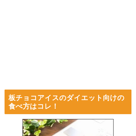
板チョコアイスのダイエット向けの
食べ方はコレ！