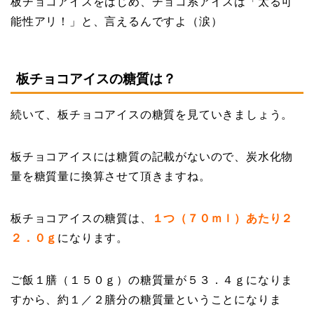
板チョコアイスをはじめ、チョコ系アイスは「太る可
能性アリ！」と、言えるんですよ（涙）
板チョコアイスの糖質は？
続いて、板チョコアイスの糖質を見ていきましょう。
板チョコアイスには糖質の記載がないので、炭水化物
量を糖質量に換算させて頂きますね。
板チョコアイスの糖質は、
１つ（７０ｍｌ）あたり２
２．０ｇ
になります。
ご飯１膳（１５０ｇ）の糖質量が５３．４ｇになりま
すから、約１／２膳分の糖質量ということになりま