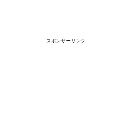
スポンサーリンク