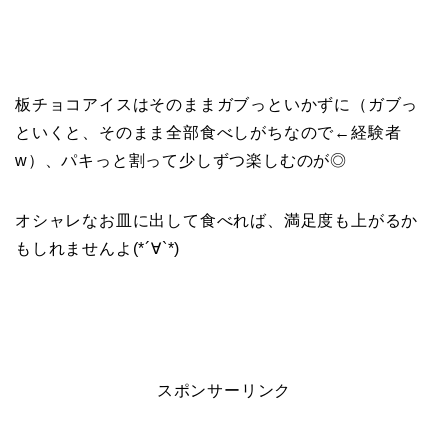
板チョコアイスはそのままガブっといかずに（ガブっ
といくと、そのまま全部食べしがちなので←経験者
w）、パキっと割って少しずつ楽しむのが◎
オシャレなお皿に出して食べれば、満足度も上がるか
もしれませんよ(*´∀`*)
スポンサーリンク