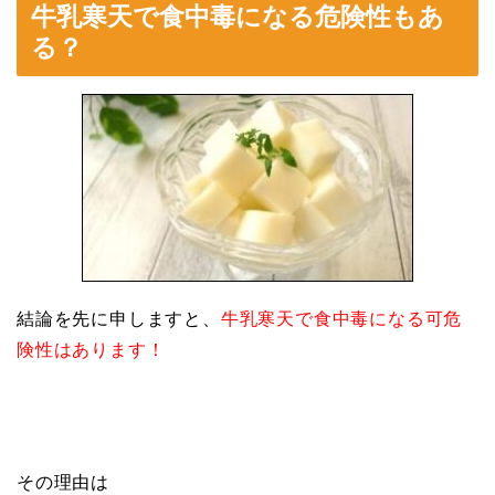
牛乳寒天で食中毒になる危険性もあ
る？
結論を先に申しますと、
牛乳寒天で食中毒になる可危
険性はあります！
その理由は