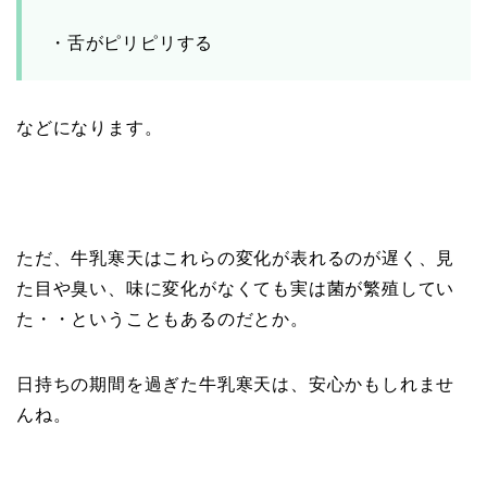
・舌がピリピリする
などになります。
ただ、牛乳寒天はこれらの変化が表れるのが遅く、見
た目や臭い、味に変化がなくても実は菌が繁殖してい
た・・ということもあるのだとか。
日持ちの期間を過ぎた牛乳寒天は、安心かもしれませ
んね。