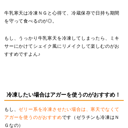
牛乳寒天は冷凍ＮＧと心得て、冷蔵保存で日持ち期間
を守って食べるのが◎。
もし、うっかり牛乳寒天を冷凍してしまったら、ミキ
サーにかけてシェイク風にリメイクして楽しむのがお
すすめですよん♪
冷凍したい場合はアガーを使うのがおすすめ！
もし、
ゼリー系を冷凍させたい場合は、寒天でなくて
アガーを使うのがおすすめ
です（ゼラチンも冷凍はＮ
Ｇなの）