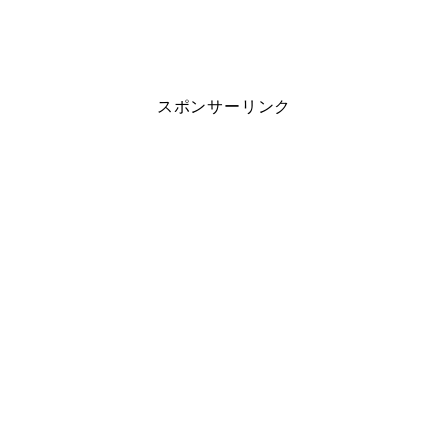
スポンサーリンク