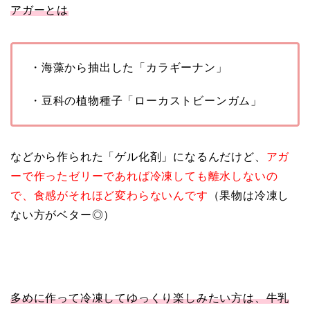
アガーとは
・海藻から抽出した「カラギーナン」
・豆科の植物種子「ローカストビーンガム」
などから作られた「ゲル化剤」になるんだけど、
アガ
ーで作ったゼリーであれば冷凍しても離水しないの
で、食感がそれほど変わらないんです
（果物は冷凍し
ない方がベター◎）
多めに作って冷凍してゆっくり楽しみたい方は、牛乳