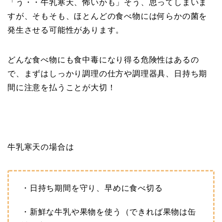
「う・・牛乳寒天、怖いかも」そう、思ってしまいま
すが、そもそも、ほとんどの食べ物には何らかの菌を
発生させる可能性があります。
どんな食べ物にも食中毒になり得る危険性はあるの
で、まずはしっかり調理の仕方や調理器具、日持ち期
間に注意を払うことが大切！
牛乳寒天の場合は
・日持ち期間を守り、早めに食べ切る
・新鮮な牛乳や果物を使う（できれば果物は缶