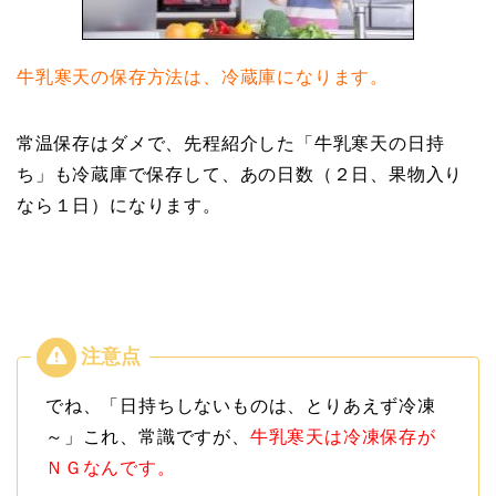
牛乳寒天の保存方法は、冷蔵庫になります。
常温保存はダメで、先程紹介した「牛乳寒天の日持
ち」も冷蔵庫で保存して、あの日数（２日、果物入り
なら１日）になります。
でね、「日持ちしないものは、とりあえず冷凍
～」これ、常識ですが、
牛乳寒天は冷凍保存が
ＮＧなんです。