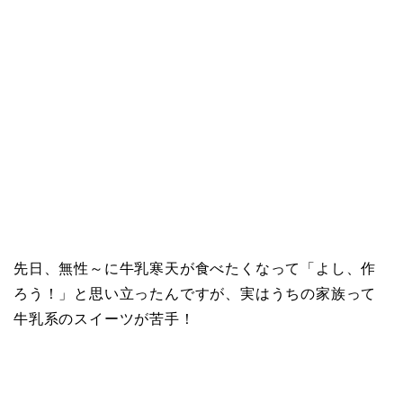
先日、無性～に牛乳寒天が食べたくなって「よし、作
ろう！」と思い立ったんですが、実はうちの家族って
牛乳系のスイーツが苦手！