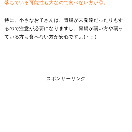
落ちている可能性も大なので食べない方が◎。
特に、小さなお子さんは、胃腸が未発達だったりもす
るので注意が必要になりますし、胃腸が弱い方や弱っ
ている方も食べない方が安心ですよ( ･ ･̥ )
スポンサーリンク