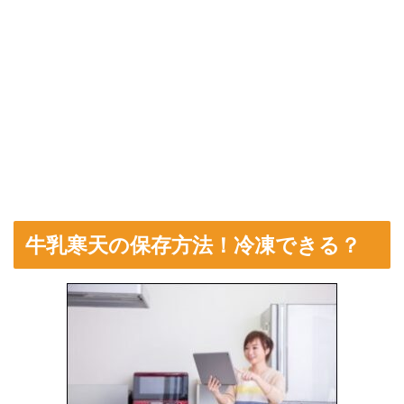
牛乳寒天の保存方法！冷凍できる？