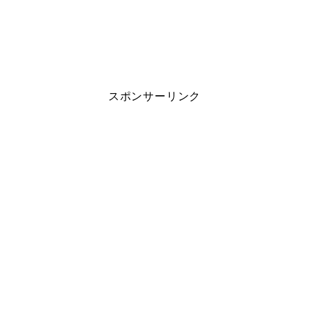
スポンサーリンク