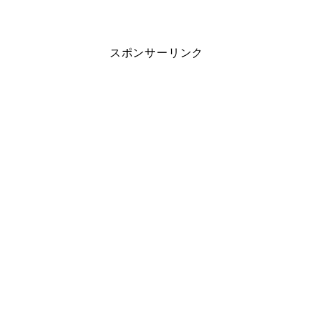
スポンサーリンク