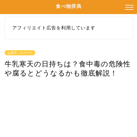
食べ物辞典
アフィリエイト広告を利用しています
お菓子・スイーツ
牛乳寒天の日持ちは？食中毒の危険性
や腐るとどうなるかも徹底解説！