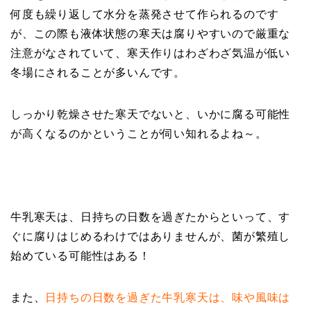
何度も繰り返して水分を蒸発させて作られるのです
が、この際も液体状態の寒天は腐りやすいので厳重な
注意がなされていて、寒天作りはわざわざ気温が低い
冬場にされることが多いんです。
しっかり乾燥させた寒天でないと、いかに腐る可能性
が高くなるのかということが伺い知れるよね～。
牛乳寒天は、日持ちの日数を過ぎたからといって、す
ぐに腐りはじめるわけではありませんが、菌が繁殖し
始めている可能性はある！
また、
日持ちの日数を過ぎた牛乳寒天は、味や風味は