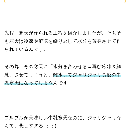
先程、寒天が作られる工程を紹介しましたが、そもそ
も寒天は冷凍や解凍を繰り返して水分を蒸発させて作
られているんです。
その為、その寒天に「水分を合わせる→再び冷凍＆解
凍」させてしまうと、
離水してジャリジャリ食感の牛
乳寒天になってしまう
んです。
プルプルが美味しい牛乳寒天なのに、ジャリジャリな
んて、悲しすぎる(；；)