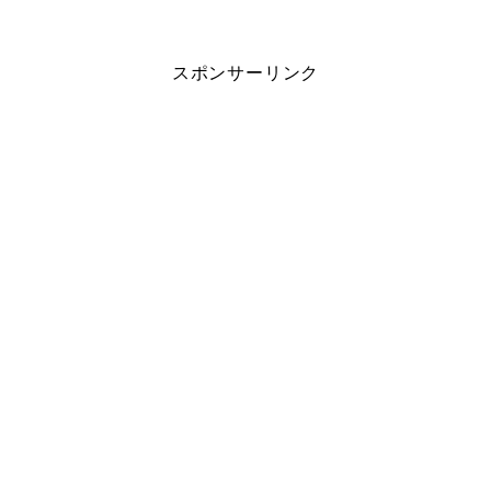
スポンサーリンク