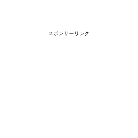
スポンサーリンク