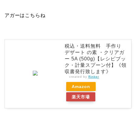
アガーはこちらね
税込・送料無料 手作り
デザート の素 ・クリアガ
ー 5A (500g)【レシピブッ
ク・計量スプーン付】《領
収書発行致します》
created by
Rinker
Amazon
楽天市場