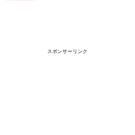
スポンサーリンク