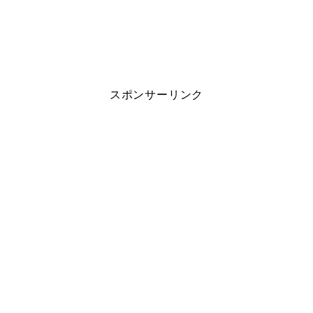
スポンサーリンク