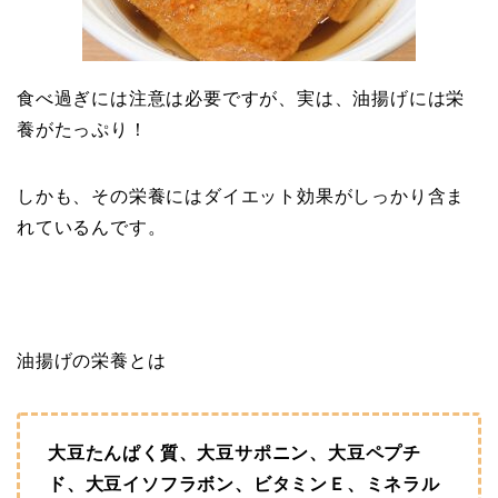
食べ過ぎには注意は必要ですが、実は、油揚げには栄
養がたっぷり！
しかも、その栄養にはダイエット効果がしっかり含ま
れているんです。
油揚げの栄養とは
大豆たんぱく質、大豆サポニン、大豆ペプチ
ド、大豆イソフラボン、ビタミンＥ、ミネラル