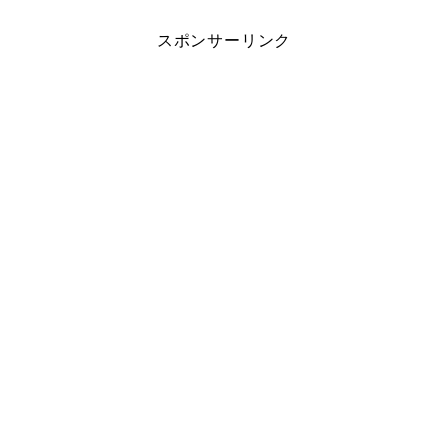
スポンサーリンク