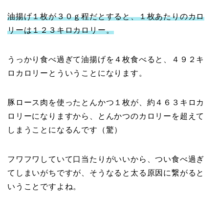
油揚げ１枚が３０ｇ程だとすると、１枚あたりのカロ
リーは１２３キロカロリー。
うっかり食べ過ぎて油揚げを４枚食べると、４９２キ
ロカロリーとういうことになります。
豚ロース肉を使ったとんかつ１枚が、約４６３キロカ
ロリーになりますから、とんかつのカロリーを超えて
しまうことになるんです（驚）
フワフワしていて口当たりがいいから、つい食べ過ぎ
てしまいがちですが、そうなると太る原因に繋がると
いうことですよね。