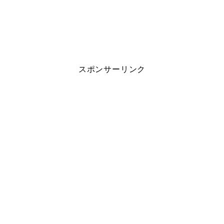
スポンサーリンク