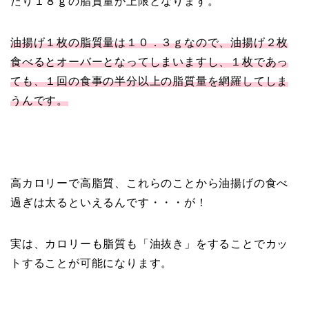
たり１８ｇの脂質量が上限となります。
油揚げ１枚の脂質量は１０．３ｇなので、油揚げ２枚
食べるとオーバーとなってしまいますし、１枚であっ
ても、１回の食事の半分以上の脂質量を網羅してしま
うんです。
高カロリーで高脂質、これらのことから油揚げの食べ
過ぎは太るといえるんです・・・が！
実は、カロリーも脂質も「油抜き」をすることでカッ
トすることが可能になります。