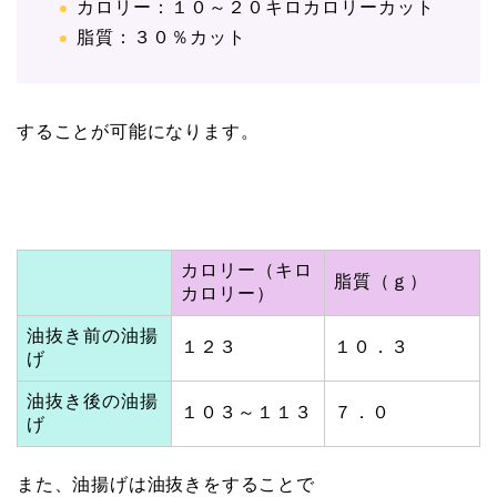
カロリー：１０～２０キロカロリーカット
脂質：３０％カット
することが可能になります。
カロリー（キロ
脂質（ｇ）
カロリー）
油抜き前の油揚
１２３
１０．３
げ
油抜き後の油揚
１０３～１１３
７．０
げ
また、油揚げは油抜きをすることで