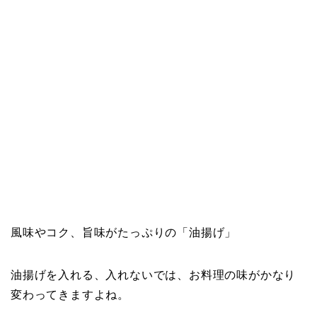
風味やコク、旨味がたっぷりの「油揚げ」
油揚げを入れる、入れないでは、お料理の味がかなり
変わってきますよね。