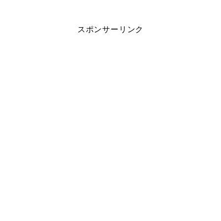
スポンサーリンク