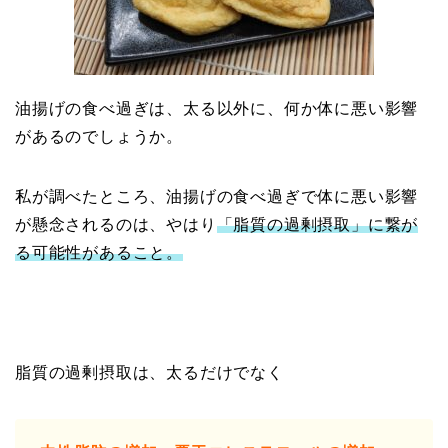
油揚げの食べ過ぎは、太る以外に、何か体に悪い影響
があるのでしょうか。
私が調べたところ、油揚げの食べ過ぎで体に悪い影響
が懸念されるのは、やはり
「脂質の過剰摂取」に繋が
る可能性があること。
脂質の過剰摂取は、太るだけでなく