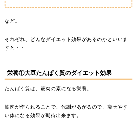
など。
それぞれ、どんなダイエット効果があるのかといいま
すと・・
栄養①大豆たんぱく質のダイエット効果
たんぱく質は、筋肉の素になる栄養。
筋肉が作られることで、代謝があがるので、痩せやす
い体になる効果が期待出来ます。