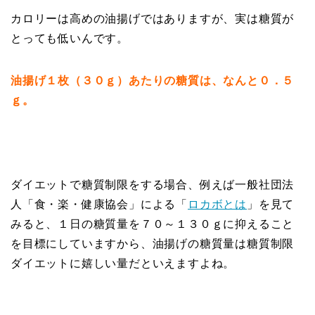
カロリーは高めの油揚げではありますが、実は糖質が
とっても低いんです。
油揚げ１枚（３０ｇ）あたりの糖質は、なんと０．５
ｇ。
ダイエットで糖質制限をする場合、例えば一般社団法
人「食・楽・健康協会」による「
ロカボとは
」を見て
みると、１日の糖質量を７０～１３０ｇに抑えること
を目標にしていますから、油揚げの糖質量は糖質制限
ダイエットに嬉しい量だといえますよね。