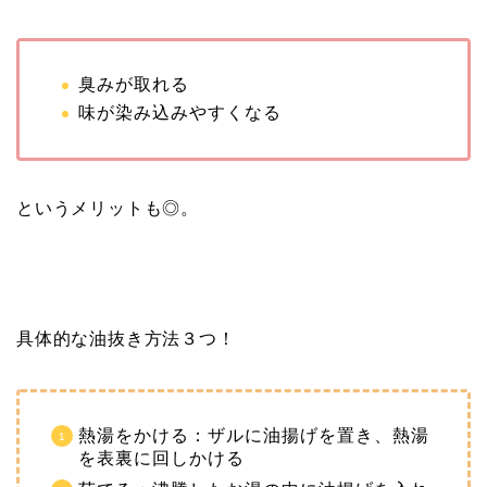
臭みが取れる
味が染み込みやすくなる
というメリットも◎。
具体的な油抜き方法３つ！
熱湯をかける：ザルに油揚げを置き、熱湯
を表裏に回しかける