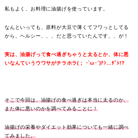
私もよく、お料理に油揚げを使っています。
なんといっても、原料が大豆で薄くてフワっとしてる
から、ヘルシー、、、だと思っていたんです、、が！
実は、油揚げって食べ過ぎちゃうと太るとか、体に悪
いなんていうウワサがチラホラ(； ･`ω･´)ﾅﾝ…ﾀﾞﾄ!?
そこで今回は、油揚げの食べ過ぎは本当に太るのか、
また体に悪いのかを調べてみることに！
油揚げの栄養やダイエット効果についても一緒に調べ
てみました。