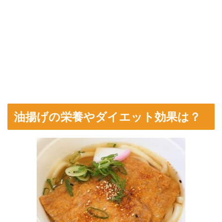
油揚げの栄養やダイエット効果は？