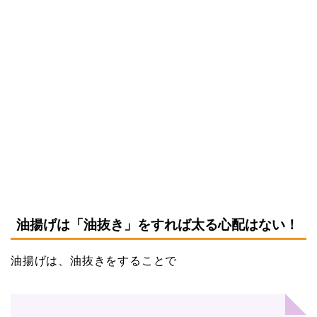
油揚げは「油抜き」をすれば太る心配はない！
油揚げは、油抜きをすることで