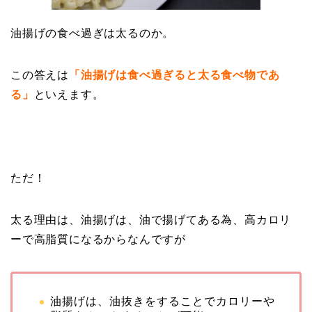
油揚げの食べ過ぎは太るのか。
この答えは
「油揚げは食べ過ぎると太る食べ物であ
る」
といえます。
ただ！
太る理由は、油揚げは、油で揚げてある為、高カロリ
ーで高脂質になるからなんですが
油揚げは、油抜きをすることでカロリーや