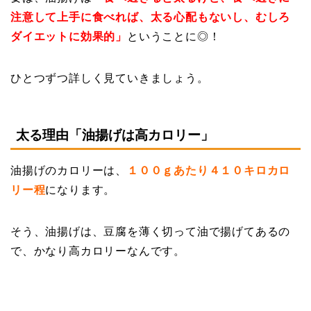
注意して上手に食べれば、太る心配もないし、むしろ
ダイエットに効果的」
ということに◎！
ひとつずつ詳しく見ていきましょう。
太る理由「油揚げは高カロリー」
油揚げのカロリーは、
１００ｇあたり４１０キロカロ
リー程
になります。
そう、油揚げは、豆腐を薄く切って油で揚げてあるの
で、かなり高カロリーなんです。