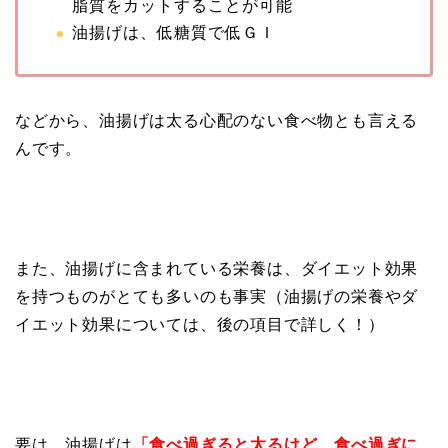
脂質をカットすることが可能
油揚げは、低糖質で低ＧＩ
などから、油揚げは太る心配のない食べ物とも言える
んです。
また、油揚げに含まれている栄養は、ダイエット効果
を持つものがとても多いのも事実（油揚げの栄養やダ
イエット効果については、後の項目で詳しく！）
要は、油揚げは
「食べ過ぎると太るけど、食べ過ぎに