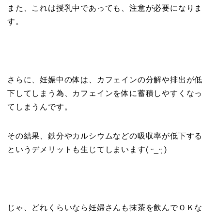
また、これは授乳中であっても、注意が必要になりま
す。
さらに、妊娠中の体は、カフェインの分解や排出が低
下してしまう為、カフェインを体に蓄積しやすくなっ
てしまうんです。
その結果、鉄分やカルシウムなどの吸収率が低下する
というデメリットも生じてしまいます( ᵕ_ᵕ̩̩ )
じゃ、どれくらいなら妊婦さんも抹茶を飲んでＯＫな