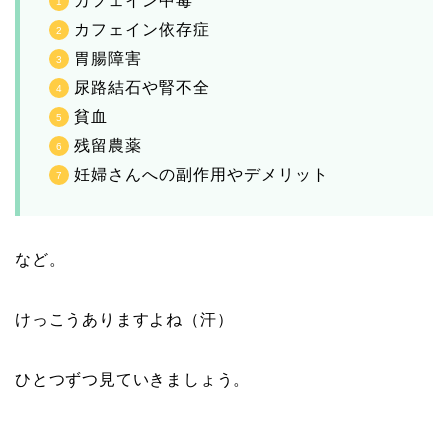
カフェイン中毒
カフェイン依存症
胃腸障害
尿路結石や腎不全
貧血
残留農薬
妊婦さんへの副作用やデメリット
など。
けっこうありますよね（汗）
ひとつずつ見ていきましょう。