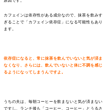
原因です。
カフェインは依存性がある成分なので、抹茶を飲みす
ぎることで「カフェイン依存症」になる可能性もあり
ます。
依存症になると、常に抹茶を飲んでいないと気が済ま
なくなり、さらには、飲んでいないと体に不調を感じ
るようになってしまうんですよ。
うちの夫は、毎朝コーヒーを飲まないと気が済まない
ですし、ランチ後も「コーヒー、コーヒー」とうるさ