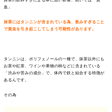
血」
抹茶にはタンニンが含まれている為、飲みすぎること
で貧血を引き起こしてしまう可能性があります。
タンニンは、ポリフェノールの一種で、抹茶以外にも
お茶や紅茶、ワインや果物の柿などに含まれている
「渋みや苦みの成分」で、体内で鉄と結合する特徴が
あるんです。
その為