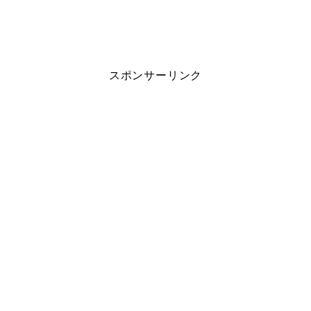
スポンサーリンク