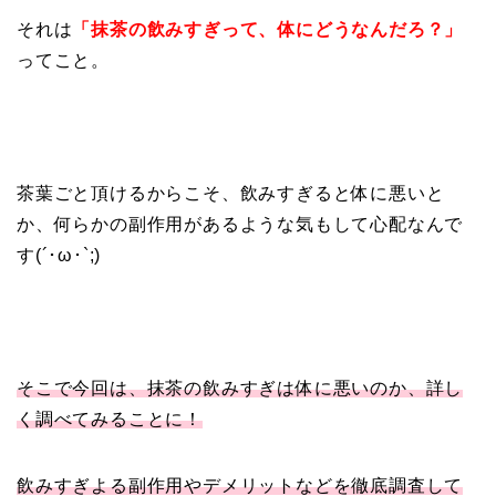
それは
「抹茶の飲みすぎって、体にどうなんだろ？」
ってこと。
茶葉ごと頂けるからこそ、飲みすぎると体に悪いと
か、何らかの副作用があるような気もして心配なんで
す(´･ω･`;)
そこで今回は、抹茶の飲みすぎは体に悪いのか、詳し
く調べてみることに！
飲みすぎよる副作用やデメリットなどを徹底調査して