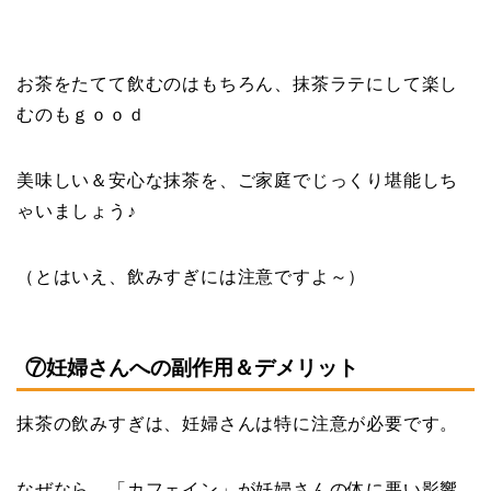
お茶をたてて飲むのはもちろん、抹茶ラテにして楽し
むのもｇｏｏｄ
美味しい＆安心な抹茶を、ご家庭でじっくり堪能しち
ゃいましょう♪
（とはいえ、飲みすぎには注意ですよ～）
⑦妊婦さんへの副作用＆デメリット
抹茶の飲みすぎは、妊婦さんは特に注意が必要です。
なぜなら、「カフェイン」が妊婦さんの体に悪い影響