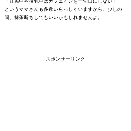
「妊娠中や授乳中はカフェインを一切口にしない！」
というママさんも多数いらっしゃいますから、少しの
間、抹茶断ちしてもいいかもしれませんよ。
スポンサーリンク