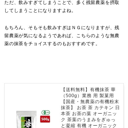
ただ、飲みすぎてしまうことで、多く残留農薬を摂取
してしまうことになりますよね。
もちろん、そもそも飲みすぎはＮＧになりますが、残
留農薬が気になるようであれば、こちらのような無農
薬の抹茶をチョイスするのもおすすめです。
【送料無料】有機抹茶 華
（500g）業務 用 製菓用
【国産・無農薬の有機粉末
抹茶】 お茶 茶 カテキン 日
本茶 お茶の葉 オーガニッ
ク 茶葉のうまみをぎゅっ
と凝縮 有機 オーガニック