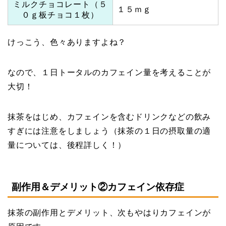
ミルクチョコレート（５
１５ｍｇ
０ｇ板チョコ１枚）
けっこう、色々ありますよね？
なので、１日トータルのカフェイン量を考えることが
大切！
抹茶をはじめ、カフェインを含むドリンクなどの飲み
すぎには注意をしましょう（抹茶の１日の摂取量の適
量については、後程詳しく！）
副作用＆デメリット②カフェイン依存症
抹茶の副作用とデメリット、次もやはりカフェインが