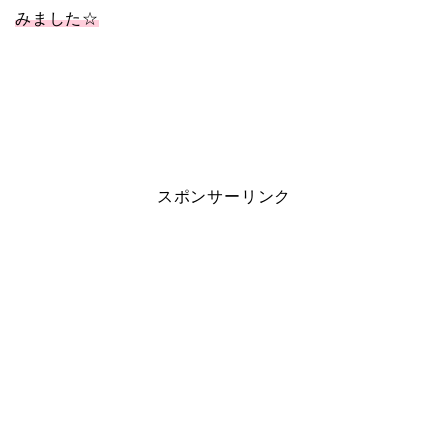
みました☆
スポンサーリンク