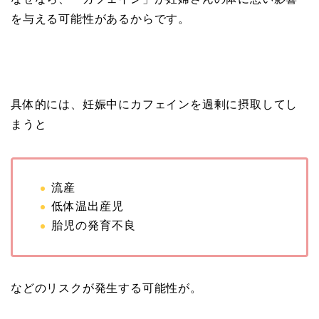
を与える可能性があるからです。
具体的には、妊娠中にカフェインを過剰に摂取してし
まうと
流産
低体温出産児
胎児の発育不良
などのリスクが発生する可能性が。