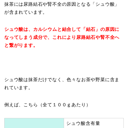
抹茶には尿路結石や腎不全の原因となる「シュウ酸」
が含まれています。
シュウ酸は、カルシウムと結合して「結石」の原因に
なってしまう成分で、これにより尿路結石や腎不全へ
と繋がります。
シュウ酸は抹茶だけでなく、色々なお茶や野菜に含ま
れています。
例えば、こちら（全て１００ｇあたり）
シュウ酸含有量