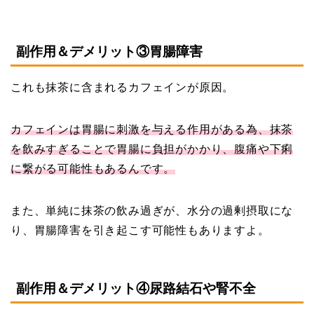
副作用＆デメリット③胃腸障害
これも抹茶に含まれるカフェインが原因。
カフェインは胃腸に刺激を与える作用がある為、抹茶
を飲みすぎることで胃腸に負担がかかり、腹痛や下痢
に繋がる可能性もあるんです。
また、単純に抹茶の飲み過ぎが、水分の過剰摂取にな
り、胃腸障害を引き起こす可能性もありますよ。
副作用＆デメリット④尿路結石や腎不全