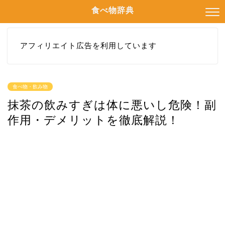
食べ物辞典
アフィリエイト広告を利用しています
食べ物・飲み物
抹茶の飲みすぎは体に悪いし危険！副
作用・デメリットを徹底解説！