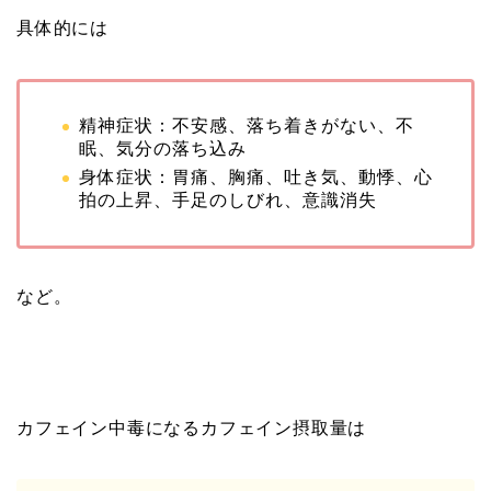
具体的には
精神症状：不安感、落ち着きがない、不
眠、気分の落ち込み
身体症状：胃痛、胸痛、吐き気、動悸、心
拍の上昇、手足のしびれ、意識消失
など。
カフェイン中毒になるカフェイン摂取量は