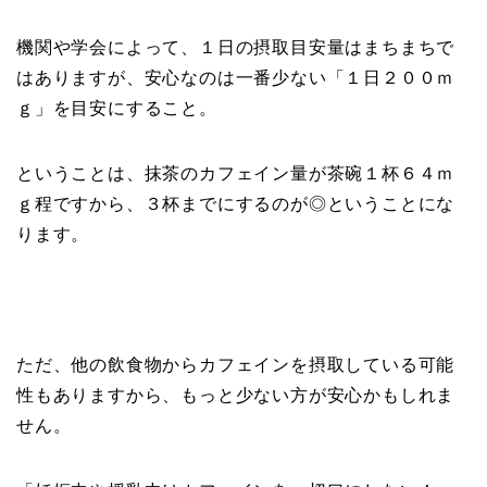
機関や学会によって、１日の摂取目安量はまちまちで
はありますが、安心なのは一番少ない「１日２００ｍ
ｇ」を目安にすること。
ということは、抹茶のカフェイン量が茶碗１杯６４ｍ
ｇ程ですから、３杯までにするのが◎ということにな
ります。
ただ、他の飲食物からカフェインを摂取している可能
性もありますから、もっと少ない方が安心かもしれま
せん。