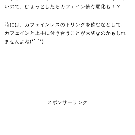
いので、ひょっとしたらカフェイン依存症化も！？
時には、カフェインレスのドリンクを飲むなどして、
カフェインと上手に付き合うことが大切なのかもしれ
ませんよね(*´ｰ`*)
スポンサーリンク