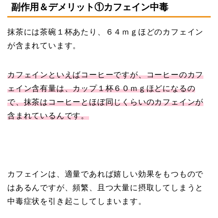
副作用＆デメリット①カフェイン中毒
抹茶には茶碗１杯あたり、６４ｍｇほどのカフェイン
が含まれています。
カフェインといえばコーヒーですが、コーヒーのカフ
ェイン含有量は、カップ１杯６０ｍｇほどになるの
で、抹茶はコーヒーとほぼ同じくらいのカフェインが
含まれているんです。
カフェインは、適量であれば嬉しい効果をもつもので
はあるんですが、頻繁、且つ大量に摂取してしまうと
中毒症状を引き起こしてしまいます。