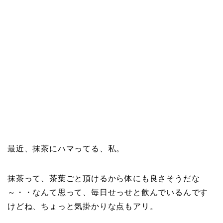
最近、抹茶にハマってる、私。
抹茶って、茶葉ごと頂けるから体にも良さそうだな
～・・なんて思って、毎日せっせと飲んでいるんです
けどね、ちょっと気掛かりな点もアリ。