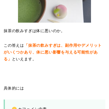
抹茶の飲みすぎは体に悪いのか。
この答えは
「抹茶の飲みすぎは、副作用やデメリット
がいくつかあり、体に悪い影響を与える可能性があ
る」
といえます。
具体的には