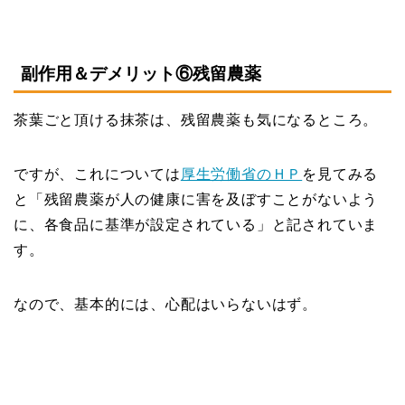
副作用＆デメリット⑥残留農薬
茶葉ごと頂ける抹茶は、残留農薬も気になるところ。
ですが、これについては
厚生労働省のＨＰ
を見てみる
と「残留農薬が人の健康に害を及ぼすことがないよう
に、各食品に基準が設定されている」と記されていま
す。
なので、基本的には、心配はいらないはず。