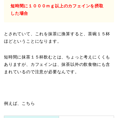
短時間に１０００ｍｇ以上のカフェインを摂取
した場合
とされていて、これを抹茶に換算すると、茶碗１５杯
ほどということになります。
短時間に抹茶１５杯飲むとは、ちょっと考えにくくも
ありますが、カフェインは、抹茶以外の飲食物にも含
まれているので注意が必要なんです。
例えば、こちら