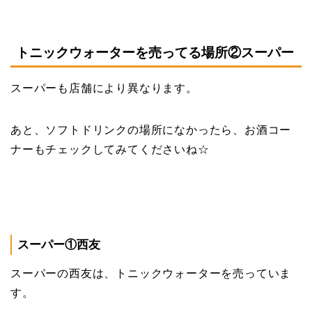
トニックウォーターを売ってる場所②スーパー
スーパーも店舗により異なります。
あと、ソフトドリンクの場所になかったら、お酒コー
ナーもチェックしてみてくださいね☆
スーパー①西友
スーパーの西友は、トニックウォーターを売っていま
す。