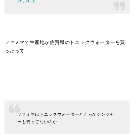
25, 2016
ファミマで生産地が佐賀県のトニックウォーターを買
ったって。
ファミマはトニックウォーターどころかジンジャ
ーも売ってないのか