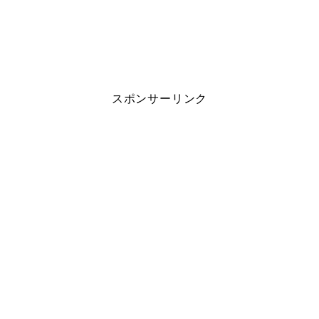
スポンサーリンク