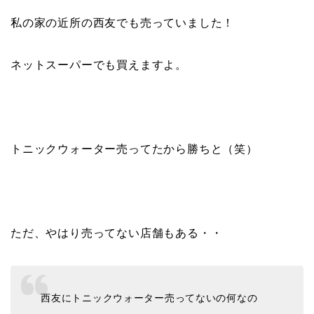
私の家の近所の西友でも売っていました！
ネットスーパーでも買えますよ。
トニックウォーター売ってたから勝ちと（笑）
ただ、やはり売ってない店舗もある・・
西友にトニックウォーター売ってないの何なの