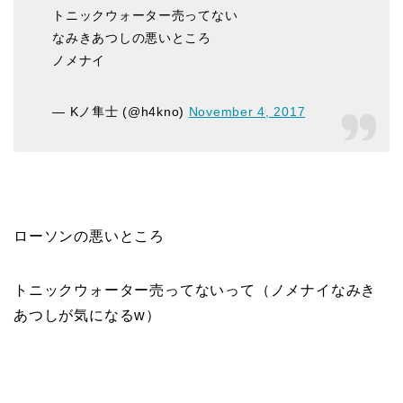
トニックウォーター売ってない
なみきあつしの悪いところ
ノメナイ
— Kノ隼士 (@h4kno)
November 4, 2017
ローソンの悪いところ
トニックウォーター売ってないって（ノメナイなみき
あつしが気になるw）