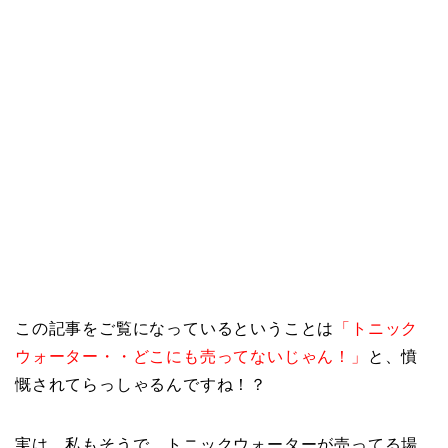
この記事をご覧になっているということは
「トニック
ウォーター・・どこにも売ってないじゃん！」
と、憤
慨されてらっしゃるんですね！？
実は、私もそうで、トニックウォーターが売ってる場