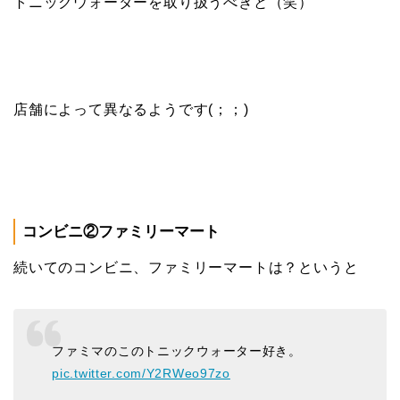
トニックウォーターを取り扱うべきと（笑）
店舗によって異なるようです(；；)
コンビニ②ファミリーマート
続いてのコンビニ、ファミリーマートは？というと
ファミマのこのトニックウォーター好き。
pic.twitter.com/Y2RWeo97zo