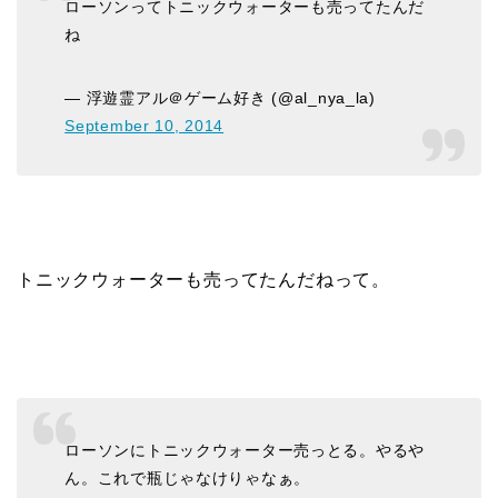
ローソンってトニックウォーターも売ってたんだ
ね
— 浮遊霊アル＠ゲーム好き (@al_nya_la)
September 10, 2014
トニックウォーターも売ってたんだねって。
ローソンにトニックウォーター売っとる。やるや
ん。これで瓶じゃなけりゃなぁ。