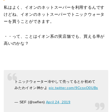
私はよく、イオンのネットスーパーを利用するんです
けどね、イオンのネットスーパーでトニックウォータ
ーを買うことができます。
・・って、ことはイオン系の実店舗でも、買える率が
高いのかな？
トニックウォーター冷やして売ってるとか初めて
みたわイオン神かよ
pic.twitter.com/9CcsxO0UBs
— SEF (@seflen)
April 24, 2019