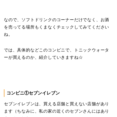
なので、ソフトドリンクのコーナーだけでなく、お酒
を売ってる場所もくまなくチェックしてみてください
ね。
では、具体的などこのコンビニで、トニックウォータ
ーが買えるのか、紹介していきますね☆
コンビニ①セブンイレブン
セブンイレブンは、買える店舗と買えない店舗があり
ます（ちなみに、私の家の近くのセブンさんにはあり