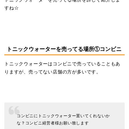
すね☆
トニックウォーターを売ってる場所①コンビニ
トニックウォーターはコンビニで売っていることもあ
りますが、売ってない店舗の方が多いです。
コンビニにトニックウォーター置いてくれないか
な？コンビニ経営者様お願い致します