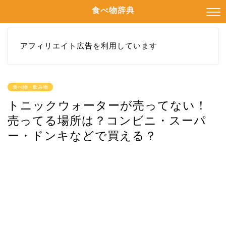
食べ物辞典
アフィリエイト広告を利用しています
食べ物・飲み物
トニックウォーターが売ってない！
売ってる場所は？コンビニ・スーパ
ー・ドンキなどで買える？