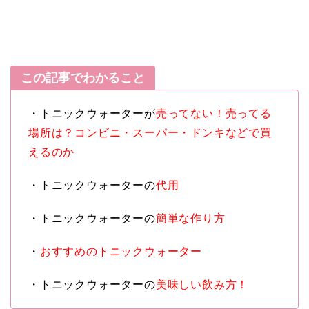
この記事でわかること
・トニックウォーターが
売ってない！売ってる
場所は？コンビニ・スーパー・ドンキなどで買
えるのか
・トニックウォーターの
代用
・トニックウォーターの
簡単な作り方
・
おすすめのトニックウォーター
・トニックウォーターの
美味しい飲み方！