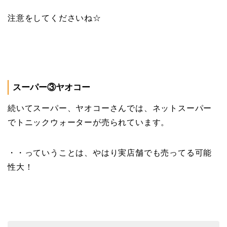
注意をしてくださいね☆
スーパー③ヤオコー
続いてスーパー、ヤオコーさんでは、ネットスーパー
でトニックウォーターが売られています。
・・っていうことは、やはり実店舗でも売ってる可能
性大！