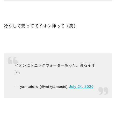
冷やして売っててイオン神って（笑）
イオンにトニックウォーターあった。流石イオ
ン。
— yamadelic (@mtkyamacid)
July 24, 2020