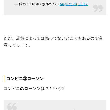
— 銀#C0C0C0 (@N2Saki)
August 20, 2017
ただ、店舗によっては売ってないところもあるので注
意しましょう。
コンビニ③ローソン
コンビニのローソンは？というと