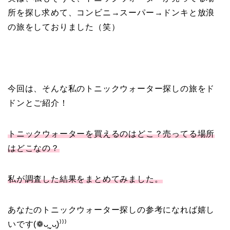
所を探し求めて、コンビニ→スーパー→ドンキと放浪
の旅をしておりました（笑）
今回は、そんな私のトニックウォーター探しの旅をド
ドンとご紹介！
トニックウォーターを買えるのはどこ？売ってる場所
はどこなの？
私が調査した結果をまとめてみました。
あなたのトニックウォーター探しの参考になれば嬉し
いです(❁ᴗ͈ˬᴗ͈)⁾⁾⁾