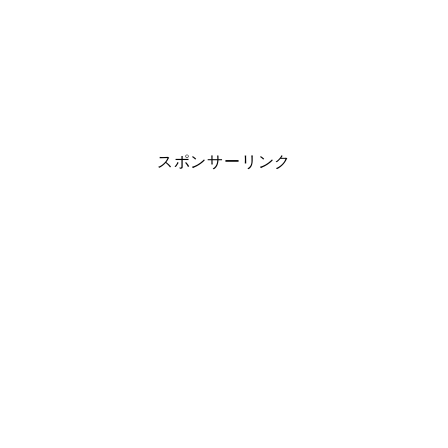
スポンサーリンク