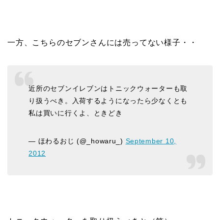
一方、こちらのセブンさんには売ってない様子・・
近所のセブンイレブンはトニックウォーターも取
り扱うべき。入荷するようになったら少なくとも
私は買いに行くよ、ときどき
— ほわるおじ (@_howaru_)
September 10,
2012