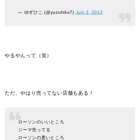
— ゆずひこ (@yuzuhiko7)
July 3, 2013
やるやんって（笑）
ただ、やはり売ってない店舗もある！
ローソンのいいところ
ジーマ売ってる
ローソンの悪いところ