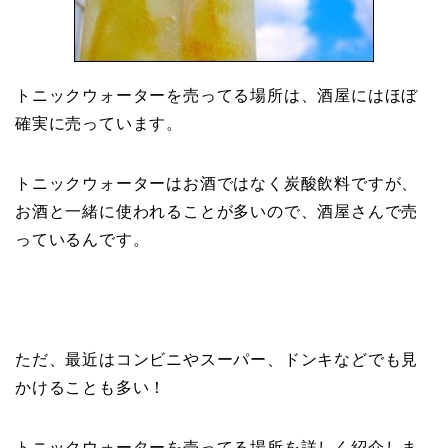
トニックウォーターを売ってる場所は、酒屋にはほぼ
確実に売っています。
トニックウォーターはお酒ではなく炭酸飲料ですが、
お酒と一緒に使われることが多いので、酒屋さんで売
っているんです。
ただ、最近はコンビニやスーパー、ドンキなどでも見
かけることも多い！
トニックウォーターを売ってる場所を詳しく紹介しま