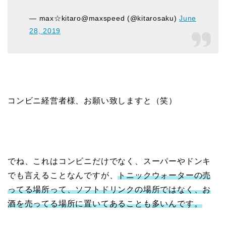
— max☆kitaro@maxspeed (@kitarosaku)
June
28, 2019
コンビニ経営者様、お願い致しますと（笑）
でね、これはコンビニだけでなく、スーパーやドンキ
でも言えることなんですが、
トニックウォーターの売
ってる場所って、ソフトドリンクの場所ではなく、お
酒を売ってる場所に置いてあることも多いんです。