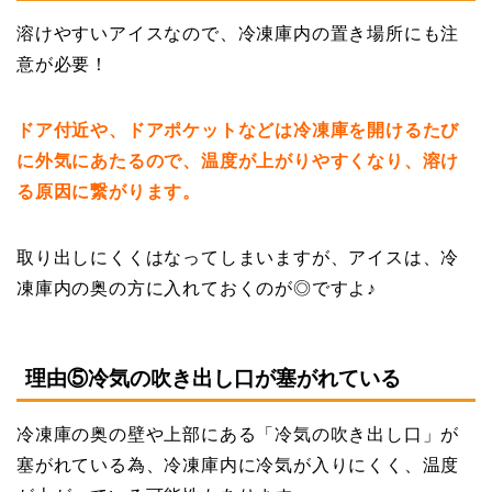
溶けやすいアイスなので、冷凍庫内の置き場所にも注
意が必要！
ドア付近や、ドアポケットなどは冷凍庫を開けるたび
に外気にあたるので、温度が上がりやすくなり、溶け
る原因に繋がります。
取り出しにくくはなってしまいますが、アイスは、冷
凍庫内の奥の方に入れておくのが◎ですよ♪
理由⑤冷気の吹き出し口が塞がれている
冷凍庫の奥の壁や上部にある「冷気の吹き出し口」が
塞がれている為、冷凍庫内に冷気が入りにくく、温度