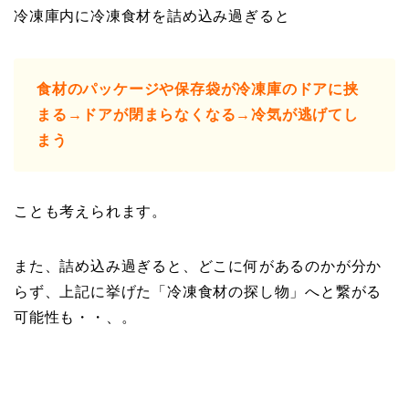
冷凍庫内に冷凍食材を詰め込み過ぎると
食材のパッケージや保存袋が冷凍庫のドアに挟
まる→ドアが閉まらなくなる→冷気が逃げてし
まう
ことも考えられます。
また、詰め込み過ぎると、どこに何があるのかが分か
らず、上記に挙げた「冷凍食材の探し物」へと繋がる
可能性も・・、。