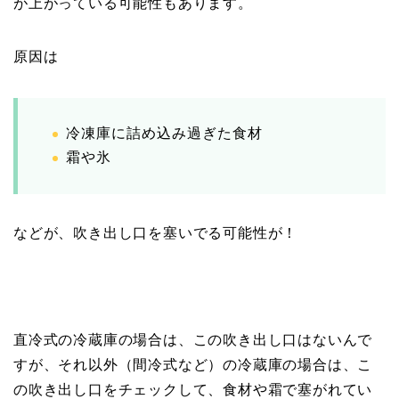
が上がっている可能性もあります。
原因は
冷凍庫に詰め込み過ぎた食材
霜や氷
などが、吹き出し口を塞いでる可能性が！
直冷式の冷蔵庫の場合は、この吹き出し口はないんで
すが、それ以外（間冷式など）の冷蔵庫の場合は、こ
の吹き出し口をチェックして、食材や霜で塞がれてい