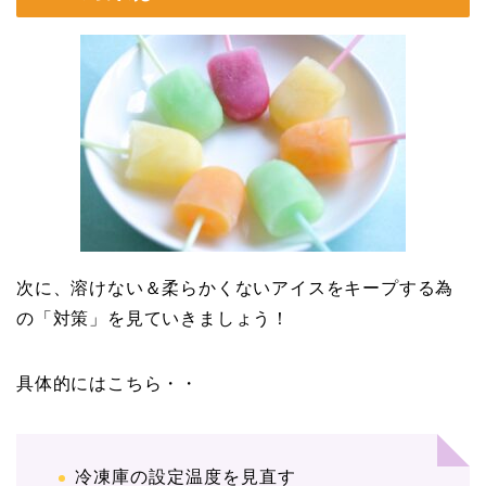
次に、溶けない＆柔らかくないアイスをキープする為
の「対策」を見ていきましょう！
具体的にはこちら・・
冷凍庫の設定温度を見直す