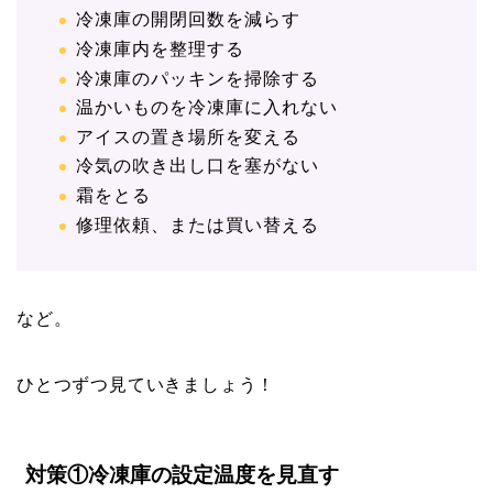
冷凍庫の開閉回数を減らす
冷凍庫内を整理する
冷凍庫のパッキンを掃除する
温かいものを冷凍庫に入れない
アイスの置き場所を変える
冷気の吹き出し口を塞がない
霜をとる
修理依頼、または買い替える
など。
ひとつずつ見ていきましょう！
対策①冷凍庫の設定温度を見直す