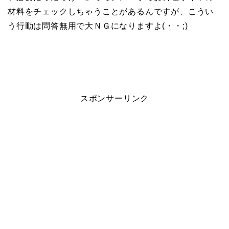
材料をチェックしちゃうことがあるんですが、こうい
う行動は問答無用で大ＮＧになりますよ(・・;)
スポンサーリンク