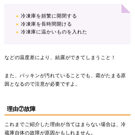
冷凍庫を頻繁に開閉する
冷凍庫を長時間開ける
冷凍庫に温かいものを入れた
などの温度差により、結露ができてしまうこと！
また、パッキンが汚れていることでも、霜がたまる原
因となるので注意が必要ですよ。
理由⑦故障
これまでご紹介した理由が当てはまらない場合は、冷
蔵庫自体の故障が原因かもしれません。