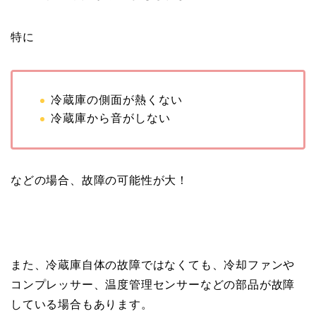
特に
冷蔵庫の側面が熱くない
冷蔵庫から音がしない
などの場合、故障の可能性が大！
また、冷蔵庫自体の故障ではなくても、冷却ファンや
コンプレッサー、温度管理センサーなどの部品が故障
している場合もあります。