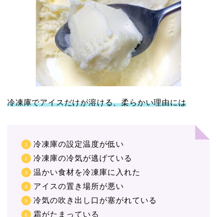
冷凍庫でアイスだけが溶ける、柔らかい理由には
冷凍庫の設定温度が低い
冷凍庫の冷気が逃げている
温かい食材を冷凍庫に入れた
アイスの置き場所が悪い
冷気の吹き出し口が塞がれている
霜がたまっている