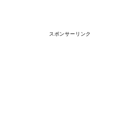
スポンサーリンク