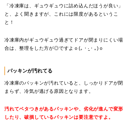
「冷凍庫は、ギュウギュウに詰め込んだほうが良い」
と、よく聞きますが、これには限度があるというこ
と！
冷凍庫内がギュウギュウ過ぎてドアが閉まりにくい場
合は、整理をした方が◎ですよｏ(｡・‧̫・｡)ｏ
パッキンが汚れてる
冷凍庫のパッキンが汚れていると、しっかりドアが閉
まらず、冷気が逃げる原因となります。
汚れてベタつきがあるパッキンや、劣化が進んで変形
したり、破損しているパッキンは要注意ですよ。