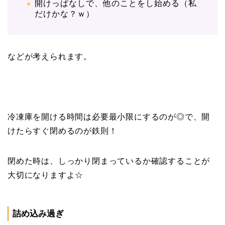
開けっぱなしで、他のことをし始める（私
だけかな？ｗ）
などが考えられます。
冷凍庫を開ける時間は必要最小限にするのが◎で、開
けたらすぐ閉めるのが鉄則！
閉めた時は、しっかり閉まっているか確認することが
大切になりますよ☆
詰め込み過ぎ