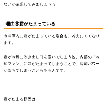
ないか確認してみましょう☆
理由⑥霜がたまっている
冷凍庫内に霜がたまっている場合も、冷えにくくなり
ます。
霜が冷気に吹き出し口を塞いでしまう他、内部の「冷
却ファン」に霜がたまってしまうことで、冷却パワー
が落ちてしまうこともあるんです。
霜がたまる原因は