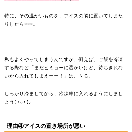
特に、その温かいものを、アイスの隣に置いてしまた
りしたら×××。
私もよくやってしまうんですが、例えば、ご飯を冷凍
する際など「まだビミョーに温かいけど、待ちきれな
いから入れてしまえーー！」は、ＮＧ。
しっかり冷ましてから、冷凍庫に入れるようにしまし
ょう( •⌄• )◞
理由④アイスの置き場所が悪い