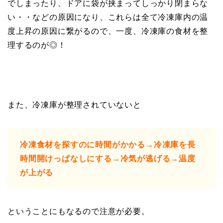
でしまったり、ドアに袋が挟まってしっかり閉まらな
い・・などの原因になり、これらは全て冷凍庫内の温
度上昇の原因に繋がるので、一度、冷凍庫の食材を整
理するのが◎！
また、冷凍庫が整理されていないと
冷凍食材を探すのに時間がかかる→冷凍庫を長
時間開けっぱなしにする→冷気が逃げる→温度
が上がる
ということにもなるので注意が必要。