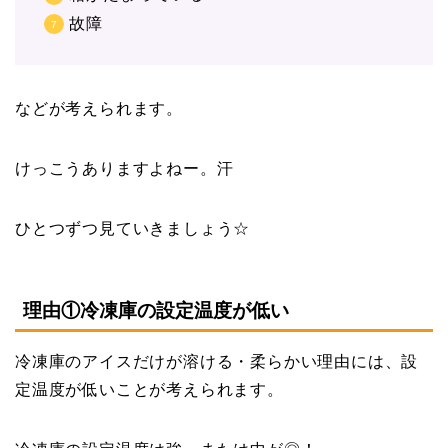
故障
などが考えられます。
けっこうありますよねー。汗
ひとつずつ見ていきましょう☆
理由①冷凍庫の設定温度が低い
冷凍庫のアイスだけが溶ける・柔らかい理由には、設
定温度が低いことが考えられます。