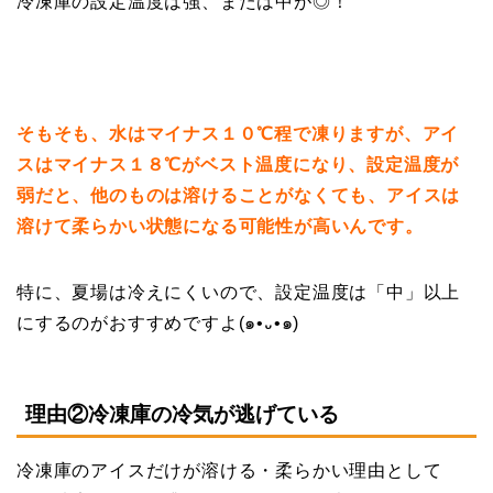
冷凍庫の設定温度は強、または中が◎！
そもそも、水はマイナス１０℃程で凍りますが、アイ
スはマイナス１８℃がベスト温度になり、設定温度が
弱だと、他のものは溶けることがなくても、アイスは
溶けて柔らかい状態になる可能性が高いんです。
特に、夏場は冷えにくいので、設定温度は「中」以上
にするのがおすすめですよ(๑•᎑•๑)
理由②冷凍庫の冷気が逃げている
冷凍庫のアイスだけが溶ける・柔らかい理由として