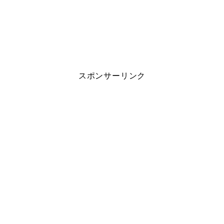
スポンサーリンク