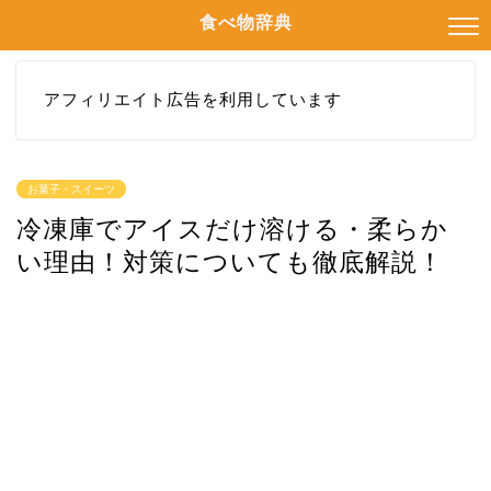
食べ物辞典
アフィリエイト広告を利用しています
お菓子・スイーツ
冷凍庫でアイスだけ溶ける・柔らか
い理由！対策についても徹底解説！