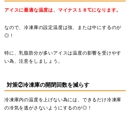
アイスに最適な温度は、マイナス１８℃になります。
なので、冷凍庫の設定温度は強、または中にするのが
◎！
特に、乳脂肪分が多いアイスは温度の影響を受けやす
い為、注意をしましょう。
対策②冷凍庫の開閉回数を減らす
冷凍庫内の温度を上げない為には、できるだけ冷凍庫
の冷気を逃がさないようにするのが◎！