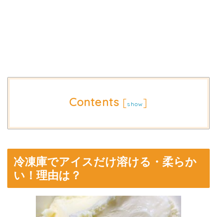
Contents
[
]
show
冷凍庫でアイスだけ溶ける・柔らか
い！理由は？