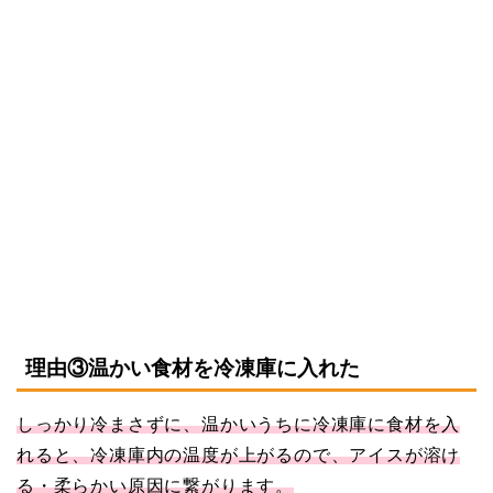
理由③温かい食材を冷凍庫に入れた
しっかり冷まさずに、温かいうちに冷凍庫に食材を入
れると、冷凍庫内の温度が上がるので、アイスが溶け
る・柔らかい原因に繋がります。