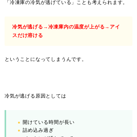
「冷凍庫の冷気が逃げている」ことも考えられます。
冷気が逃げる→冷凍庫内の温度が上がる→アイ
スだけ溶ける
ということになってしまうんです。
冷気が逃げる原因としては
開けている時間が長い
詰め込み過ぎ