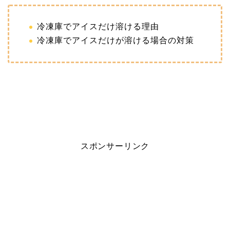
冷凍庫でアイスだけ溶ける理由
冷凍庫でアイスだけが溶ける場合の対策
スポンサーリンク