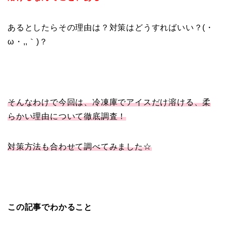
あるとしたらその理由は？対策はどうすればいい？(・
ω・,,｀)？
そんなわけで今回は、冷凍庫でアイスだけ溶ける、柔
らかい理由について徹底調査！
対策方法も合わせて調べてみました☆
この記事でわかること