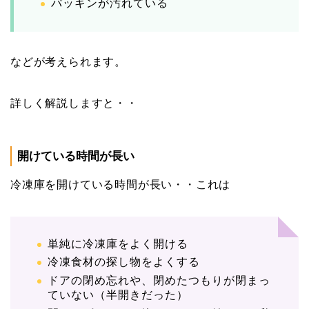
パッキンが汚れている
などが考えられます。
詳しく解説しますと・・
開けている時間が長い
冷凍庫を開けている時間が長い・・これは
単純に冷凍庫をよく開ける
冷凍食材の探し物をよくする
ドアの閉め忘れや、閉めたつもりが閉まっ
ていない（半開きだった）