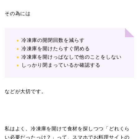
その為には
冷凍庫の開閉回数を減らす
冷凍庫を開けたらすぐ閉める
冷凍庫を開けっぱなしで他のことをしない
しっかり閉まっているか確認する
などが大切です。
私はよく、冷凍庫を開けて食材を探しつつ「どれくら
い必要だったっけ？」って、スマホでお料理サイトの