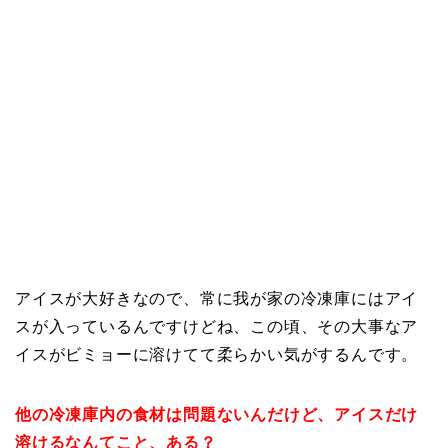
アイスが大好きなので、常に我が家の冷凍庫にはアイ
スが入っているんですけどね、この頃、その大事なア
イスがビミョーに溶けてて柔らかい気がするんです。
他の冷凍庫内の食材は問題ないんだけど、アイスだけ
溶けるなんてこと、ある？