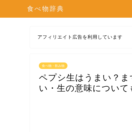
食べ物辞典
アフィリエイト広告を利用しています
食べ物・飲み物
ペプシ生はうまい？ま
い・生の意味について