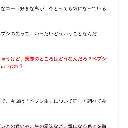
んなコーラ好きな私が、今とっても気になっている
ペプシの生って、いったいどういうことなんだ
ちゃうけど、実際のところはどうなんだろ？ペプシ
´･)ﾝﾝﾝ？
ので、今回は「ペプシ生」について詳しく調べてみ
プシとの違いや、生の意味など、気になる色々を徹