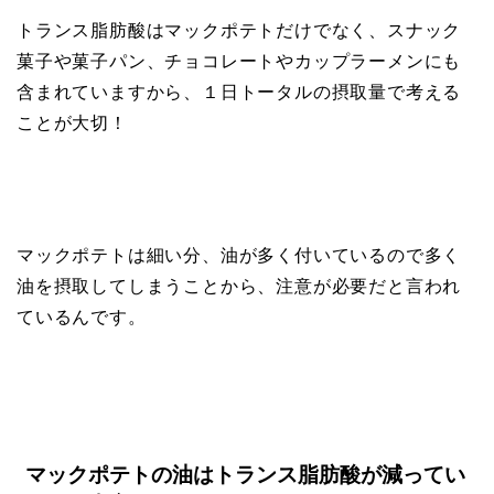
トランス脂肪酸はマックポテトだけでなく、スナック
菓子や菓子パン、チョコレートやカップラーメンにも
含まれていますから、１日トータルの摂取量で考える
ことが大切！
マックポテトは細い分、油が多く付いているので多く
油を摂取してしまうことから、注意が必要だと言われ
ているんです。
マックポテトの油はトランス脂肪酸が減ってい