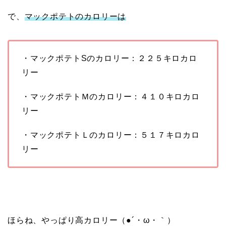
で、
マックポテトのカロリーは
・マックポテトSのカロリー：２２５キロカロ
リー
・マックポテトＭのカロリー：４１０キロカロ
リー
・マックポテトＬのカロリー：５１７キロカロ
リー
ほらね、やっぱり高カロリー（●´・ω・｀）