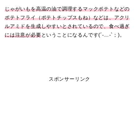
じゃがいもを高温の油で調理するマックポテトなどの
ポテトフライ（ポテトチップスもね）などは、アクリ
ルアミドを生成しやすいとされているので、食べ過ぎ
には注意が必要
ということになるんです(´-﹏-`；)。
スポンサーリンク