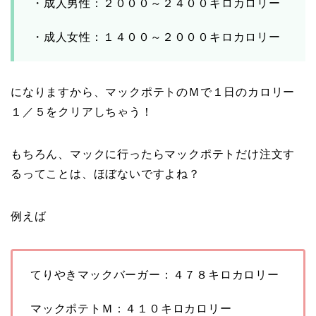
・成人男性：２０００～２４００キロカロリー
・成人女性：１４００～２０００キロカロリー
になりますから、マックポテトのＭで１日のカロリー
１／５をクリアしちゃう！
もちろん、マックに行ったらマックポテトだけ注文す
るってことは、ほぼないですよね？
例えば
てりやきマックバーガー：４７８キロカロリー
マックポテトＭ：４１０キロカロリー