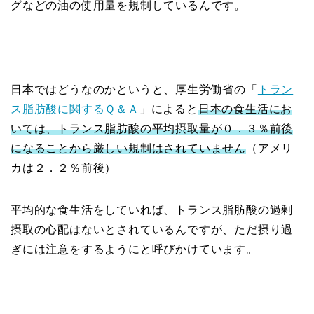
グなどの油の使用量を規制しているんです。
日本ではどうなのかというと、厚生労働省の「
トラン
ス脂肪酸に関するＱ＆Ａ
」によると
日本の食生活にお
いては、トランス脂肪酸の平均摂取量が０．３％前後
になることから厳しい規制はされていません
（アメリ
カは２．２％前後）
平均的な食生活をしていれば、トランス脂肪酸の過剰
摂取の心配はないとされているんですが、ただ摂り過
ぎには注意をするようにと呼びかけています。