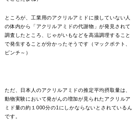
ところが、工業用のアクリルアミドに接していない人
の体内から「アクリルアミドの代謝物」が発見されて
調査したところ、じゃがいもなどを高温調理すること
で発生することが分かったそうです（マックポテト、
ピンチ～）
ただ、日本人のアクリルアミドの推定平均摂取量は、
動物実験において発がんの増加が見られたアクリルア
ミド量の約１000分の1にしかならないとされているん
です。