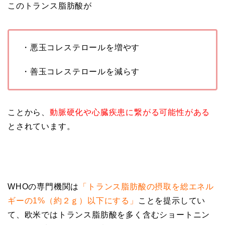
このトランス脂肪酸が
・悪玉コレステロールを増やす
・善玉コレステロールを減らす
ことから、
動脈硬化や心臓疾患に繋がる可能性がある
とされています。
WHOの専門機関は
「トランス脂肪酸の摂取を総エネル
ギーの1%（約２ｇ）以下にする」
ことを提示してい
て、欧米ではトランス脂肪酸を多く含むショートニン