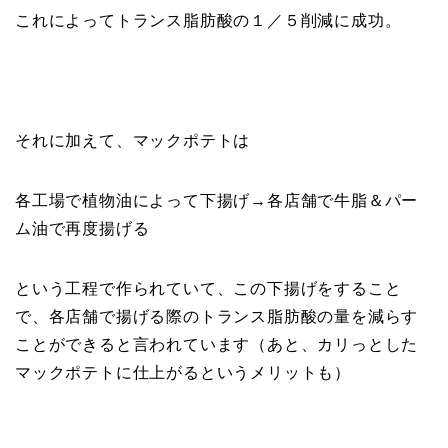
これによってトランス脂肪酸の１／５削減に成功。
それに加えて、マックポテトは
各工場で植物油によって下揚げ→各店舗で牛脂＆パー
ム油で再度揚げる
という工程で作られていて、この下揚げをすること
で、各店舗で揚げる際のトランス脂肪酸の量を減らす
ことができると言われています（あと、カリっとした
マックポテトに仕上がるというメリットも）