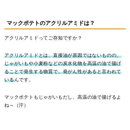
マックポテトのアクリルアミドは？
アクリルアミドってご存知ですか？
アクリルアミドとは、直接油が原因ではないものの、
じゃがいもや小麦粉などの炭水化物を高温の油で揚げ
ることで発生する物質で、発がん性があると言われて
いる
んです。
マックポテトもじゃがいもだし、高温の油で揚げるよ
ね～（汗）