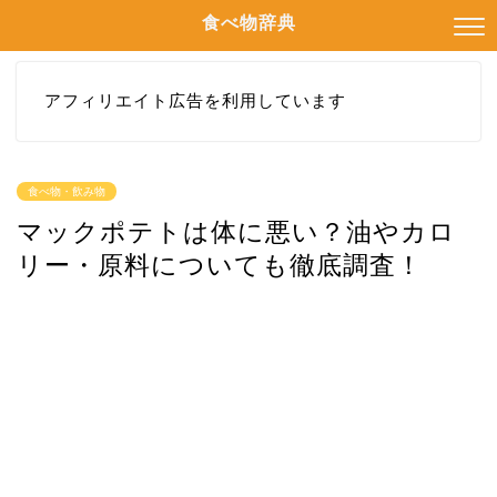
食べ物辞典
アフィリエイト広告を利用しています
食べ物・飲み物
マックポテトは体に悪い？油やカロ
リー・原料についても徹底調査！