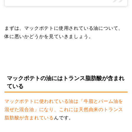
まずは、マックポテトに使用されている油について、
体に悪いかどうかを見ていきましょう。
マックポテトの油にはトランス脂肪酸が含まれ
ている
マックポテトに使われている油は「牛脂とパーム油を
混ぜた混合油」になり、これには天然由来のトランス
脂肪酸が含まれている
んです。