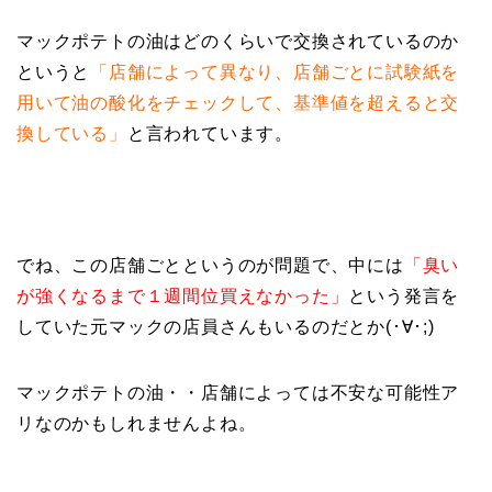
マックポテトの油はどのくらいで交換されているのか
というと
「店舗によって異なり、店舗ごとに試験紙を
用いて油の酸化をチェックして、基準値を超えると交
換している」
と言われています。
でね、この店舗ごとというのが問題で、中には
「臭い
が強くなるまで１週間位買えなかった」
という発言を
していた元マックの店員さんもいるのだとか(･∀･;)
マックポテトの油・・店舗によっては不安な可能性ア
リなのかもしれませんよね。