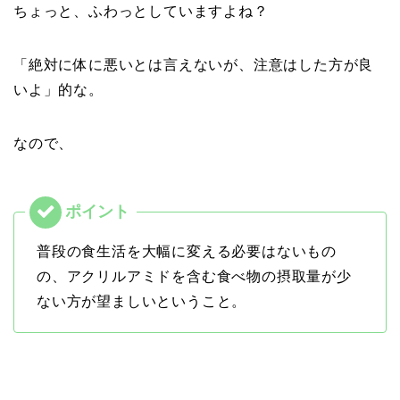
ちょっと、ふわっとしていますよね？
「絶対に体に悪いとは言えないが、注意はした方が良
いよ」的な。
なので、
普段の食生活を大幅に変える必要はないもの
の、アクリルアミドを含む食べ物の摂取量が少
ない方が望ましいということ。