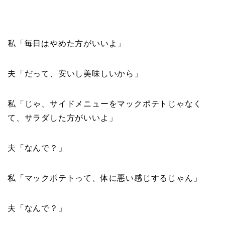
私「毎日はやめた方がいいよ」
夫「だって、安いし美味しいから」
私「じゃ、サイドメニューをマックポテトじゃなく
て、サラダした方がいいよ」
夫「なんで？」
私「マックポテトって、体に悪い感じするじゃん」
夫「なんで？」