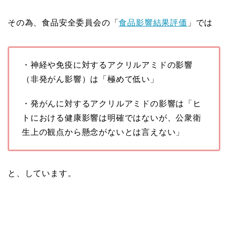
その為、食品安全委員会の「
食品影響結果評価
」では
・神経や免疫に対するアクリルアミドの影響
（非発がん影響）は「極めて低い」
・発がんに対するアクリルアミドの影響は「ヒ
トにおける健康影響は明確ではないが、公衆衛
生上の観点から懸念がないとは言えない」
と、しています。