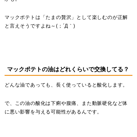
マックポテトは「たまの贅沢」として楽しむのが正解
と言えそうですよね～(；´Д｀)
マックポテトの油はどれくらいで交換してる？
どんな油であっても、長く使っていると酸化します。
で、この油の酸化は下痢や腹痛、また動脈硬化など体
に悪い影響を与える可能性があるんです。