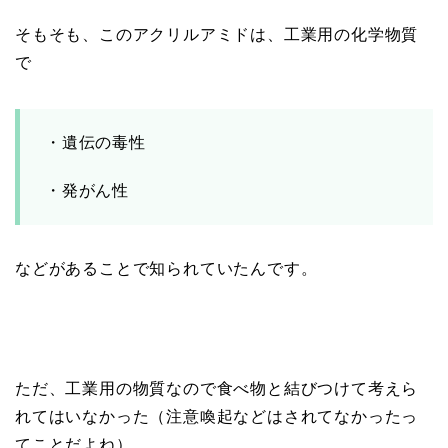
そもそも、このアクリルアミドは、工業用の化学物質
で
・遺伝の毒性
・発がん性
などがあることで知られていたんです。
ただ、工業用の物質なので食べ物と結びつけて考えら
れてはいなかった（注意喚起などはされてなかったっ
てことだよね）