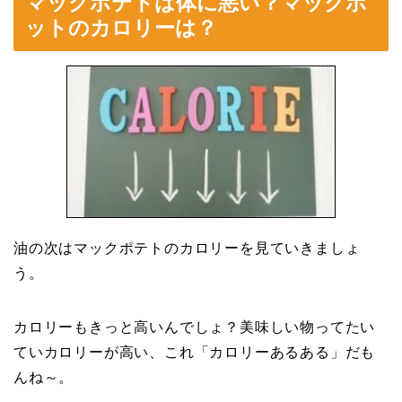
マックポテトは体に悪い？マックポ
ットのカロリーは？
油の次はマックポテトのカロリーを見ていきましょ
う。
カロリーもきっと高いんでしょ？美味しい物ってたい
ていカロリーが高い、これ「カロリーあるある」だも
んね～。