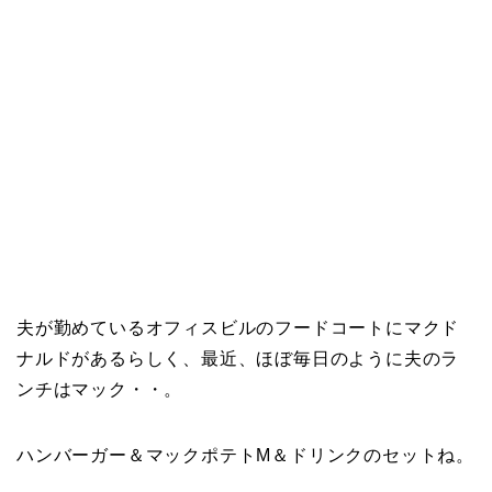
夫が勤めているオフィスビルのフードコートにマクド
ナルドがあるらしく、最近、ほぼ毎日のように夫のラ
ンチはマック・・。
ハンバーガー＆マックポテトM＆ドリンクのセットね。