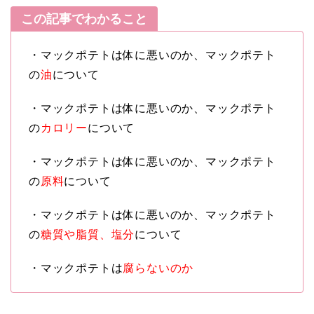
この記事でわかること
・マックポテトは体に悪いのか、マックポテト
の
油
について
・マックポテトは体に悪いのか、マックポテト
の
カロリー
について
・マックポテトは体に悪いのか、マックポテト
の
原料
について
・マックポテトは体に悪いのか、マックポテト
の
糖質や脂質、塩分
について
・マックポテトは
腐らないのか