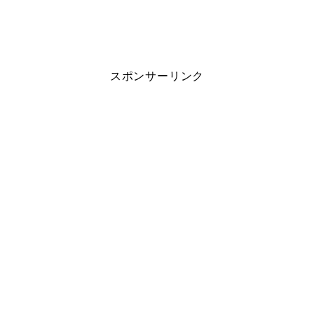
スポンサーリンク