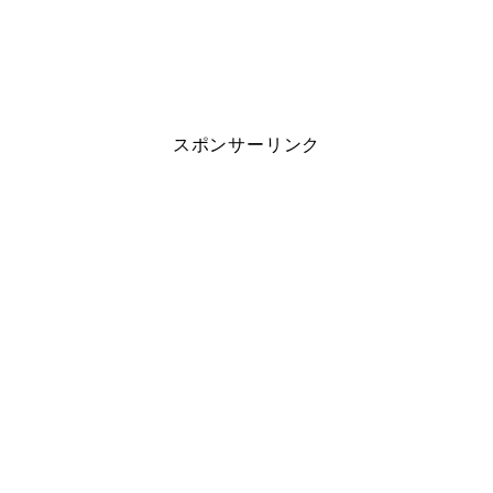
スポンサーリンク