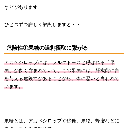
などがあります。
ひとつずつ詳しく解説しますと・・
危険性①果糖の過剰摂取に繋がる
アガベシロップには、フルクトースと呼ばれる「果
糖」が多く含まれていて、この果糖には、肝機能に害
を与える危険性があることから、体に悪いと言われて
います。
果糖とは、アガベシロップや砂糖、果物、蜂蜜などに