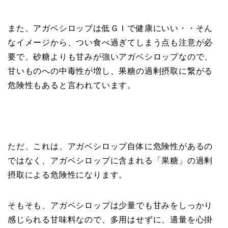
また、アガベシロップは低ＧＩで健康にいい・・そん
なイメージから、つい食べ過ぎてしまう点も注意が必
要で、砂糖よりも甘みが強いアガベシロップなので、
甘いものへの中毒性が増し、果糖の過剰摂取に繋がる
危険性もあると言われています。
ただ、これは、アガベシロップ自体に危険性があるの
ではなく、アガベシロップに含まれる「果糖」の過剰
摂取による危険性になります。
そもそも、アガベシロップは少量でも甘みをしっかり
感じられる甘味料なので、多用はせずに、適量を心掛