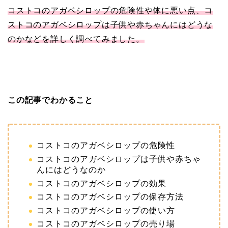
コストコのアガベシロップの危険性や体に悪い点、コ
ストコのアガベシロップは子供や赤ちゃんにはどうな
のかなどを詳しく調べてみました。
この記事でわかること
コストコのアガベシロップの危険性
コストコのアガベシロップは子供や赤ちゃ
んにはどうなのか
コストコのアガベシロップの効果
コストコのアガベシロップの保存方法
コストコのアガベシロップの使い方
コストコのアガベシロップの売り場