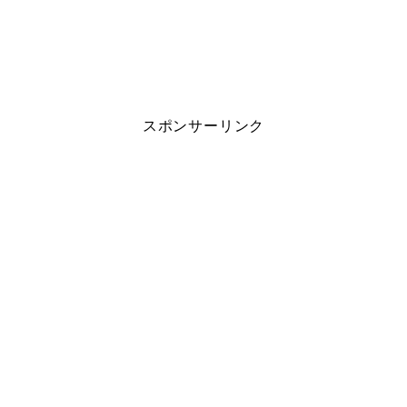
スポンサーリンク