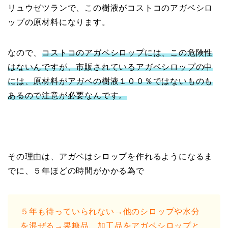
リュウゼツランで、この樹液がコストコのアガベシロ
ップの原材料になります。
なので、
コストコのアガベシロップには、この危険性
はないんですが、市販されているアガベシロップの中
には、原材料がアガベの樹液１００％ではないものも
あるので注意が必要なんです。
その理由は、アガベはシロップを作れるようになるま
でに、５年ほどの時間がかかる為で
５年も待っていられない→他のシロップや水分
を混ぜる→果糖品、加工品をアガベシロップと