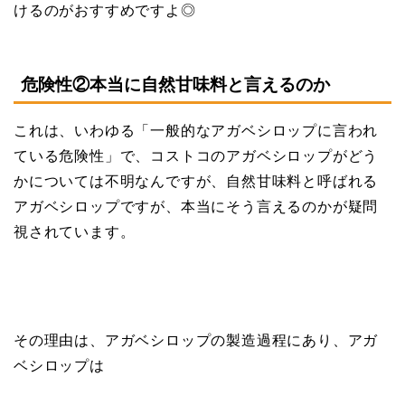
けるのがおすすめですよ◎
危険性②本当に自然甘味料と言えるのか
これは、いわゆる「一般的なアガベシロップに言われ
ている危険性」で、コストコのアガベシロップがどう
かについては不明なんですが、自然甘味料と呼ばれる
アガベシロップですが、本当にそう言えるのかが疑問
視されています。
その理由は、アガベシロップの製造過程にあり、アガ
ベシロップは