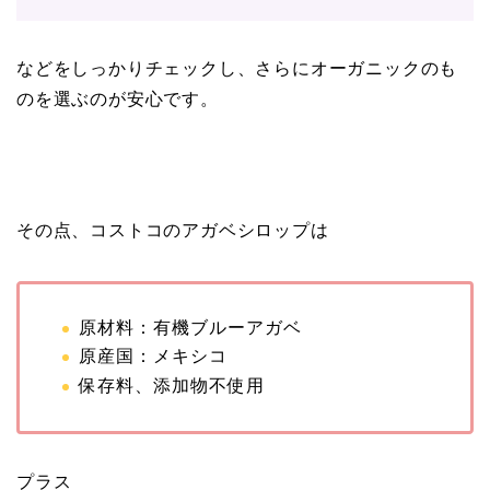
などをしっかりチェックし、さらにオーガニックのも
のを選ぶのが安心です。
その点、コストコのアガベシロップは
原材料：有機ブルーアガベ
原産国：メキシコ
保存料、添加物不使用
プラス