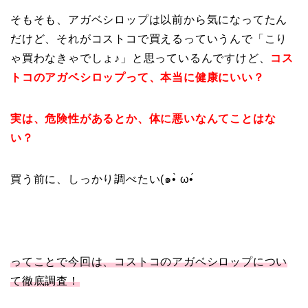
そもそも、アガベシロップは以前から気になってたん
だけど、それがコストコで買えるっていうんで「こり
ゃ買わなきゃでしょ♪」と思っているんですけど、
コス
トコのアガベシロップって、本当に健康にいい？
実は、危険性があるとか、体に悪いなんてことはな
い？
買う前に、しっかり調べたい(๑•̀ ω•́ゞ
ってことで今回は、コストコのアガベシロップについ
て徹底調査！