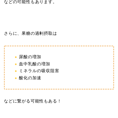
などの可能性もあります。
さらに、果糖の過剰摂取は
尿酸の増加
血中乳酸の増加
ミネラルの吸収阻害
酸化の加速
などに繋がる可能性もある！