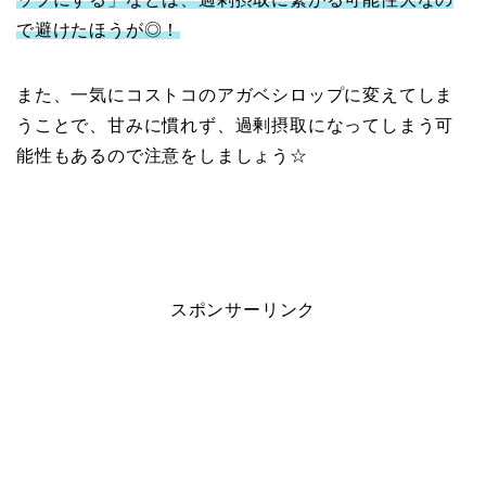
で避けたほうが◎！
また、一気にコストコのアガベシロップに変えてしま
うことで、甘みに慣れず、過剰摂取になってしまう可
能性もあるので注意をしましょう☆
スポンサーリンク