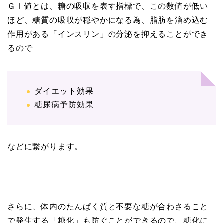
ＧＩ値とは、糖の吸収を表す指標で、この数値が低い
ほど、糖質の吸収が穏やかになる為、脂肪を溜め込む
作用がある「インスリン」の分泌を抑えることができ
るので
ダイエット効果
糖尿病予防効果
などに繋がります。
さらに、体内のたんぱく質と不要な糖が合わさること
で発生する「糖化」も防ぐことができるので、糖化に