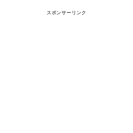
スポンサーリンク