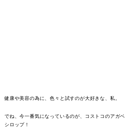
健康や美容の為に、色々と試すのが大好きな、私。
でね、今一番気になっているのが、コストコのアガベ
シロップ！