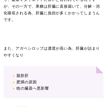
が、その一方で、果糖は肝臓に直接届いて、分解・消
化吸収される為、肝臓に負担が多くかかってしまうん
です。
また、アガベシロップは濃度が高い為、肝臓が詰まり
やすくなり
脂肪肝
肥満の原因
他の臓器へ悪影響