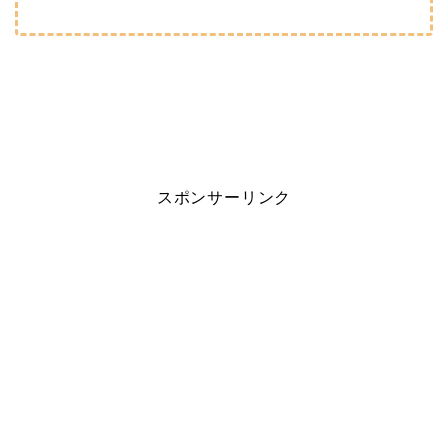
スポンサーリンク