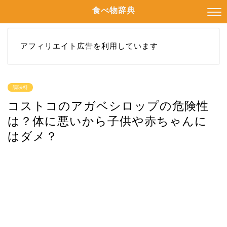
食べ物辞典
アフィリエイト広告を利用しています
調味料
コストコのアガベシロップの危険性
は？体に悪いから子供や赤ちゃんに
はダメ？