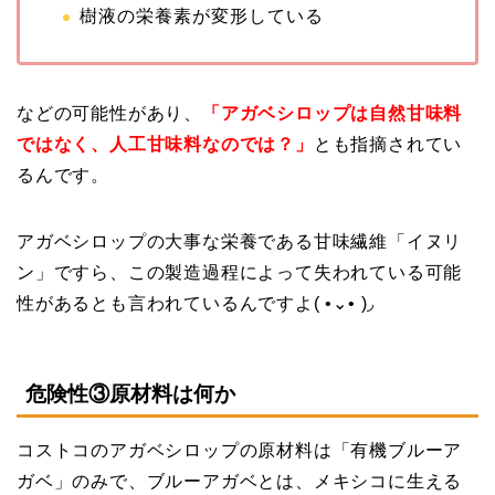
樹液の栄養素が変形している
などの可能性があり、
「アガベシロップは自然甘味料
ではなく、人工甘味料なのでは？」
とも指摘されてい
るんです。
アガベシロップの大事な栄養である甘味繊維「イヌリ
ン」ですら、この製造過程によって失われている可能
性があるとも言われているんですよ( •⌄• )◞
危険性③原材料は何か
コストコのアガベシロップの原材料は「有機ブルーア
ガベ」のみで、ブルーアガベとは、メキシコに生える