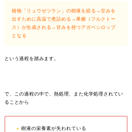
植物「リュウゼツラン」の樹液を絞る→甘みを
出すために高温で煮詰める→果糖（フルクトー
ス）が生成される→甘みを持つアガベシロップ
となる
という過程を踏みます。
で、この過程の中で、熱処理、また化学処理されてい
ることから
樹液の栄養素が失われている