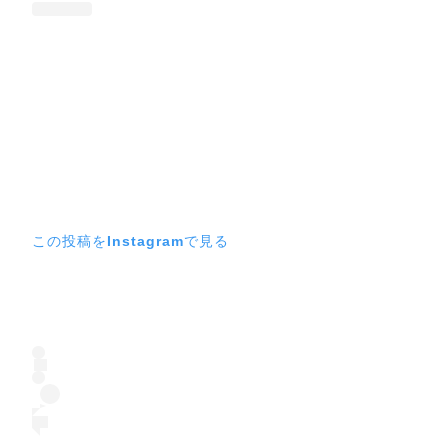
この投稿をInstagramで見る