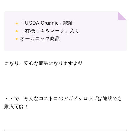
「
USDA Organic」認証
「有機ＪＡＳマーク」入り
オーガニック商品
になり、安心な商品になりますよ◎
・・で、そんなコストコのアガベシロップは通販でも
購入可能！