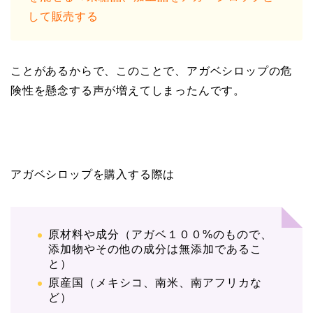
して販売する
ことがあるからで、このことで、アガベシロップの危
険性を懸念する声が増えてしまったんです。
アガベシロップを購入する際は
原材料や成分（アガベ１００%のもので、
添加物やその他の成分は無添加であるこ
と）
原産国（メキシコ、南米、南アフリカな
ど）