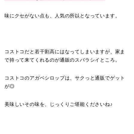
味にクセがない点も、人気の所以となっています。
コストコだと若干割高にはなってしまいますが、家ま
で持って来てくれるのが通販のスバラシイところ。
コストコのアガベシロップは、サクっと通販でゲット
が◎
美味しいその味を、じっくりご堪能くださいね♪