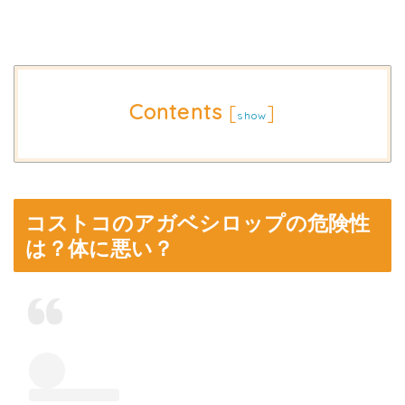
Contents
[
]
show
コストコのアガベシロップの危険性
は？体に悪い？