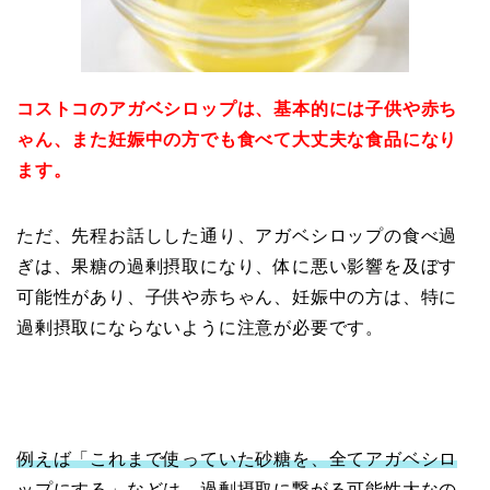
コストコのアガベシロップは、基本的には子供や赤ち
ゃん、また妊娠中の方でも食べて大丈夫な食品になり
ます。
ただ、先程お話しした通り、アガベシロップの食べ過
ぎは、果糖の過剰摂取になり、体に悪い影響を及ぼす
可能性があり、子供や赤ちゃん、妊娠中の方は、特に
過剰摂取にならないように注意が必要です。
例えば「これまで使っていた砂糖を、全てアガベシロ
ップにする」などは、過剰摂取に繋がる可能性大なの