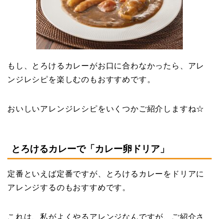
もし、とろけるカレーがお口に合わなかったら、アレ
ンジレシピを楽しむのもおすすめです。
おいしいアレンジレシピをいくつかご紹介しますね☆
とろけるカレーで「カレー卵ドリア」
定番といえば定番ですが、とろけるカレーをドリアに
アレンジするのもおすすめです。
これは、私がよくやるアレンジなんですが、ご紹介さ