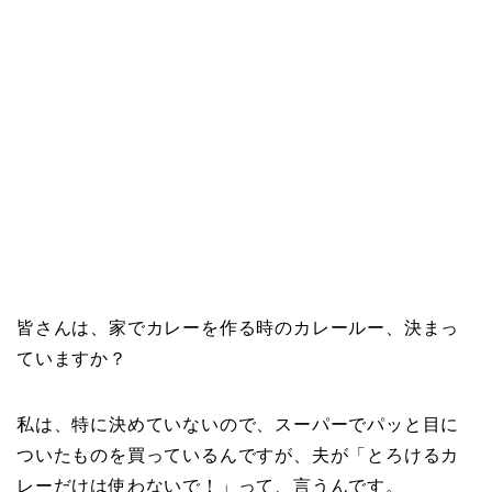
皆さんは、家でカレーを作る時のカレールー、決まっ
ていますか？
私は、特に決めていないので、スーパーでパッと目に
ついたものを買っているんですが、夫が「とろけるカ
レーだけは使わないで！」って、言うんです。