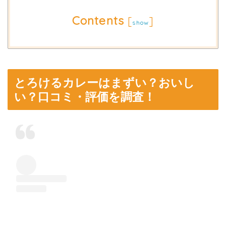
Contents
[
]
show
とろけるカレーはまずい？おいし
い？口コミ・評価を調査！