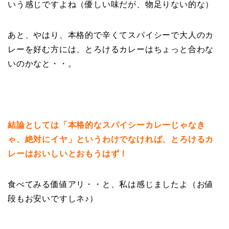
いう感じですよね（優しい味だが、物足りない的な）
あと、やはり、本格的で辛くてスパイシーで大人のカ
レーを好む方には、とろけるカレーはちょっと合わな
いのかなと・・。
結論としては「本格的なスパイシーカレーじゃなき
ゃ、絶対にイヤ」というわけでなければ、とろけるカ
レーはおいしいとおもうはず！
食べてみる価値アリ・・と、私は感じましたよ（お値
段もお安いですしネ♪）