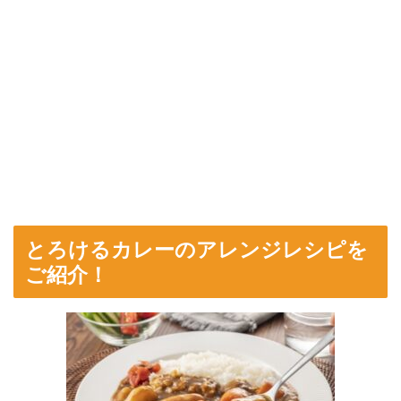
とろけるカレーのアレンジレシピを
ご紹介！