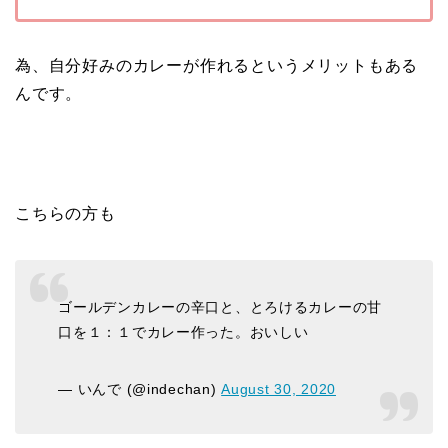
為、自分好みのカレーが作れるというメリットもある
んです。
こちらの方も
ゴールデンカレーの辛口と、とろけるカレーの甘
口を１：１でカレー作った。おいしい
— いんで (@indechan)
August 30, 2020