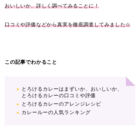
おいしいか、詳しく調べてみることに！
口コミや評価などから真実を徹底調査してみました☆
この記事でわかること
とろけるカレーはまずいか、おいしいか、
とろけるカレーの口コミや評価
とろけるカレーのアレンジレシピ
カレールーの人気ランキング