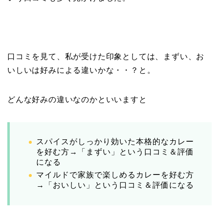
口コミを見て、私が受けた印象としては、まずい、お
いしいは好みによる違いかな・・？と。
どんな好みの違いなのかといいますと
スパイスがしっかり効いた本格的なカレー
を好む方→「まずい」という口コミ＆評価
になる
マイルドで家族で楽しめるカレーを好む方
→「おいしい」という口コミ＆評価になる