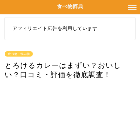
食べ物辞典
アフィリエイト広告を利用しています
食べ物・飲み物
とろけるカレーはまずい？おいし
い？口コミ・評価を徹底調査！