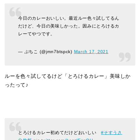
今日のカレーおいしい。最近ルー色々試してるん
だけど、今日の美味しかった。因みにとろけるカ
レーてやつです。
— ぷちこ (@jmn7btspck)
March 17, 2021
ルーを色々試してるけど「とろけるカレー」美味しか
ったって♪
とろけるカレー初めてだけどおいしい
#そすうさ