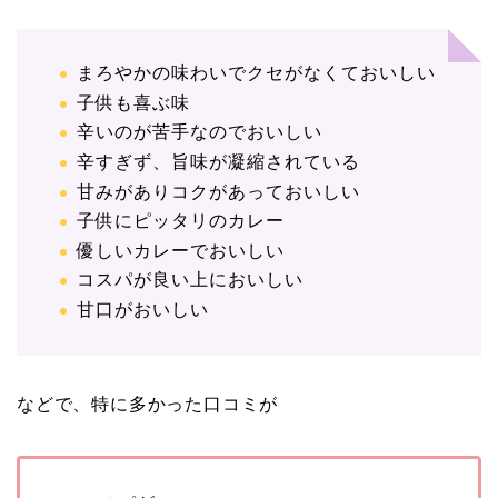
まろやかの味わいでクセがなくておいしい
子供も喜ぶ味
辛いのが苦手なのでおいしい
辛すぎず、旨味が凝縮されている
甘みがありコクがあっておいしい
子供にピッタリのカレー
優しいカレーでおいしい
コスパが良い上においしい
甘口がおいしい
などで、特に多かった口コミが