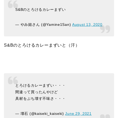
S&Bのとろけるカレーまずい
— やみ姐さん (@Yamine1San)
August 13, 2020
S&Bのとろけるカレーまずいと（汗）
とろけるカレーまずい・・・
間違って買ったんやけど
具材をぶち壊す不味さ・・・
— 壊石 (@kaiseki_kaiseki)
June 29, 2021