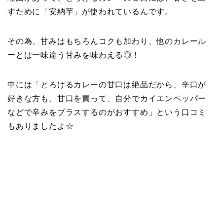
すために「安納芋」が使われているんです。
その為、甘みはもちろんコクも加わり、他のカレール
ーとは一味違う甘みを味わえる◎！
中には「とろけるカレーの甘口は絶品だから、辛口が
好きな方も、甘口を買って、自分でカイエンペッパー
などで辛みをプラスするのがおすすめ」という口コミ
もありましたよ☆