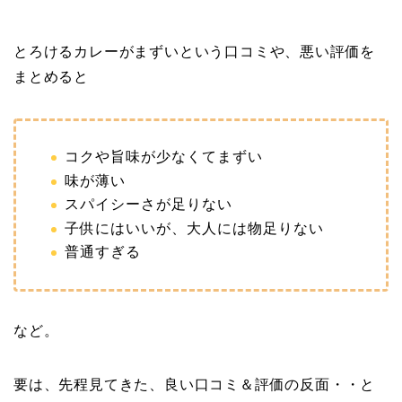
とろけるカレーがまずいという口コミや、悪い評価を
まとめると
コクや旨味が少なくてまずい
味が薄い
スパイシーさが足りない
子供にはいいが、大人には物足りない
普通すぎる
など。
要は、先程見てきた、良い口コミ＆評価の反面・・と