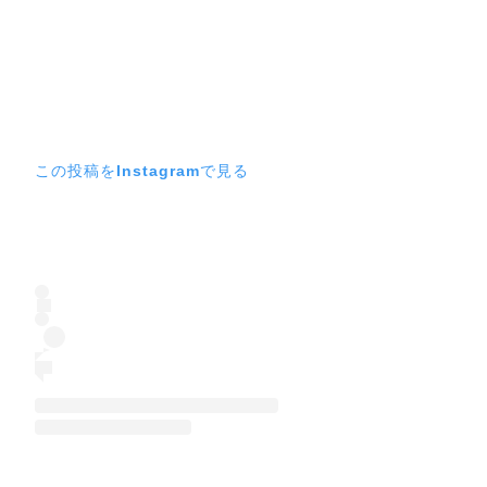
この投稿をInstagramで見る