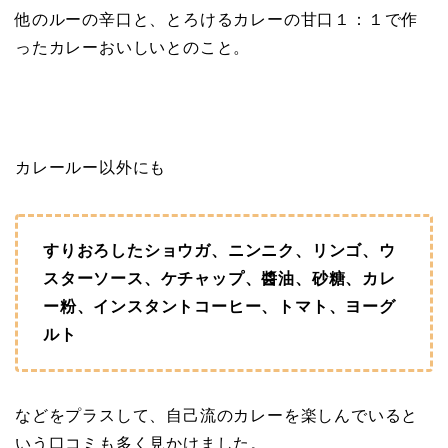
他のルーの辛口と、とろけるカレーの甘口１：１で作
ったカレーおいしいとのこと。
カレールー以外にも
すりおろしたショウガ、ニンニク、リンゴ、ウ
スターソース、ケチャップ、醬油、砂糖、カレ
ー粉、インスタントコーヒー、トマト、ヨーグ
ルト
などをプラスして、自己流のカレーを楽しんでいると
いう口コミも多く見かけました。