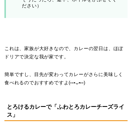
ださい）
これは、家族が大好きなので、カレーの翌日は、ほぼ
ドリアで決定な我が家です。
簡単ですし、目先が変わってカレーがさらに美味しく
食べれるのでおすすめですよ(⑅•ᴗ•⑅)
とろけるカレーで「ふわとろカレーチーズライ
ス」