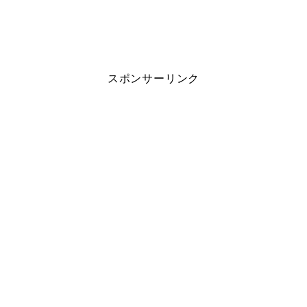
スポンサーリンク