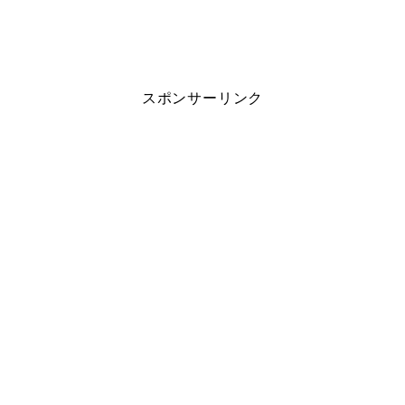
スポンサーリンク