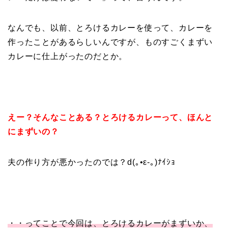
なんでも、以前、とろけるカレーを使って、カレーを
作ったことがあるらしいんですが、ものすごくまずい
カレーに仕上がったのだとか。
えー？そんなことある？とろけるカレーって、ほんと
にまずいの？
夫の作り方が悪かったのでは？
d(｡•ε-｡)ﾅｲｼｮ
・・ってことで今回は、とろけるカレーがまずいか、