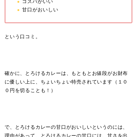
コスパがいい
甘口がおいしい
という口コミ。
確かに、とろけるカレーは、もともとお値段がお財布
に優しい上に、ちょいちょい特売されています（１０
０円を切ることも！）
で、とろけるカレーの甘口がおいしいというのには、
理由があって、とろけるカレーの甘口には、甘さを出