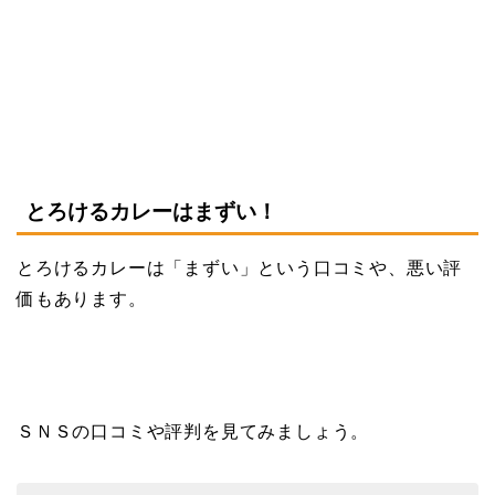
とろけるカレーはまずい！
とろけるカレーは「まずい」という口コミや、悪い評
価もあります。
ＳＮＳの口コミや評判を見てみましょう。