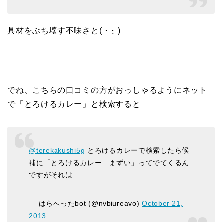
具材をぶち壊す不味さと( ･ ･̥ )
でね、こちらの口コミの方がおっしゃるようにネット
で「とろけるカレー」と検索すると
@terekakushi5g
とろけるカレーで検索したら候
補に「とろけるカレー まずい」ってでてくるん
ですがそれは
— はらへったbot (@nvbiureavo)
October 21,
2013