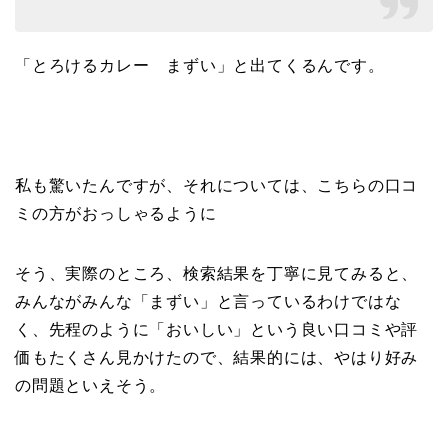
「とろけるカレー まずい」と出てくるんです。
私も驚いたんですが、それについては、こちらの口コ
ミの方がおっしゃるように
そう、実際のところ、検索結果を丁寧に見てみると、
みんながみんな「まずい」と言っているわけではな
く、先程のように「おいしい」という良い口コミや評
価もたくさん見かけたので、結果的には、やはり好み
の問題といえそう。