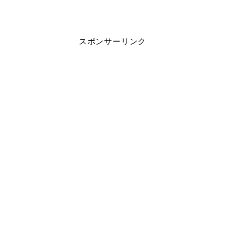
スポンサーリンク