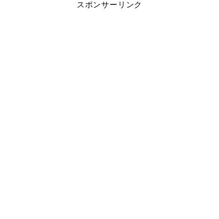
スポンサーリンク