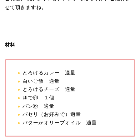
せて頂きますね。
材料
とろけるカレー 適量
白いご飯 適量
とろけるチーズ 適量
ゆで卵 １個
パン粉 適量
パセリ（お好みで）適量
バターかオリーブオイル 適量