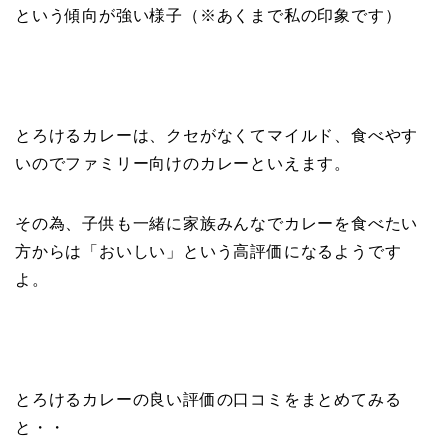
という傾向が強い様子（※あくまで私の印象です）
とろけるカレーは、クセがなくてマイルド、食べやす
いのでファミリー向けのカレーといえます。
その為、子供も一緒に家族みんなでカレーを食べたい
方からは「おいしい」という高評価になるようです
よ。
とろけるカレーの良い評価の口コミをまとめてみる
と・・