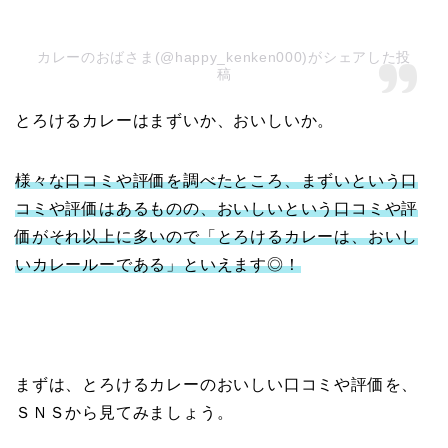
カレーのおばさま(@happy_kenken000)がシェアした投
稿
とろけるカレーはまずいか、おいしいか。
様々な口コミや評価を調べたところ、まずいという口
コミや評価はあるものの、おいしいという口コミや評
価がそれ以上に多いので「とろけるカレーは、おいし
いカレールーである」といえます◎！
まずは、とろけるカレーのおいしい口コミや評価を、
ＳＮＳから見てみましょう。