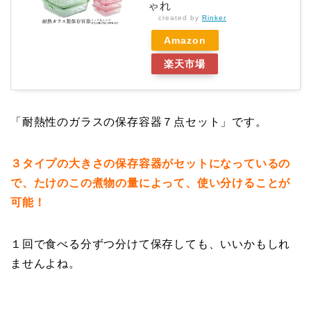
ゃれ
created by
Rinker
Amazon
楽天市場
「耐熱性のガラスの保存容器７点セット」です。
３タイプの大きさの保存容器がセットになっているの
で、たけのこの煮物の量によって、使い分けることが
可能！
１回で食べる分ずつ分けて保存しても、いいかもしれ
ませんよね。