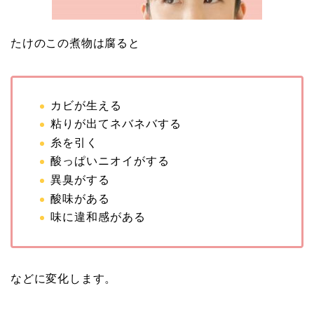
たけのこの煮物は腐ると
カビが生える
粘りが出てネバネバする
糸を引く
酸っぱいニオイがする
異臭がする
酸味がある
味に違和感がある
などに変化します。