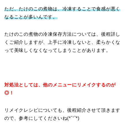
ただ、たけのこの煮物は、冷凍することで食感が悪く
なることが多いんです。
たけのこの煮物の冷凍保存方法については、後程詳し
くご紹介しますが、上手に冷凍しないと、柔らかくな
って美味しくなくなってしまうことがあります。
対処法としては、他のメニューにリメイクするのが
◎！
リメイクレシピについても、後程紹介させて頂きます
ので、参考にしてくださいね(*´˘`*)