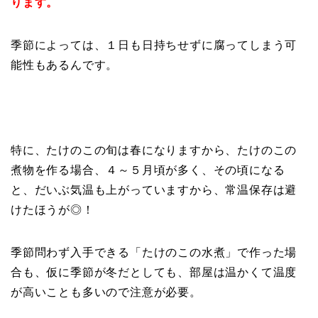
ります。
季節によっては、１日も日持ちせずに腐ってしまう可
能性もあるんです。
特に、たけのこの旬は春になりますから、たけのこの
煮物を作る場合、４～５月頃が多く、その頃になる
と、だいぶ気温も上がっていますから、常温保存は避
けたほうが◎！
季節問わず入手できる「たけのこの水煮」で作った場
合も、仮に季節が冬だとしても、部屋は温かくて温度
が高いことも多いので注意が必要。