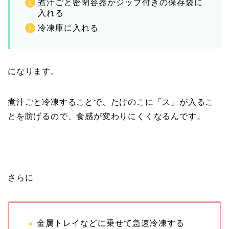
煮汁ごと密閉容器かジップ付きの保存袋に
入れる
冷凍庫に入れる
になります。
煮汁ごと冷凍することで、たけのこに「ス」が入るこ
とを防げるので、食感が変わりにくくなるんです。
さらに
金属トレイなどに乗せて急速冷凍する