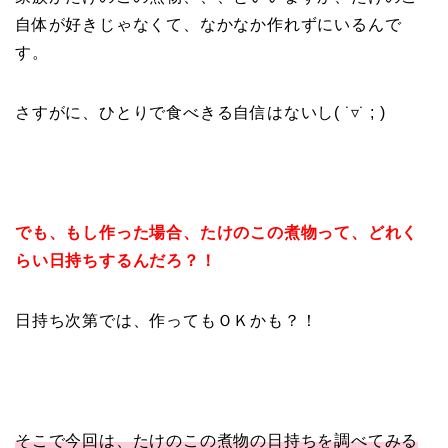
自体が好きじゃなくて、なかなか作れずにいるんで
す。
さすがに、ひとりで食べきる自信はないし( ˙▿˙ ; )
でも、もし作った場合、たけのこの煮物って、どれく
らい日持ちするんだろ？！
日持ち次第では、作ってもＯＫかも？！
そこで今回は、たけのこの煮物の日持ちを調べてみる