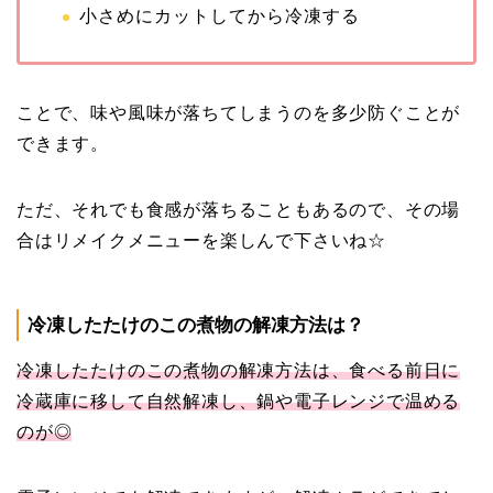
小さめにカットしてから冷凍する
ことで、味や風味が落ちてしまうのを多少防ぐことが
できます。
ただ、それでも食感が落ちることもあるので、その場
合はリメイクメニューを楽しんで下さいね☆
冷凍したたけのこの煮物の解凍方法は？
冷凍したたけのこの煮物の解凍方法は、食べる前日に
冷蔵庫に移して自然解凍し、鍋や電子レンジで温める
のが◎