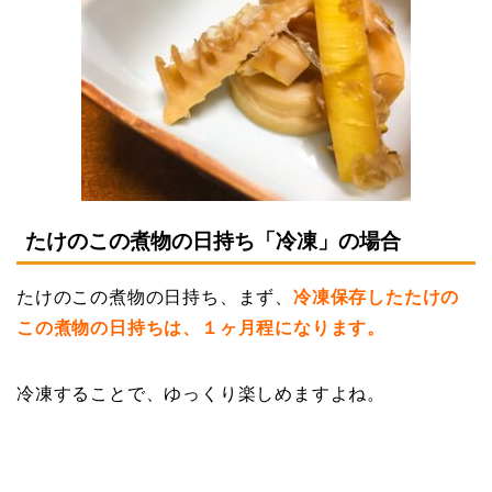
たけのこの煮物の日持ち「冷凍」の場合
たけのこの煮物の日持ち、まず、
冷凍保存したたけの
この煮物の日持ちは、１ヶ月程になります。
冷凍することで、ゆっくり楽しめますよね。