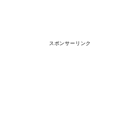
スポンサーリンク