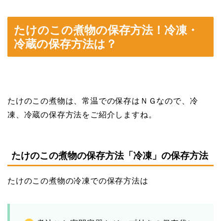
たけのこの煮物の保存方法！冷凍・
冷蔵の保存方法は？
たけのこの煮物は、常温での保存はＮＧなので、冷
凍、冷蔵の保存方法をご紹介しますね。
たけのこの煮物の保存方法「冷凍」の保存方法
たけのこの煮物の冷凍での保存方法は