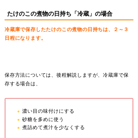
たけのこの煮物の日持ち「冷蔵」の場合
冷蔵庫で保存したたけのこの煮物の日持ちは、２～３
日程になります。
保存方法については、後程解説しますが、冷蔵庫で保
存する場合は、
濃い目の味付けにする
砂糖を多めに使う
煮詰めて煮汁を少なくする