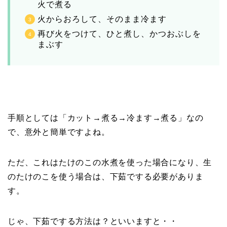
火で煮る
火からおろして、そのまま冷ます
再び火をつけて、ひと煮し、かつおぶしを
まぶす
手順としては「カット→煮る→冷ます→煮る」なの
で、意外と簡単ですよね。
ただ、これはたけのこの水煮を使った場合になり、生
のたけのこを使う場合は、下茹でする必要がありま
す。
じゃ、下茹でする方法は？といいますと・・