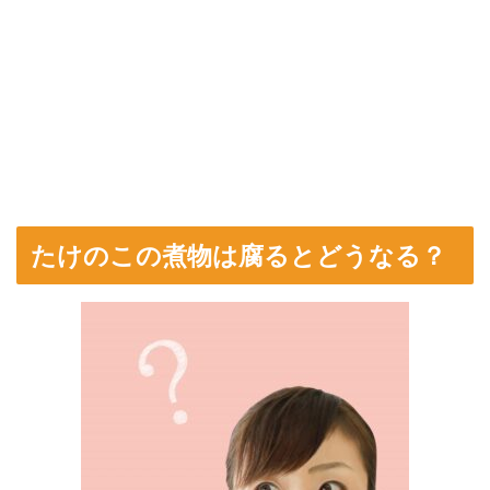
たけのこの煮物は腐るとどうなる？