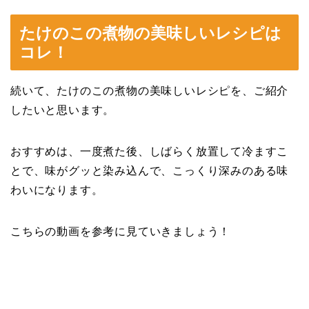
たけのこの煮物の美味しいレシピは
コレ！
続いて、たけのこの煮物の美味しいレシピを、ご紹介
したいと思います。
おすすめは、一度煮た後、しばらく放置して冷ますこ
とで、味がグッと染み込んで、こっくり深みのある味
わいになります。
こちらの動画を参考に見ていきましょう！