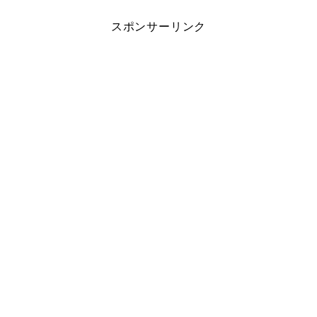
スポンサーリンク