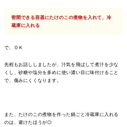
密閉できる容器にたけのこの煮物を入れて、冷
蔵庫に入れる
で、ＯＫ
先程もお話ししましたが、汁気を飛ばして煮汁を少な
くし、砂糖や塩分を多めに使い濃い目に味付けること
で、傷みにくくなります。
また、たけのこの煮物を作った鍋ごと冷蔵庫に入れる
のは、避けたほうが◎