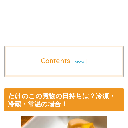
Contents
[
]
show
たけのこの煮物の日持ちは？冷凍・
冷蔵・常温の場合！