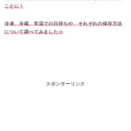
ことに！
冷凍、冷蔵、常温での日持ちや、それぞれの保存方法
について調べてみました☆
スポンサーリンク