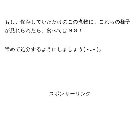
もし、保存していたたけのこの煮物に、これらの様子
が見れられたら、食べてはＮＧ！
諦めて処分するようにしましょう( •⌄• )◞
スポンサーリンク