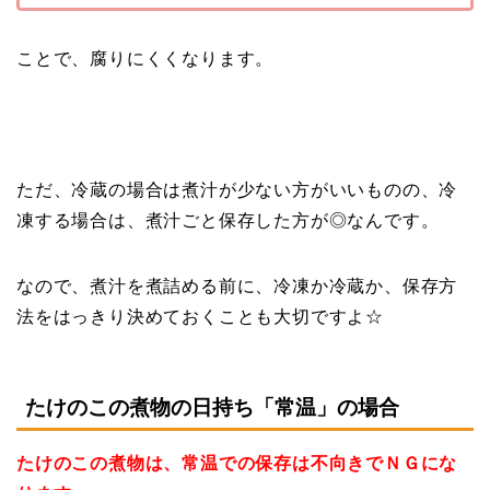
ことで、腐りにくくなります。
ただ、冷蔵の場合は煮汁が少ない方がいいものの、冷
凍する場合は、煮汁ごと保存した方が◎なんです。
なので、煮汁を煮詰める前に、冷凍か冷蔵か、保存方
法をはっきり決めておくことも大切ですよ☆
たけのこの煮物の日持ち「常温」の場合
たけのこの煮物は、常温での保存は不向きでＮＧにな