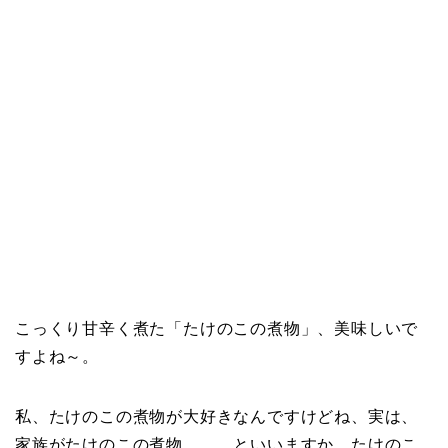
こっくり甘辛く煮た「たけのこの煮物」、美味しいで
すよね～。
私、たけのこの煮物が大好きなんですけどね、実は、
家族がたけのこの煮物、、、といいますか、たけのこ