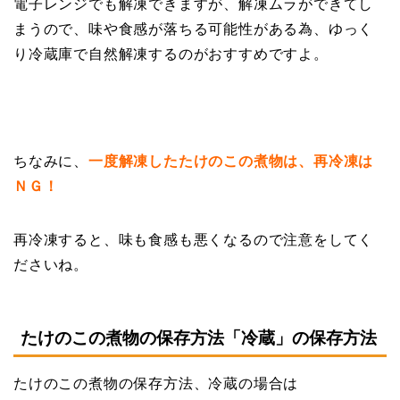
電子レンジでも解凍できますが、解凍ムラができてし
まうので、味や食感が落ちる可能性がある為、ゆっく
り冷蔵庫で自然解凍するのがおすすめですよ。
ちなみに、
一度解凍したたけのこの煮物は、再冷凍は
ＮＧ！
再冷凍すると、味も食感も悪くなるので注意をしてく
ださいね。
たけのこの煮物の保存方法「冷蔵」の保存方法
たけのこの煮物の保存方法、冷蔵の場合は