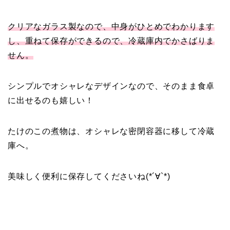
クリアなガラス製なので、中身がひとめでわかります
し、重ねて保存ができるので、冷蔵庫内でかさばりま
せん。
シンプルでオシャレなデザインなので、そのまま食卓
に出せるのも嬉しい！
たけのこの煮物は、オシャレな密閉容器に移して冷蔵
庫へ。
美味しく便利に保存してくださいね(*´∀`*)