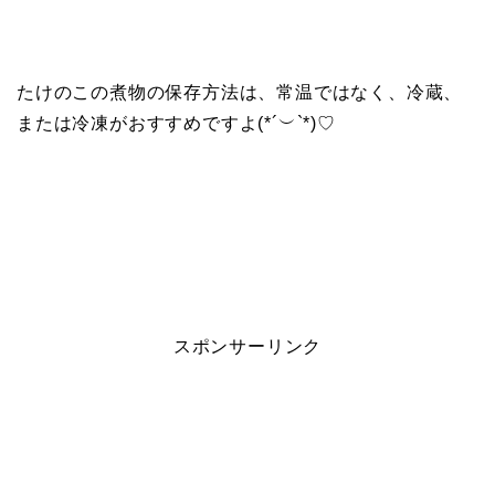
たけのこの煮物の保存方法は、常温ではなく、冷蔵、
または冷凍がおすすめですよ(*´︶`*)♡
スポンサーリンク