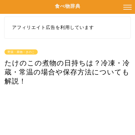
食べ物辞典
アフィリエイト広告を利用しています
野菜・果物・きのこ
たけのこの煮物の日持ちは？冷凍・冷
蔵・常温の場合や保存方法についても
解説！