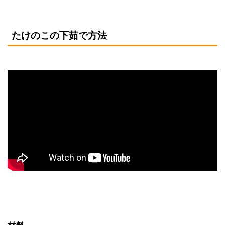
たけのこの下茹で方法