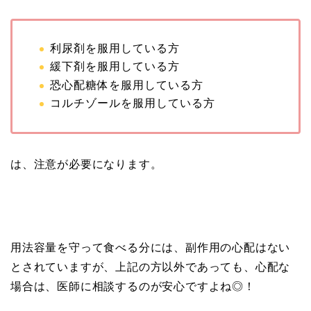
利尿剤を服用している方
緩下剤を服用している方
恐心配糖体を服用している方
コルチゾールを服用している方
は、注意が必要になります。
用法容量を守って食べる分には、副作用の心配はない
とされていますが、上記の方以外であっても、心配な
場合は、医師に相談するのが安心ですよね◎！