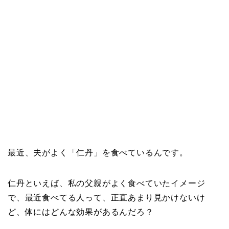
最近、夫がよく「仁丹」を食べているんです。
仁丹といえば、私の父親がよく食べていたイメージ
で、最近食べてる人って、正直あまり見かけないけ
ど、体にはどんな効果があるんだろ？