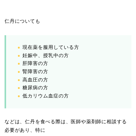
仁丹についても
現在薬を服用している方
妊娠中、授乳中の方
肝障害の方
腎障害の方
高血圧の方
糖尿病の方
低カリウム血症の方
などは、仁丹を食べる際は、医師や薬剤師に相談する
必要があり、特に