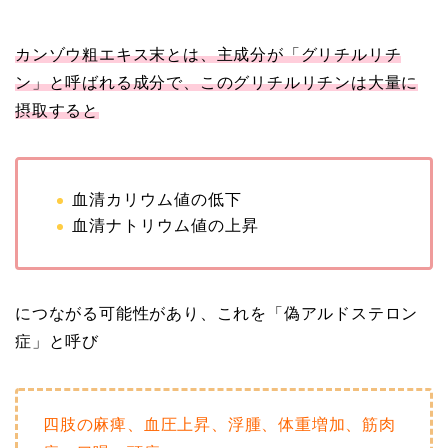
カンゾウ粗エキス末とは、主成分が「グリチルリチ
ン」と呼ばれる成分で、このグリチルリチンは大量に
摂取すると
血清カリウム値の低下
血清ナトリウム値の上昇
につながる可能性があり、これを「偽アルドステロン
症」と呼び
四肢の麻痺、血圧上昇、浮腫、体重増加、筋肉