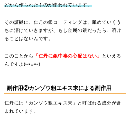
どから作られたものが使われています。
その証拠に、仁丹の銀コーティングは、舐めていくう
ちに溶けていきますが、もし金属の銀だったら、溶け
ることはないんです。
このことから
「仁丹に銀中毒の心配はない」
といえる
んですよ(⑅•ᴗ•⑅)
副作用②カンゾウ粗エキス末による副作用
仁丹には「カンゾウ粗エキス末」と呼ばれる成分が含
まれています。