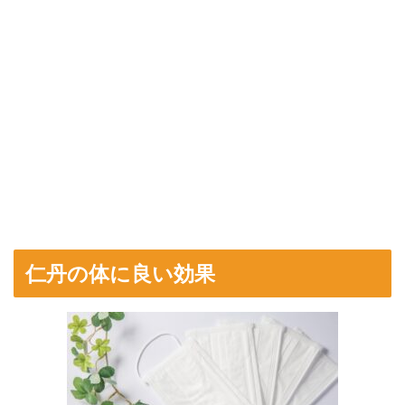
仁丹の体に良い効果