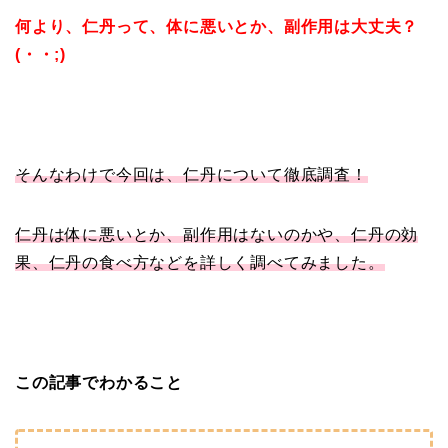
何より、仁丹って、体に悪いとか、副作用は大丈夫？
(・・;)
そんなわけで今回は、仁丹について徹底調査！
仁丹は体に悪いとか、副作用はないのかや、仁丹の効
果、仁丹の食べ方などを詳しく調べてみました。
この記事でわかること