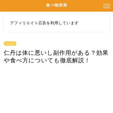
食べ物辞典
アフィリエイト広告を利用しています
その他
仁丹は体に悪いし副作用がある？効果
や食べ方についても徹底解説！