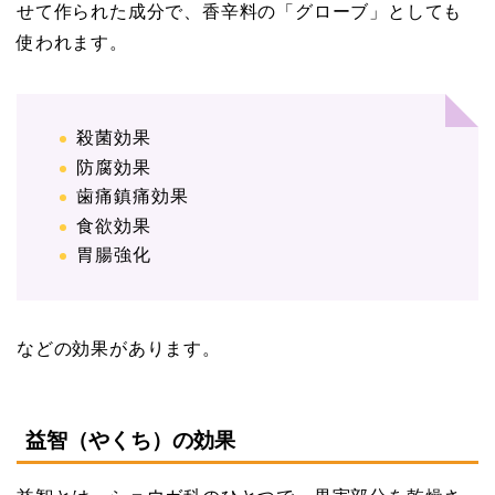
せて作られた成分で、香辛料の「グローブ」としても
使われます。
殺菌効果
防腐効果
歯痛鎮痛効果
食欲効果
胃腸強化
などの効果があります。
益智（やくち）の効果