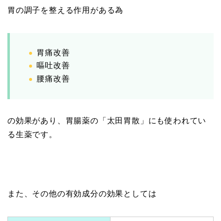
胃の調子を整える作用がある為
胃痛改善
嘔吐改善
腰痛改善
の効果があり、胃腸薬の「太田胃散」にも使われてい
る生薬です。
また、その他の有効成分の効果としては