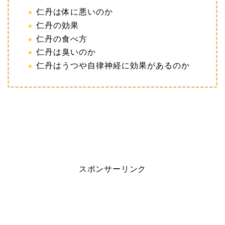
仁丹は体に悪いのか
仁丹の効果
仁丹の食べ方
仁丹は臭いのか
仁丹はうつや自律神経に効果があるのか
スポンサーリンク