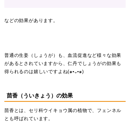
などの効果があります。
普通の生姜（しょうが）も、血流促進など様々な効果
があるとされていますから、仁丹でしょうがの効果も
得られるのは嬉しいですよね(๑•᎑•๑)
茴香（ういきょう）の効果
茴香とは、セリ科ウイキョウ属の植物で、フェンネル
とも呼ばれています。