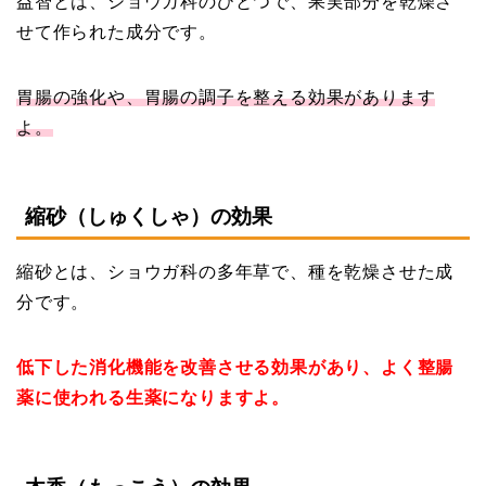
益智とは、ショウガ科のひとつで、果実部分を乾燥さ
せて作られた成分です。
胃腸の強化や、胃腸の調子を整える効果があります
よ。
縮砂（しゅくしゃ）の効果
縮砂とは、ショウガ科の多年草で、種を乾燥させた成
分です。
低下した消化機能を改善させる効果があり、よく整腸
薬に使われる生薬になりますよ。