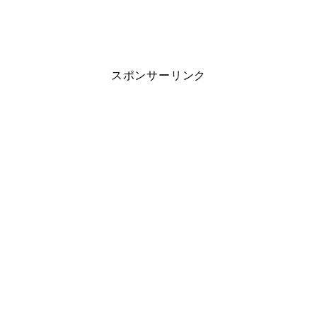
スポンサーリンク