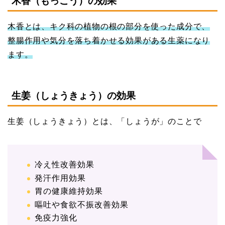
木香（もっこう）の効果
木香とは、キク科の植物の根の部分を使った成分で、
整腸作用や気分を落ち着かせる効果がある生薬になり
ます。
生姜（しょうきょう）の効果
生姜（しょうきょう）とは、「しょうが」のことで
冷え性改善効果
発汗作用効果
胃の健康維持効果
嘔吐や食欲不振改善効果
免疫力強化