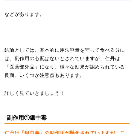
などがあります。
結論としては、基本的に用法容量を守って食べる分に
は、副作用の心配はないとされていますが、仁丹は
「医薬部外品」になり、様々な効果が認められている
反面、いくつか注意点もあります。
詳しく見ていきましょう！
副作用①銀中毒
仁丹は「銀中毒」の副作用が懸念されていますが、こ