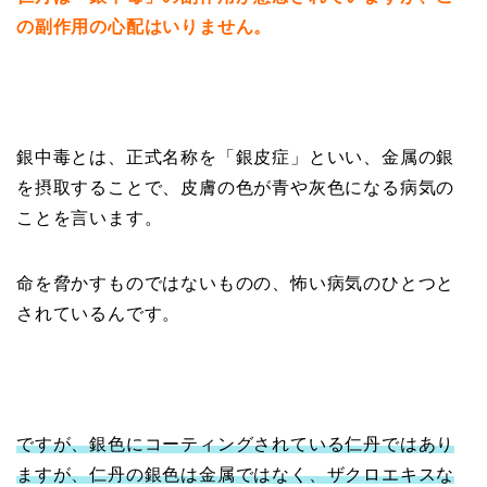
の副作用の心配はいりません。
銀中毒とは、正式名称を「銀皮症」といい、金属の銀
を摂取することで、皮膚の色が青や灰色になる病気の
ことを言います。
命を脅かすものではないものの、怖い病気のひとつと
されているんです。
ですが、銀色にコーティングされている仁丹ではあり
ますが、仁丹の銀色は金属ではなく、ザクロエキスな