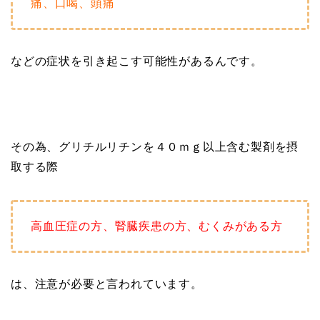
痛、口喝、頭痛
などの症状を引き起こす可能性があるんです。
その為、グリチルリチンを４０ｍｇ以上含む製剤を摂
取する際
高血圧症の方、腎臓疾患の方、むくみがある方
は、注意が必要と言われています。