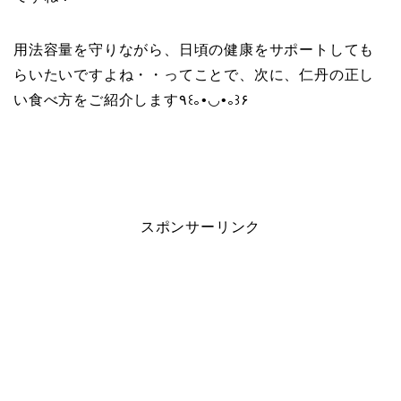
用法容量を守りながら、日頃の健康をサポートしても
らいたいですよね・・ってことで、次に、仁丹の正し
い食べ方をご紹介します٩꒰｡•◡•｡꒱۶
スポンサーリンク