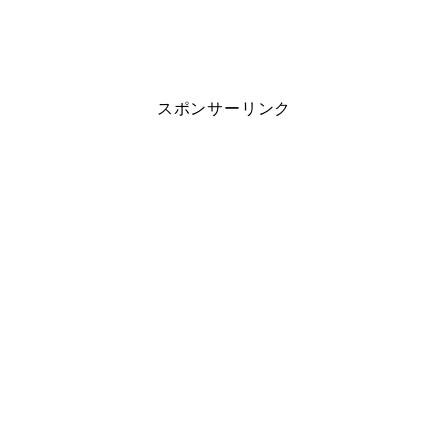
スポンサーリンク