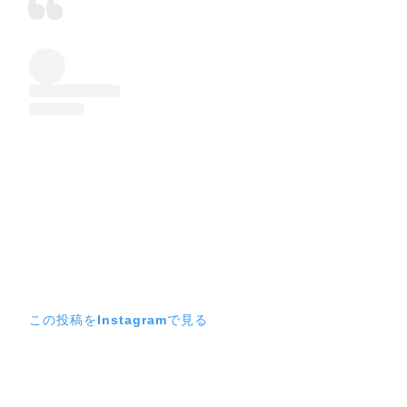
この投稿をInstagramで見る