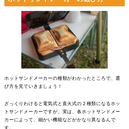
ホットサンドメーカーの種類がわかったところで、選
び方を見ていきましょう！
ざっくりわけると電気式と直火式の２種類になるホッ
トサンドメーカーですが、実は、各ホットサンドメー
カーによって、細かい機能などがかなり異なるんで
す。