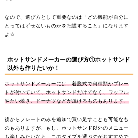
なので、選び方として重要なのは「どの機能が自分に
とってはずせないものかを把握すること」になります
よ☆
ホットサンドメーカーの選び方①ホットサンド
以外も作りたいか！
ホットサンドメーカーには、着脱式で何種類かプレー
トが付いていて、ホットサンドだけでなく、ワッフル
やたい焼き、ドーナツなどが焼けるものもあります。
後からプレートのみを追加で買い足すことも可能なも
のもありますが、もし、ホットサンド以外のメニュー
も楽しみたいなら、このタイプを選ぶのがおすすめで