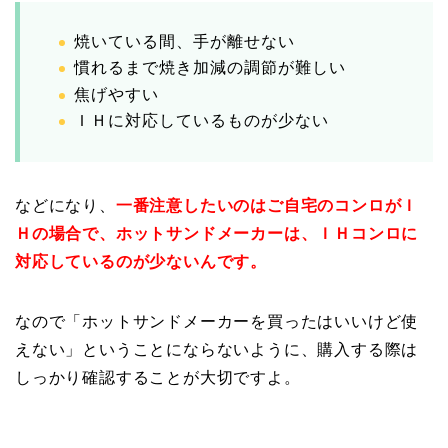
焼いている間、手が離せない
慣れるまで焼き加減の調節が難しい
焦げやすい
ＩＨに対応しているものが少ない
などになり、
一番注意したいのはご自宅のコンロがＩ
Ｈの場合で、ホットサンドメーカーは、ＩＨコンロに
対応しているのが少ないんです。
なので「ホットサンドメーカーを買ったはいいけど使
えない」ということにならないように、購入する際は
しっかり確認することが大切ですよ。