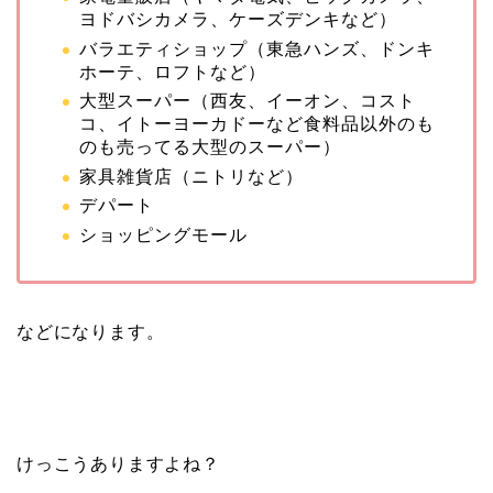
ヨドバシカメラ、ケーズデンキなど）
バラエティショップ（東急ハンズ、ドンキ
ホーテ、ロフトなど）
大型スーパー（西友、イーオン、コスト
コ、イトーヨーカドーなど食料品以外のも
のも売ってる大型のスーパー）
家具雑貨店（ニトリなど）
デパート
ショッピングモール
などになります。
けっこうありますよね？