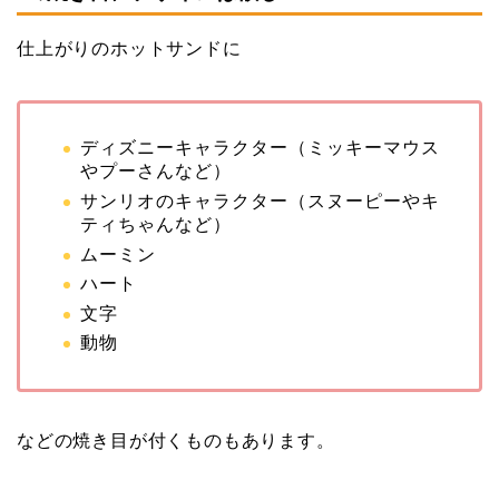
仕上がりのホットサンドに
ディズニーキャラクター（ミッキーマウス
やプーさんなど）
サンリオのキャラクター（スヌーピーやキ
ティちゃんなど）
ムーミン
ハート
文字
動物
などの焼き目が付くものもあります。