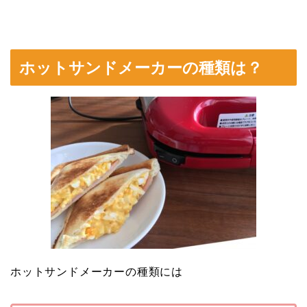
ホットサンドメーカーの種類は？
ホットサンドメーカーの種類には