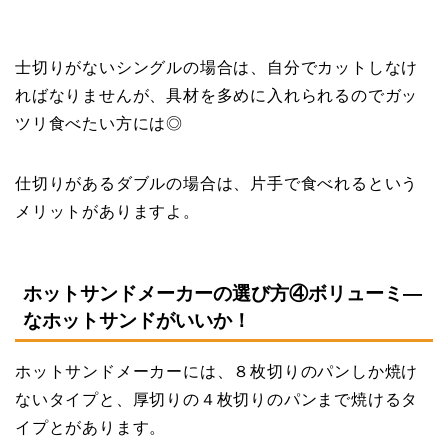
士切りがないシングルの場合は、自分でカットしなけ
ればなりませんが、具材を多めに入れられるのでガッ
ツリ食べたい方には◎
仕切りがあるダブルの場合は、片手で食べれるという
メリットがありますよ。
ホットサンドメーカーの選び方④ボリューミ―
なホットサンドがいいか！
ホットサンドメーカーには、８枚切りのパンしか焼け
ないタイプと、厚切りの４枚切りのパンまで焼けるタ
イプとがあります。