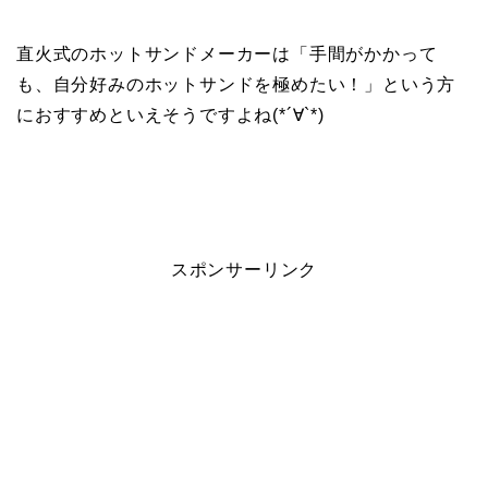
直火式のホットサンドメーカーは「手間がかかって
も、自分好みのホットサンドを極めたい！」という方
におすすめといえそうですよね(*´∀`*)
スポンサーリンク