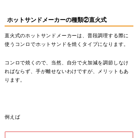
ホットサンドメーカーの種類②直火式
直火式のホットサンドメーカーは、普段調理する際に
使うコンロでホットサンドを焼くタイプになります。
コンロで焼くので、当然、自分で火加減を調節しなけ
ればならず、手が離せないわけですが、メリットもあ
ります。
例えば