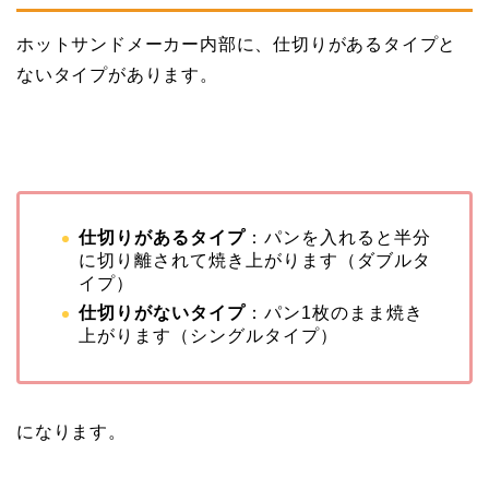
ホットサンドメーカー内部に、仕切りがあるタイプと
ないタイプがあります。
仕切りがあるタイプ
：パンを入れると半分
に切り離されて焼き上がります（ダブルタ
イプ）
仕切りがないタイプ
：パン1枚のまま焼き
上がります（シングルタイプ）
になります。