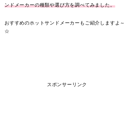
ンドメーカーの種類や選び方を調べてみました。
おすすめのホットサンドメーカーもご紹介しますよ～
☆
スポンサーリンク