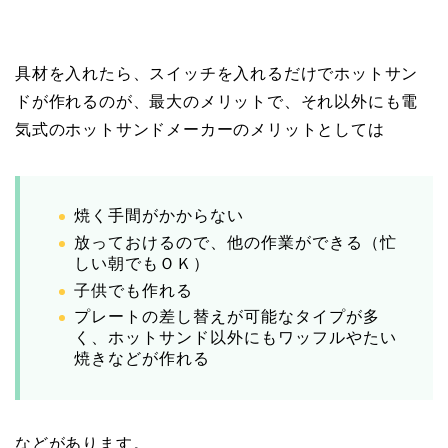
具材を入れたら、スイッチを入れるだけでホットサン
ドが作れるのが、最大のメリットで、それ以外にも電
気式のホットサンドメーカーのメリットとしては
焼く手間がかからない
放っておけるので、他の作業ができる（忙
しい朝でもＯＫ）
子供でも作れる
プレートの差し替えが可能なタイプが多
く、ホットサンド以外にもワッフルやたい
焼きなどが作れる
などがあります。