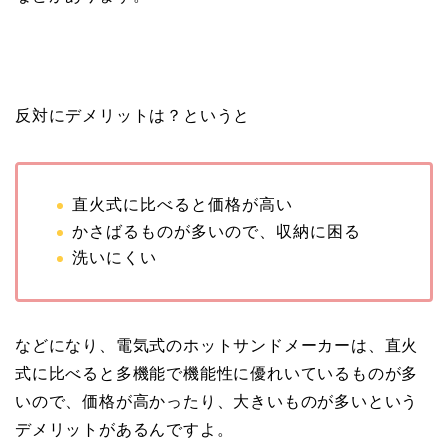
反対にデメリットは？というと
直火式に比べると価格が高い
かさばるものが多いので、収納に困る
洗いにくい
などになり、電気式のホットサンドメーカーは、直火
式に比べると多機能で機能性に優れいているものが多
いので、価格が高かったり、大きいものが多いという
デメリットがあるんですよ。