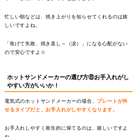
忙しい朝などは、焼き上がりを知らせてくれるのは嬉
しいですよね。
「焦げて失敗、焼き直し～（涙）」になる心配がない
ので安心ですよ☆
ホットサンドメーカーの選び方⑧お手入れがし
やすい方がいいか！
電気式のホットサンドメーカーの場合、
プレートが外
せるタイプだと、お手入れがしやすくなります。
お手入れしやすく衛生的に保てるのは、嬉しいですよ
ね。