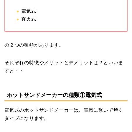
電気式
直火式
の２つの種類があります。
それぞれの特徴やメリットとデメリットは？といいま
すと・・
ホットサンドメーカーの種類①電気式
電気式のホットサンドメーカーは、電気に繋いで焼く
タイプになります。