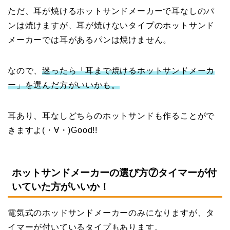
ただ、耳が焼けるホットサンドメーカーで耳なしのパ
ンは焼けますが、耳が焼けないタイプのホットサンド
メーカーでは耳があるパンは焼けません。
なので、
迷ったら「耳まで焼けるホットサンドメーカ
ー」を選んだ方がいいかも。
耳あり、耳なしどちらのホットサンドも作ることがで
きますよ(・∀・)Good!!
ホットサンドメーカーの選び方⑦タイマーが付
いていた方がいいか！
電気式のホッドサンドメーカーのみになりますが、タ
イマーが付いているタイプもあります。