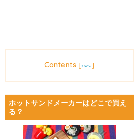
Contents
[
]
show
ホットサンドメーカーはどこで買え
る？