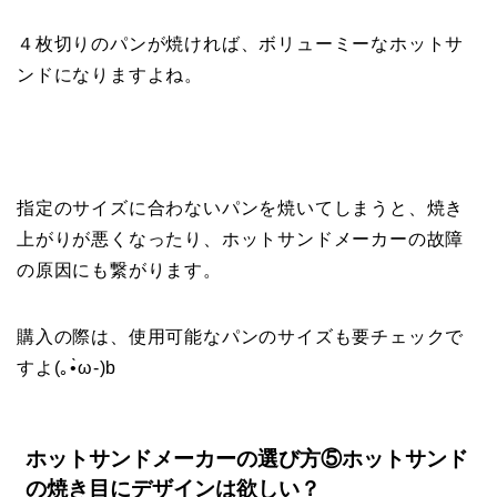
４枚切りのパンが焼ければ、ボリューミーなホットサ
ンドになりますよね。
指定のサイズに合わないパンを焼いてしまうと、焼き
上がりが悪くなったり、ホットサンドメーカーの故障
の原因にも繋がります。
購入の際は、使用可能なパンのサイズも要チェックで
すよ(｡•̀ω-)b
ホットサンドメーカーの選び方⑤ホットサンド
の焼き目にデザインは欲しい？