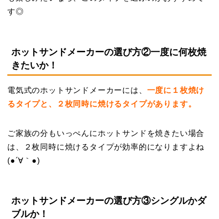
す◎
ホットサンドメーカーの選び方②一度に何枚焼
きたいか！
電気式のホットサンドメーカーには、
一度に１枚焼け
るタイプと、２枚同時に焼けるタイプがあります。
ご家族の分もいっぺんにホットサンドを焼きたい場合
は、２枚同時に焼けるタイプが効率的になりますよね
(●´∀｀●)
ホットサンドメーカーの選び方③シングルかダ
ブルか！