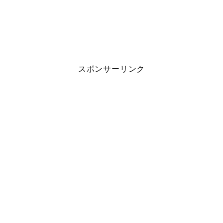
スポンサーリンク