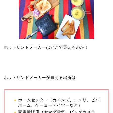
ホットサンドメーカーはどこで買えるのか！
ホットサンドメーカーが買える場所は
ホームセンター（カインズ、コメリ、ビバ
ホーム、ケーヨーデイツーなど）
家電量販店（ヤマダ電気、ビッグカメラ、