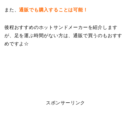
また、
通販でも購入することは可能！
後程おすすめのホットサンドメーカーを紹介します
が、足を運ぶ時間がない方は、通販で買うのもおすす
めですよ☆
スポンサーリンク