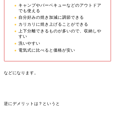
キャンプやバーベキューなどのアウトドア
でも使える
自分好みの焼き加減に調節できる
カリカリに焼き上げることができる
上下分離できるものが多いので、収納しや
すい
洗いやすい
電気式に比べると価格が安い
などになります。
逆にデメリットは？というと