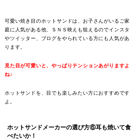
可愛い焼き目のホットサンドは、お子さんがいるご家
庭に人気がある他、ＳＮＳ映えも狙えるのでインスタ
やツイッター、ブログをやられている方にも人気があ
ります。
見た目が可愛いと、やっぱりテンションあがりますよ
ね♪
ホットサンドを、目でも楽しみたい方におすすめです
よ。
ホットサンドメーカーの選び方⑥耳も焼いて食
べたいか！