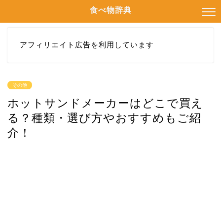
食べ物辞典
アフィリエイト広告を利用しています
その他
ホットサンドメーカーはどこで買え
る？種類・選び方やおすすめもご紹
介！