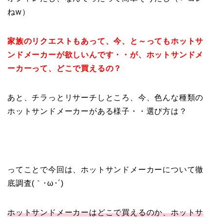
ねw）
家族のリクエストもあって、今、と～ってもホットサ
ンドメーカーが欲しいんです・・が、ホットサンドメ
ーカーって、どこで買えるの？
あと、チラっとリサーチしところ、今、色んな種類の
ホットサンドメーカーがある様子・・選び方は？
ってことで今回は、ホットサンドメーカーについて徹
底調査(｀･ω･´)ゞ
ホットサンドメーカーはどこで買えるのか、ホットサ