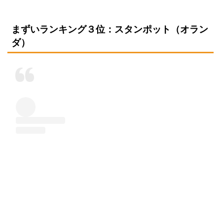
まずいランキング３位：スタンポット（オラン
ダ）