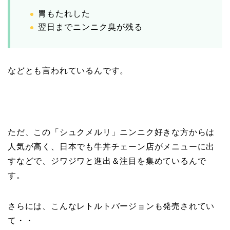
胃もたれした
翌日までニンニク臭が残る
などとも言われているんです。
ただ、この「シュクメルリ」ニンニク好きな方からは
人気が高く、日本でも牛丼チェーン店がメニューに出
すなどで、ジワジワと進出＆注目を集めているんで
す。
さらには、こんなレトルトバージョンも発売されてい
て・・