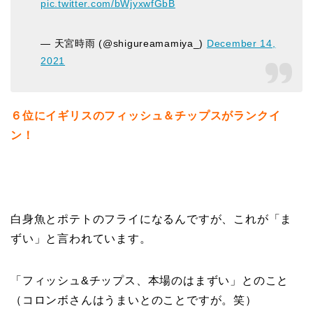
pic.twitter.com/bWjyxwfGbB
— 天宮時雨 (@shigureamamiya_)
December 14,
2021
６位にイギリスのフィッシュ＆チップスがランクイ
ン！
白身魚とポテトのフライになるんですが、これが「ま
ずい」と言われています。
「フィッシュ&チップス、本場のはまずい」とのこと
（コロンボさんはうまいとのことですが。笑）