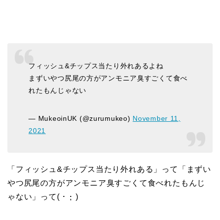
フィッシュ&チップス当たり外れあるよね
まずいやつ尻尾の方がアンモニア臭すごくて食べ
れたもんじゃない
— MukeoinUK (@zurumukeo)
November 11,
2021
「フィッシュ&チップス当たり外れある」って「まずい
やつ尻尾の方がアンモニア臭すごくて食べれたもんじ
ゃない」って( ･ ･̥ )