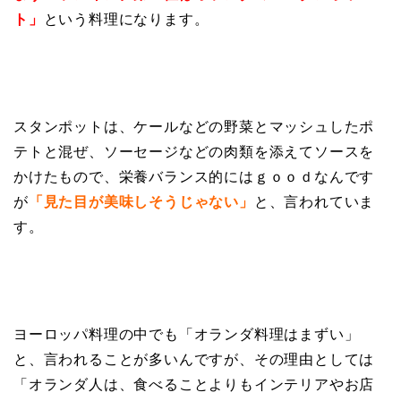
ト」
という料理になります。
スタンポットは、ケールなどの野菜とマッシュしたポ
テトと混ぜ、ソーセージなどの肉類を添えてソースを
かけたもので、栄養バランス的にはｇｏｏｄなんです
が
「見た目が美味しそうじゃない」
と、言われていま
す。
ヨーロッパ料理の中でも「オランダ料理はまずい」
と、言われることが多いんですが、その理由としては
「オランダ人は、食べることよりもインテリアやお店