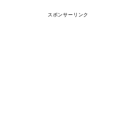
スポンサーリンク