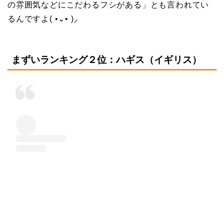
の雰囲気などにこだわるフシがある」とも言われてい
るんですよ( •⌄• )◞
まずいランキング２位：ハギス（イギリス）