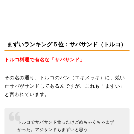
まずいランキング５位：サバサンド（トルコ）
トルコ料理で有名な「サバサンド」
その名の通り、トルコのパン（エキメッキ）に、焼い
たサバがサンドしてあるんですが、これも「まずい」
と言われています。
トルコでサバサンド食ったけどめちゃくちゃまず
かった。アジサンドもまずいと思う