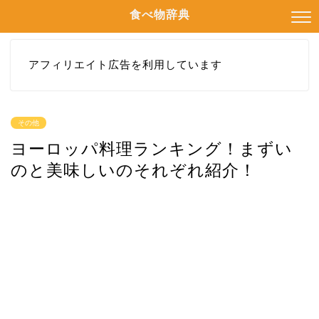
食べ物辞典
アフィリエイト広告を利用しています
その他
ヨーロッパ料理ランキング！まずい
のと美味しいのそれぞれ紹介！