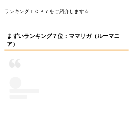
ランキングＴＯＰ７をご紹介します☆
まずいランキング７位：ママリガ（ルーマニ
ア）