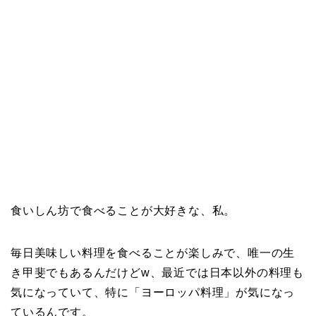
食いしん坊で食べることが大好きな、私。
毎日美味しい料理を食べることが楽しみで、唯一の生
き甲斐でもあるんだけどw、最近では日本以外の料理も
気になっていて、特に「ヨーロッパ料理」が気になっ
ているんです。