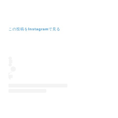
この投稿をInstagramで見る