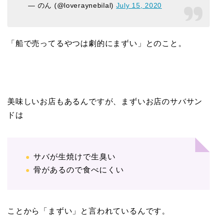
— のん (@loveraynebilal)
July 15, 2020
「船で売ってるやつは劇的にまずい」とのこと。
美味しいお店もあるんですが、まずいお店のサバサン
ドは
サバが生焼けで生臭い
骨があるので食べにくい
ことから「まずい」と言われているんです。