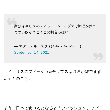
実はイギリスのフィッシュ&チップスは調理が雑で
まずい奴がそこそこの割合っぽい
— マタ・デル・スグ (@MataDeruSugu)
September 14, 2021
「イギリスのフィッシュ&チップスは調理が雑でまず
い」とのこと。
そう、日本で食べるとなると「フィッシュ＆チップ