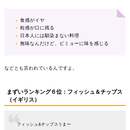
食感がイヤ
粒感が口に残る
日本人には馴染まない料理
無味なんだけど、ビミョーに味を感じる
などとも言われているんですよ。
まずいランキング６位：フィッシュ＆チップス
（イギリス）
フィッシュ&チップスうまー