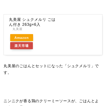
丸美屋 シュクメルリ ごは
ん付き 263g×6入
丸美屋
Amazon
楽天市場
丸美屋のごはんとセットになった「シュクメルリ」で
す。
ニンニクが香る鶏のクリーミーソースが、ごはんとよ