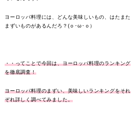
ヨーロッパ料理には、どんな美味しいもの、はたまた
まずいものがあるんだろ？(ｏ･ω･ｏ）
・・ってことで今回は、ヨーロッパ料理のランキング
を徹底調査！
ヨーロッパ料理のまずい、美味しいランキングをそれ
ぞれ詳しく調べてみました。