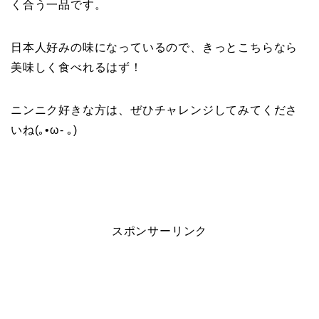
く合う一品です。
日本人好みの味になっているので、きっとこちらなら
美味しく食べれるはず！
ニンニク好きな方は、ぜひチャレンジしてみてくださ
いね(｡•ω- ｡)
スポンサーリンク