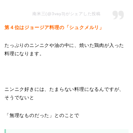
南米三(@3vay3)がシェアした投稿
第４位はジョージア料理の「シュクメルリ」
たっぷりのニンニクや油の中に、焼いた鶏肉が入った
料理になります。
ニンニク好きには、たまらない料理になるんですが、
そうでないと
「無理なものだった」とのことで