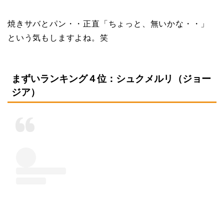
焼きサバとパン・・正直「ちょっと、無いかな・・」
という気もしますよね。笑
まずいランキング４位：シュクメルリ（ジョー
ジア）