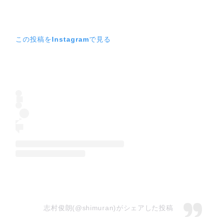
この投稿をInstagramで見る
志村俊朗(@shimuran)がシェアした投稿