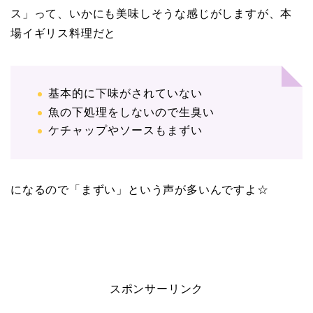
ス」って、いかにも美味しそうな感じがしますが、本
場イギリス料理だと
基本的に下味がされていない
魚の下処理をしないので生臭い
ケチャップやソースもまずい
になるので「まずい」という声が多いんですよ☆
スポンサーリンク