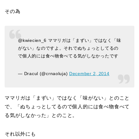
その為
@kwiecien_6 ママリガは「まずい」ではなく「味
がない」なのですよ。それでぬちょっとしてるの
で個人的には食べ物食べてる気がしなかったです
— Dracul (@crnaoluja)
December 2, 2014
ママリガは「まずい」ではなく「味がない」とのこと
で、「ぬちょっとしてるので個人的には食べ物食べて
る気がしなかった」とのこと。
それ以外にも