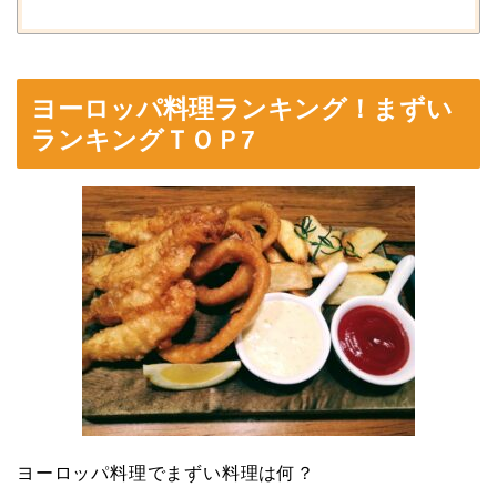
ヨーロッパ料理ランキング！まずい
ランキングＴＯＰ7
ヨーロッパ料理でまずい料理は何？