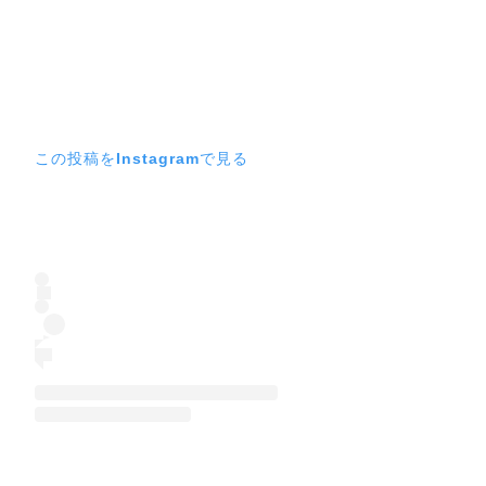
この投稿をInstagramで見る