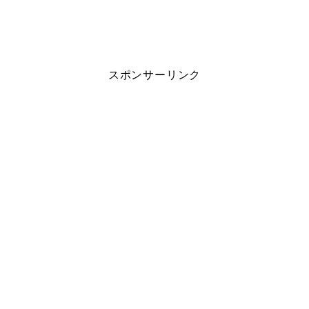
スポンサーリンク